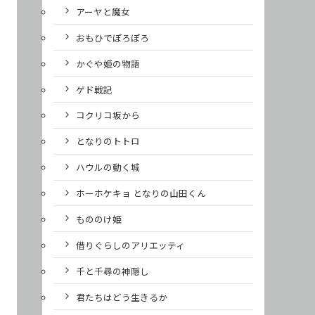
アーヤと魔女
おもひでぽろぽろ
かぐや姫の物語
ゲド戦記
コクリコ坂から
となりのトトロ
ハウルの動く城
ホーホケキョ となりの山田くん
もののけ姫
借りぐらしのアリエッティ
千と千尋の神隠し
君たちはどう生きるか