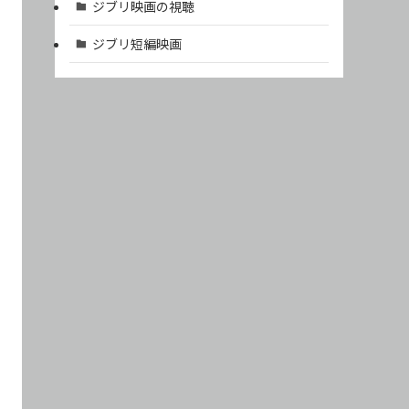
ジブリ映画の視聴
ジブリ短編映画