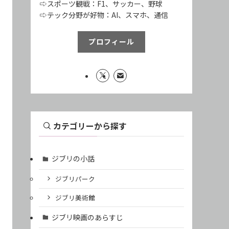
⇨スポーツ観戦：F1、サッカー、野球
⇨テック分野が好物：AI、スマホ、通信
プロフィール
カテゴリーから探す
ジブリの小話
ジブリパーク
ジブリ美術館
ジブリ映画のあらすじ