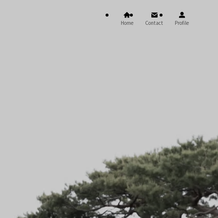
Home
Contact
Profile