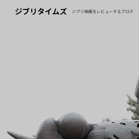
ジブリタイムズ
ジブリ映画をレビューするブログ