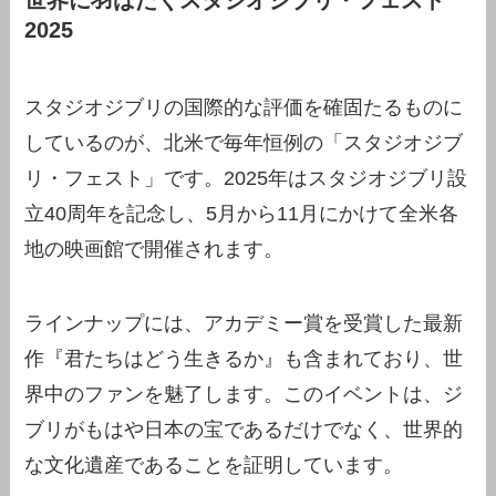
世界に羽ばたくスタジオジブリ・フェスト
2025
スタジオジブリの国際的な評価を確固たるものに
しているのが、北米で毎年恒例の「スタジオジブ
リ・フェスト」です。2025年はスタジオジブリ設
立40周年を記念し、5月から11月にかけて全米各
地の映画館で開催されます。
ラインナップには、アカデミー賞を受賞した最新
作『君たちはどう生きるか』も含まれており、世
界中のファンを魅了します。このイベントは、ジ
ブリがもはや日本の宝であるだけでなく、世界的
な文化遺産であることを証明しています。