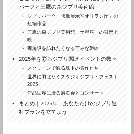
パークと三鷹の森ジブリ美術館
ジブリパーク「映像展示室オリヲン座」の
短編作品
三鷹の森ジブリ美術館「土星座」の限定上
映
両施設を訪れたくなる巧みな戦略
2025年を彩るジブリ関連イベントの数々
スクリーンで観る珠玉の名作たち
世界に羽ばたくスタジオジブリ・フェスト
2025
作品世界に浸る展覧会とコンサート
まとめ｜2025年、あなただけのジブリ巡
礼プランを立てよう