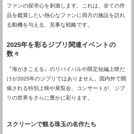
ファンの探求心を刺激します。これは、全ての作
品を鑑賞したい熱心なファンに両方の施設を訪れ
る動機を与える、見事な戦略です。
2025年を彩るジブリ関連イベントの
数々
『海がきこえる』のリバイバルや限定短編上映だ
けが2025年のジブリではありません。国内外で開
催される特別上映や展覧会、コンサートが、ジブ
リの世界をさらに豊かに彩ります。
スクリーンで観る珠玉の名作たち