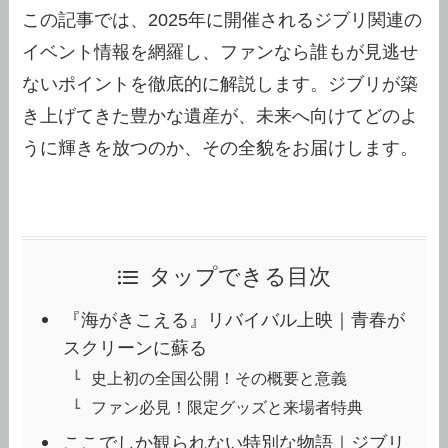
この記事では、2025年に開催されるジブリ関連の
イベント情報を網羅し、ファンなら誰もが見逃せ
ないポイントを徹底的に解説します。ジブリが築
き上げてきた豊かな遺産が、未来へ向けてどのよ
うに輝きを放つのか、その全貌をお届けします。
タップできる目次
『海がきこえる』リバイバル上映｜青春が
スクリーンに蘇る
史上初の全国公開！その概要と意義
ファン必見！限定グッズと来場者特典
ここでしか観られない特別な物語｜ジブリ