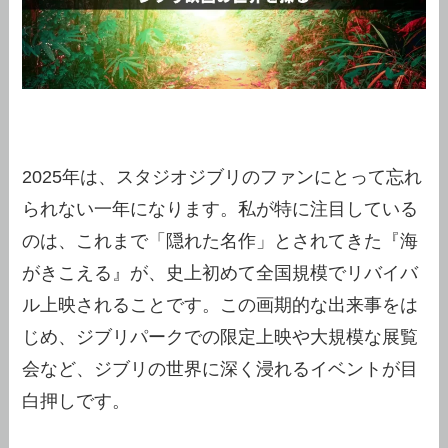
2025年は、スタジオジブリのファンにとって忘れ
られない一年になります。私が特に注目している
のは、これまで「隠れた名作」とされてきた『海
がきこえる』が、史上初めて全国規模でリバイバ
ル上映されることです。この画期的な出来事をは
じめ、ジブリパークでの限定上映や大規模な展覧
会など、ジブリの世界に深く浸れるイベントが目
白押しです。