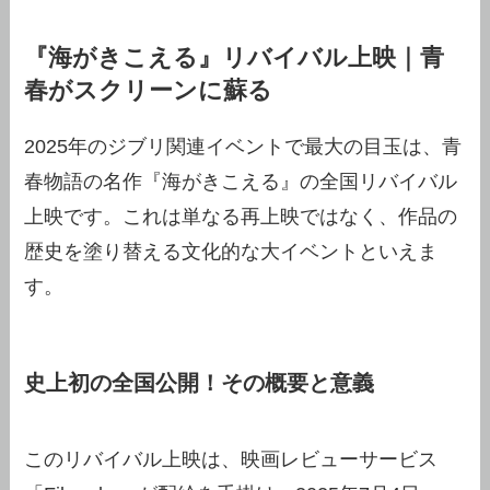
『海がきこえる』リバイバル上映｜青
春がスクリーンに蘇る
2025年のジブリ関連イベントで最大の目玉は、青
春物語の名作『海がきこえる』の全国リバイバル
上映です。これは単なる再上映ではなく、作品の
歴史を塗り替える文化的な大イベントといえま
す。
史上初の全国公開！その概要と意義
このリバイバル上映は、映画レビューサービス