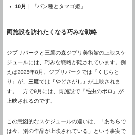
10月
｜『パン種とタマゴ姫』
両施設を訪れたくなる巧みな戦略
ジブリパークと三鷹の森ジブリ美術館の上映スケ
ジュールには、巧みな戦略が隠されています。例
えば2025年8月、ジブリパークでは『くじらと
り』が、三鷹では『やどさがし』が上映されま
す。一方で9月には、両施設で『毛虫のボロ』が
上映されるのです。
この意図的なスケジュールの違いは、「あちらで
は今、別の作品が上映されている」という事実で