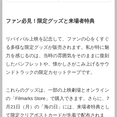
ファン必見！限定グッズと来場者特典
リバイバル上映を記念して、ファンの心をくすぐ
る多様な限定グッズが販売されます。私が特に魅
力を感じるのは、当時の雰囲気をそのままに復刻
したパンフレットや、懐かしさがこみ上げるサウ
ンドトラックの限定カセットテープです。
これらのグッズは、一部の上映劇場とオンライン
の「Filmarks Store」で購入できます。さらに、7
月21日（月）の「海の日」には、来場者特典とし
て限定クリアポストカードが先着で配布されま