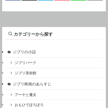
カテゴリーから探す
ジブリの小話
ジブリパーク
ジブリ美術館
ジブリ映画のあらすじ
アーヤと魔女
おもひでぽろぽろ