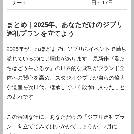
サート
日～17日
まとめ｜2025年、あなただけのジブリ
巡礼プランを立てよう
2025年がこれほどまでにジブリのイベントで満ち
溢れているのには理由があります。最新作『君た
ちはどう生きるか』の世界的な成功がブランド全
体への関心を高め、スタジオジブリが自らの偉大
な遺産を次世代に継承していく段階に入ったこと
の表れです。
この特別な年に、あなただけの「ジブリ巡礼プラ
ン」を立ててみてはいかがでしょうか。7月に