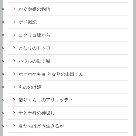
かぐや姫の物語
ゲド戦記
コクリコ坂から
となりのトトロ
ハウルの動く城
ホーホケキョ となりの山田くん
もののけ姫
借りぐらしのアリエッティ
千と千尋の神隠し
君たちはどう生きるか