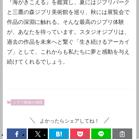
『海がきこえる』を鑑賞し、夏にはジブリパーク
と三鷹の森ジブリ美術館を巡り、秋には展覧会で
作品の深淵に触れる。そんな最高のジブリ体験
が、あなたを待っています。スタジオジブリは、
過去の作品を未来へと繋ぐ「生き続けるアーカイ
ブ」として、これからも私たちに夢と感動を与え
続けてくれるでしょう。
ジブリ映画の視聴
よかったらシェアしてね！