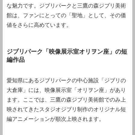
な魅力です。ジブリパークと三鷹の森ジブリ美術
館は、ファンにとっての「聖地」として、その価
値をさらに高めています。
ジブリパーク「映像展示室オリヲン座」の短
編作品
愛知県にあるジブリパークの中心施設「ジブリの
大倉庫」には、映像展示室「オリヲン座」があり
ます。ここでは、三鷹の森ジブリ美術館でのみ上
映されてきたスタジオジブリ制作のオリジナル短
編アニメーションが順次上映されます。