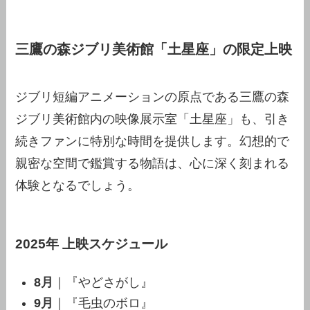
三鷹の森ジブリ美術館「土星座」の限定上映
ジブリ短編アニメーションの原点である三鷹の森
ジブリ美術館内の映像展示室「土星座」も、引き
続きファンに特別な時間を提供します。幻想的で
親密な空間で鑑賞する物語は、心に深く刻まれる
体験となるでしょう。
2025年 上映スケジュール
8月
｜『やどさがし』
9月
｜『毛虫のボロ』