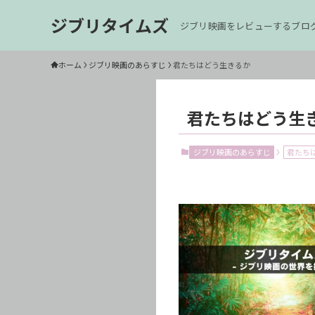
ジブリタイムズ
ジブリ映画をレビューするブロ
ホーム
ジブリ映画のあらすじ
君たちはどう生きるか
君たちはどう生
ジブリ映画のあらすじ
君たち