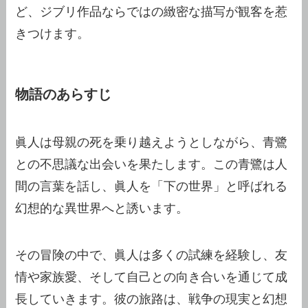
ど、ジブリ作品ならではの緻密な描写が観客を惹
きつけます。
物語のあらすじ
眞人は母親の死を乗り越えようとしながら、青鷺
との不思議な出会いを果たします。この青鷺は人
間の言葉を話し、眞人を「下の世界」と呼ばれる
幻想的な異世界へと誘います。
その冒険の中で、眞人は多くの試練を経験し、友
情や家族愛、そして自己との向き合いを通じて成
長していきます。彼の旅路は、戦争の現実と幻想