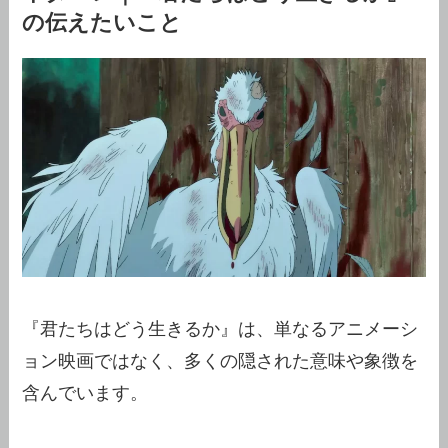
の伝えたいこと
『君たちはどう生きるか』は、単なるアニメーシ
ョン映画ではなく、多くの隠された意味や象徴を
含んでいます。