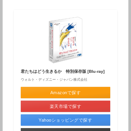
君たちはどう生きるか 特別保存版 [Blu-ray]
ウォルト・ディズニー・ジャパン株式会社
Amazonで探す
楽天市場で探す
Yahooショッピングで探す