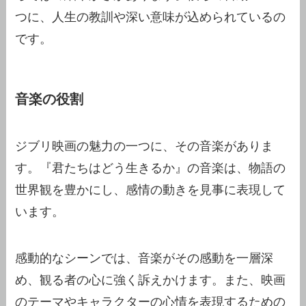
つに、人生の教訓や深い意味が込められているの
です。
音楽の役割
ジブリ映画の魅力の一つに、その音楽がありま
す。『君たちはどう生きるか』の音楽は、物語の
世界観を豊かにし、感情の動きを見事に表現して
います。
感動的なシーンでは、音楽がその感動を一層深
め、観る者の心に強く訴えかけます。また、映画
のテーマやキャラクターの心情を表現するための