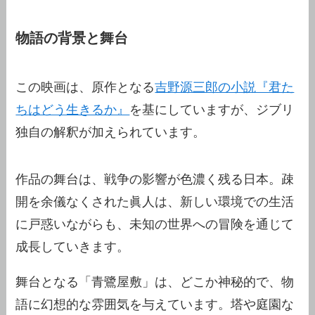
物語の背景と舞台
この映画は、原作となる
吉野源三郎の小説『君た
ちはどう生きるか』
を基にしていますが、ジブリ
独自の解釈が加えられています。
作品の舞台は、戦争の影響が色濃く残る日本。疎
開を余儀なくされた眞人は、新しい環境での生活
に戸惑いながらも、未知の世界への冒険を通じて
成長していきます。
舞台となる「青鷺屋敷」は、どこか神秘的で、物
語に幻想的な雰囲気を与えています。塔や庭園な