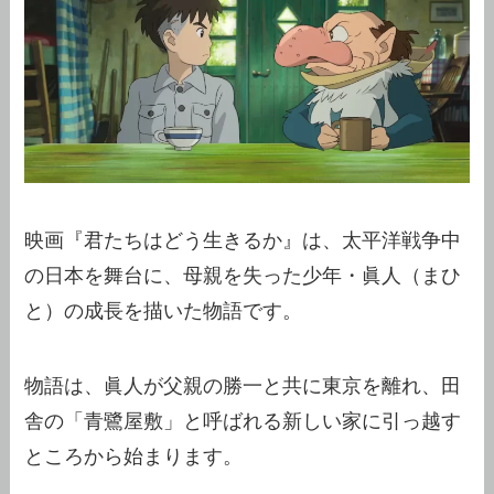
映画『君たちはどう生きるか』は、太平洋戦争中
の日本を舞台に、母親を失った少年・眞人（まひ
と）の成長を描いた物語です。
物語は、眞人が父親の勝一と共に東京を離れ、田
舎の「青鷺屋敷」と呼ばれる新しい家に引っ越す
ところから始まります。