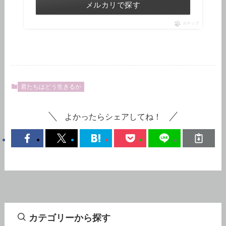
メルカリで探す
ポチップ
君たちはどう生きるか
よかったらシェアしてね！
カテゴリーから探す