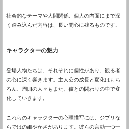
社会的なテーマや人間関係、個人の内面にまで深
く踏み込んだ内容は、長い間心に残るものです。
キャラクターの魅力
登場人物たちは、それぞれに個性があり、観る者
の心に深く響きます。主人公の成長と変化はもち
ろん、周囲の人々もまた、彼との関わりの中で変
化していきます。
これらのキャラクターの心理描写には、ジブリな
らではの細やかさがあります。彼らの言動一つ一