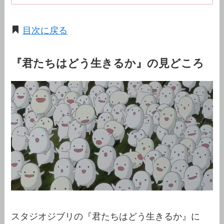
目次に戻る
『君たちはどう生きるか』の見どころ
スタジオジブリの『君たちはどう生きるか』に