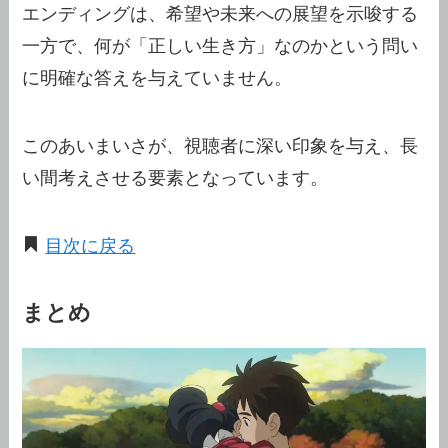
エンディングは、希望や未来への展望を示唆する
一方で、何が「正しい生き方」なのかという問い
に明確な答えを与えていません。
このあいまいさが、視聴者に深い印象を与え、長
い間考えさせる要素となっています。
目次に戻る
まとめ