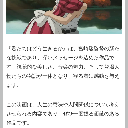
『君たちはどう生きるか』は、宮崎駿監督の新た
な挑戦であり、深いメッセージを込めた作品で
す。視覚的な美しさ、音楽の魅力、そして登場人
物たちの物語が一体となり、観る者に感動を与え
ます。
この映画は、人生の意味や人間関係について考え
させられる内容であり、ぜひ一度観る価値のある
作品です。