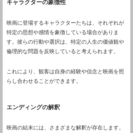
キャラクターの象徴性
映画に登場するキャラクターたちは、それぞれが
特定の思想や感情を象徴している場合がありま
す。彼らの行動や選択は、特定の人生の価値観や
倫理的な問題を反映していると考えられます。
これにより、観客は自身の経験や信念と映画を照
らし合わせることができます。
エンディングの解釈
映画の結末には、さまざまな解釈が存在します。