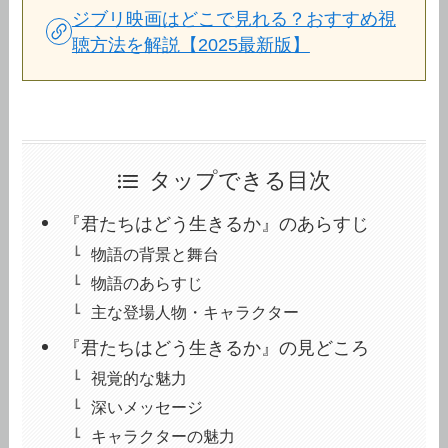
ジブリ映画はどこで見れる？おすすめ視
聴方法を解説【2025最新版】
タップできる目次
『君たちはどう生きるか』のあらすじ
物語の背景と舞台
物語のあらすじ
主な登場人物・キャラクター
『君たちはどう生きるか』の見どころ
視覚的な魅力
深いメッセージ
キャラクターの魅力