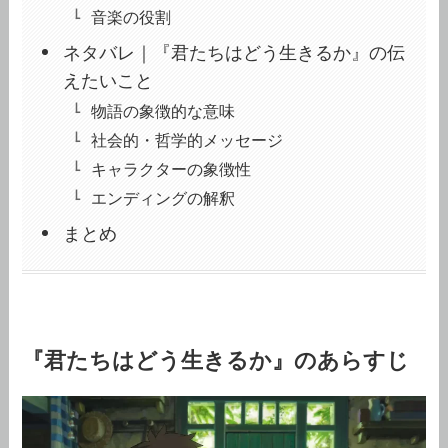
音楽の役割
ネタバレ｜『君たちはどう生きるか』の伝
えたいこと
物語の象徴的な意味
社会的・哲学的メッセージ
キャラクターの象徴性
エンディングの解釈
まとめ
『君たちはどう生きるか』のあらすじ