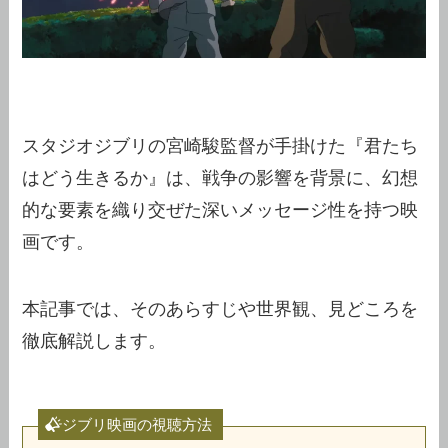
スタジオジブリの宮崎駿監督が手掛けた『君たち
はどう生きるか』は、戦争の影響を背景に、幻想
的な要素を織り交ぜた深いメッセージ性を持つ映
画です。
本記事では、そのあらすじや世界観、見どころを
徹底解説します。
ジブリ映画の視聴方法