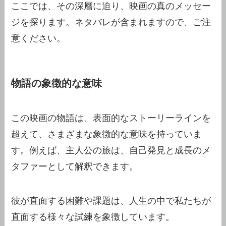
ここでは、その深層に迫り、映画の真のメッセー
ジを探ります。ネタバレが含まれますので、ご注
意ください。
物語の象徴的な意味
この映画の物語は、表面的なストーリーラインを
超えて、さまざまな象徴的な意味を持っていま
す。例えば、主人公の旅は、自己発見と成長のメ
タファーとして解釈できます。
彼が直面する困難や課題は、人生の中で私たちが
直面する様々な試練を象徴しています。