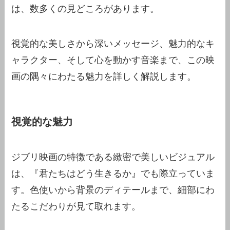
は、数多くの見どころがあります。
視覚的な美しさから深いメッセージ、魅力的なキ
ャラクター、そして心を動かす音楽まで、この映
画の隅々にわたる魅力を詳しく解説します。
視覚的な魅力
ジブリ映画の特徴である緻密で美しいビジュアル
は、『君たちはどう生きるか』でも際立っていま
す。色使いから背景のディテールまで、細部にわ
たるこだわりが見て取れます。