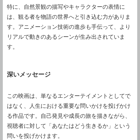
特に、自然景観の描写やキャラクターの表情に
は、観る者を物語の世界へと引き込む力がありま
す。アニメーション技術の進歩も手伝って、より
リアルで動きのあるシーンが生み出されていま
す。
深いメッセージ
この映画は、単なるエンターテイメントとしてで
はなく、人生における重要な問いかけを投げかけ
る作品です。自己発見や成長の旅を描きながら、
視聴者に対して「あなたはどう生きるか」という
問いを投げかけます。