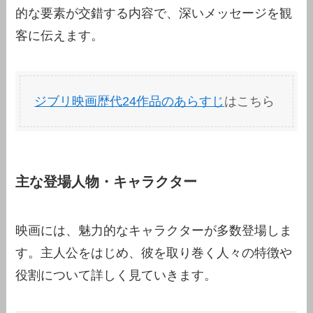
的な要素が交錯する内容で、深いメッセージを観
客に伝えます。
ジブリ映画歴代24作品のあらすじ
はこちら
主な登場人物・キャラクター
映画には、魅力的なキャラクターが多数登場しま
す。主人公をはじめ、彼を取り巻く人々の特徴や
役割について詳しく見ていきます。