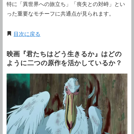
特に「異世界への旅立ち」「喪失との対峙」とい
った重要なモチーフに共通点が見られます。
目次に戻る
映画『君たちはどう生きるか』はどの
ように二つの原作を活かしているか？