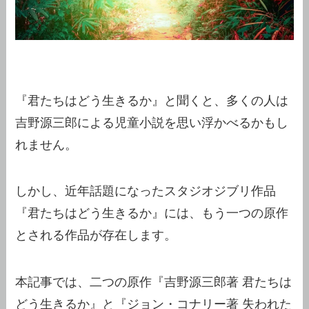
『君たちはどう生きるか』と聞くと、多くの人は
吉野源三郎による児童小説を思い浮かべるかもし
れません。
しかし、近年話題になったスタジオジブリ作品
『君たちはどう生きるか』には、もう一つの原作
とされる作品が存在します。
本記事では、二つの原作『吉野源三郎著 君たちは
どう生きるか』と『ジョン・コナリー著 失われた