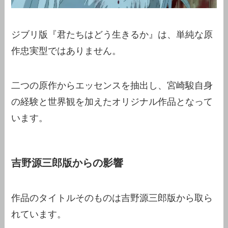
ジブリ版『君たちはどう生きるか』は、単純な原
作忠実型ではありません。
二つの原作からエッセンスを抽出し、宮崎駿自身
の経験と世界観を加えたオリジナル作品となって
います。
吉野源三郎版からの影響
作品のタイトルそのものは吉野源三郎版から取ら
れています。