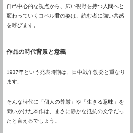
自己中心的な視点から、広い視野を持つ人間へと
変わっていくコペル君の姿は、読む者に強い共感
を呼びます。
作品の時代背景と意義
1937年という発表時期は、日中戦争勃発と重なり
ます。
そんな時代に「個人の尊厳」や「生きる意味」を
問いかけた本作は、まさに静かな抵抗の文学だっ
たと言えるでしょう。