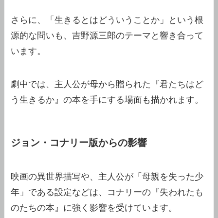
さらに、「生きるとはどういうことか」という根
源的な問いも、吉野源三郎のテーマと響き合って
います。
劇中では、主人公が母から贈られた『君たちはど
う生きるか』の本を手にする場面も描かれます。
ジョン・コナリー版からの影響
映画の異世界描写や、主人公が「母親を失った少
年」である設定などは、コナリーの『失われたも
のたちの本』に強く影響を受けています。