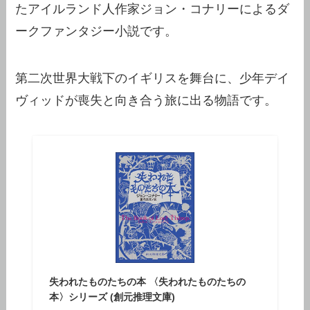
たアイルランド人作家ジョン・コナリーによるダ
ークファンタジー小説です。
第二次世界大戦下のイギリスを舞台に、少年デイ
ヴィッドが喪失と向き合う旅に出る物語です。
失われたものたちの本 〈失われたものたちの
本〉シリーズ (創元推理文庫)