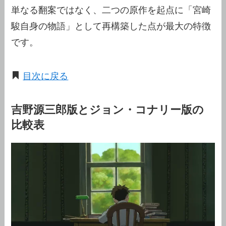
単なる翻案ではなく、二つの原作を起点に「宮崎
駿自身の物語」として再構築した点が最大の特徴
です。
目次に戻る
吉野源三郎版とジョン・コナリー版の
比較表