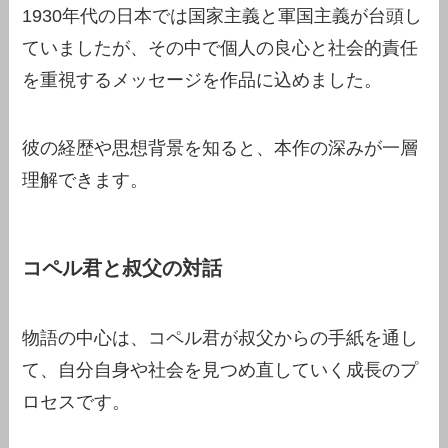
1930年代の日本では国家主義と軍国主義が台頭し
ていましたが、その中で個人の良心と社会的責任
を重視するメッセージを作品に込めました。
彼の経歴や思想背景を知ると、本作の深みが一層
理解できます。
コペル君と叔父の対話
物語の中心は、コペル君が叔父からの手紙を通し
て、自分自身や社会を見つめ直していく成長のプ
ロセスです。