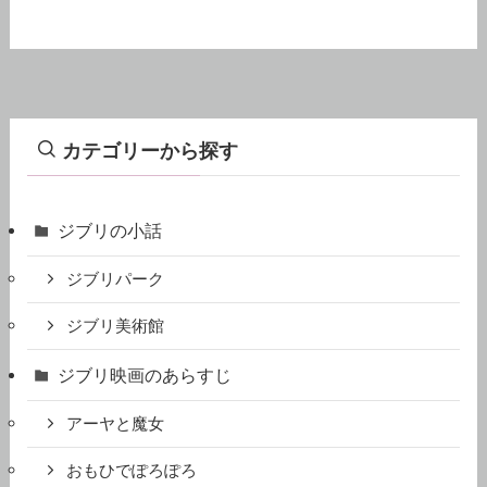
カテゴリーから探す
ジブリの小話
ジブリパーク
ジブリ美術館
ジブリ映画のあらすじ
アーヤと魔女
おもひでぽろぽろ