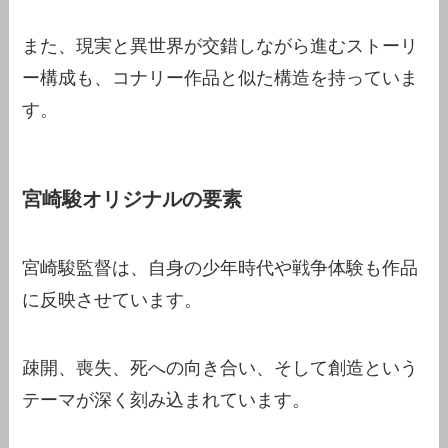
また、現実と異世界が交錯しながら進むストーリ
ー構成も、コナリー作品と似た構造を持っていま
す。
宮崎駿オリジナルの要素
宮崎駿監督は、自身の少年時代や戦争体験も作品
に反映させています。
疎開、喪失、死への向き合い、そして創造という
テーマが深く刻み込まれています。