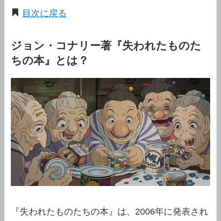
目次に戻る
ジョン・コナリー著『失われたものた
ちの本』とは？
『失われたものたちの本』は、2006年に発表され