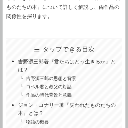
ものたちの本』について詳しく解説し、両作品の
関係性を探ります。
タップできる目次
吉野源三郎著『君たちはどう生きるか』と
は？
吉野源三郎の思想と背景
コペル君と叔父の対話
作品の時代背景と意義
ジョン・コナリー著『失われたものたちの
本』とは？
物語の概要