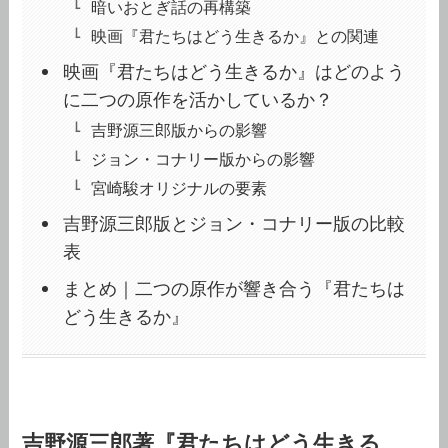
暗いおとぎ話の再構築
映画『君たちはどう生きるか』との関連
映画『君たちはどう生きるか』はどのよう
に二つの原作を活かしているか？
吉野源三郎版からの影響
ジョン・コナリー版からの影響
宮崎駿オリジナルの要素
吉野源三郎版とジョン・コナリー版の比較
表
まとめ｜二つの原作が響き合う『君たちは
どう生きるか』
吉野源三郎著『君たちはどう生きる