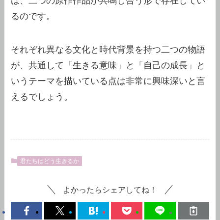
は、二つの原作作品が共鳴し合う形で存在してい
るのです。
それぞれ異なる文化と時代背景を持つ二つの物語
が、共通して「生きる意味」と「自己の成長」と
いうテーマを描いている点は非常に興味深いと言
えるでしょう。
君たちはどう生きるか
よかったらシェアしてね！