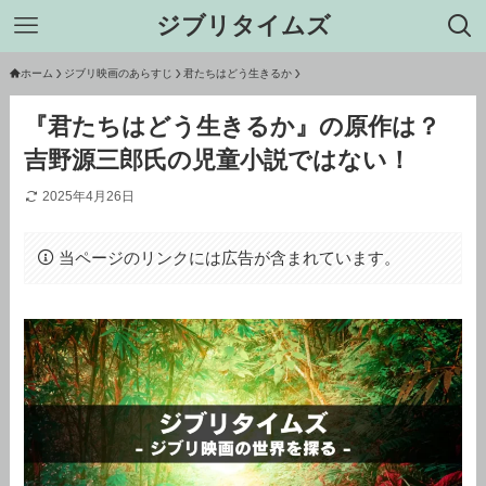
ジブリタイムズ
ホーム
ジブリ映画のあらすじ
君たちはどう生きるか
『君たちはどう生きるか』の原作は？
吉野源三郎氏の児童小説ではない！
2025年4月26日
当ページのリンクには広告が含まれています。