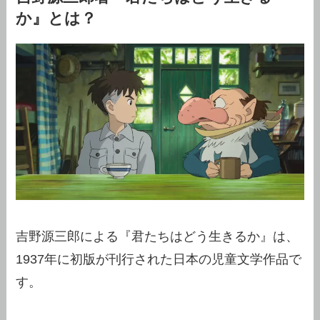
か』とは？
吉野源三郎による『君たちはどう生きるか』は、
1937年に初版が刊行された日本の児童文学作品で
す。