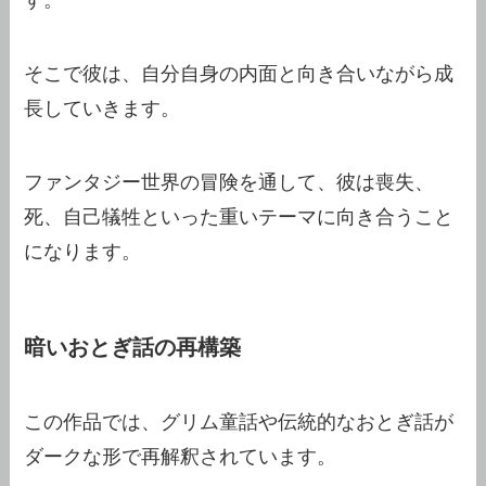
そこで彼は、自分自身の内面と向き合いながら成
長していきます。
ファンタジー世界の冒険を通して、彼は喪失、
死、自己犠牲といった重いテーマに向き合うこと
になります。
暗いおとぎ話の再構築
この作品では、グリム童話や伝統的なおとぎ話が
ダークな形で再解釈されています。