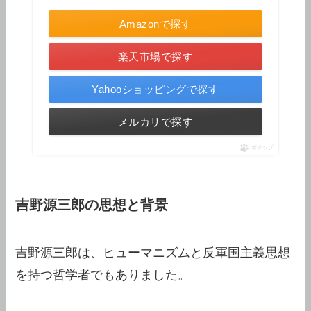
Amazonで探す
楽天市場で探す
Yahooショッピングで探す
メルカリで探す
ポチップ
吉野源三郎の思想と背景
吉野源三郎は、ヒューマニズムと反軍国主義思想
を持つ哲学者でもありました。