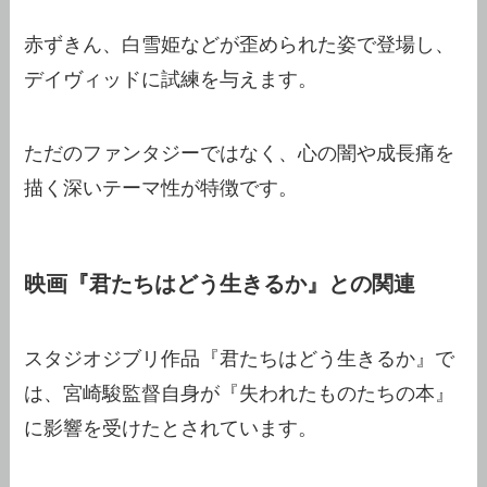
赤ずきん、白雪姫などが歪められた姿で登場し、
デイヴィッドに試練を与えます。
ただのファンタジーではなく、心の闇や成長痛を
描く深いテーマ性が特徴です。
映画『君たちはどう生きるか』との関連
スタジオジブリ作品『君たちはどう生きるか』で
は、宮崎駿監督自身が『失われたものたちの本』
に影響を受けたとされています。