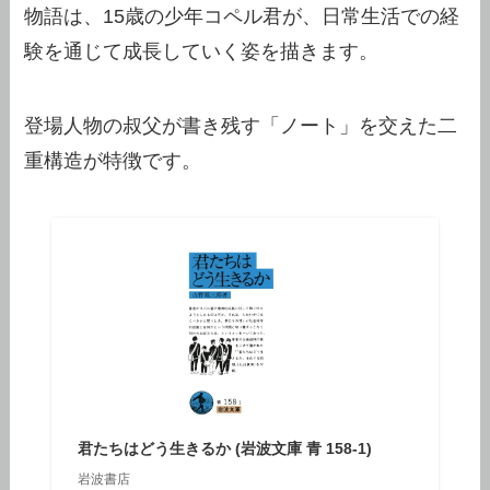
物語は、15歳の少年コペル君が、日常生活での経
験を通じて成長していく姿を描きます。
登場人物の叔父が書き残す「ノート」を交えた二
重構造が特徴です。
君たちはどう生きるか (岩波文庫 青 158-1)
岩波書店