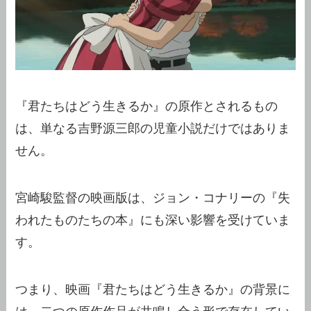
『君たちはどう生きるか』の原作とされるもの
は、単なる吉野源三郎の児童小説だけではありま
せん。
宮崎駿監督の映画版は、ジョン・コナリーの『失
われたものたちの本』にも深い影響を受けていま
す。
つまり、映画『君たちはどう生きるか』の背景に