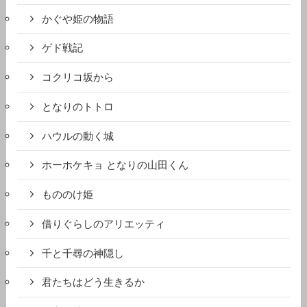
かぐや姫の物語
ゲド戦記
コクリコ坂から
となりのトトロ
ハウルの動く城
ホーホケキョ となりの山田くん
もののけ姫
借りぐらしのアリエッティ
千と千尋の神隠し
君たちはどう生きるか