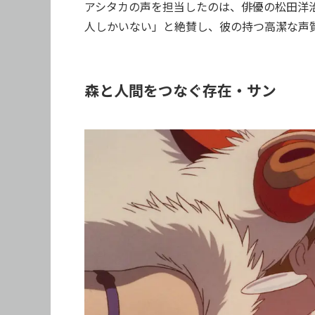
アシタカの声を担当したのは、俳優の松田洋
人しかいない」と絶賛し、彼の持つ高潔な声
森と人間をつなぐ存在・サン