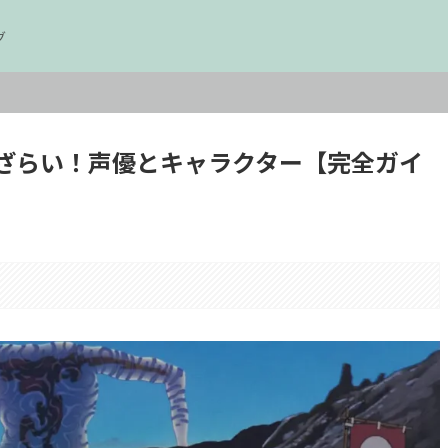
グ
ざらい！声優とキャラクター【完全ガイ