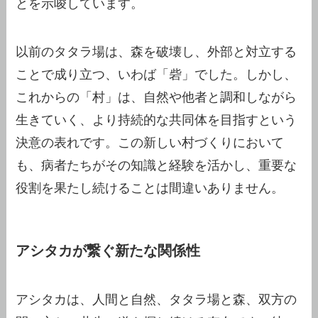
とを示唆しています。
以前のタタラ場は、森を破壊し、外部と対立する
ことで成り立つ、いわば「砦」でした。しかし、
これからの「村」は、自然や他者と調和しながら
生きていく、より持続的な共同体を目指すという
決意の表れです。この新しい村づくりにおいて
も、病者たちがその知識と経験を活かし、重要な
役割を果たし続けることは間違いありません。
アシタカが繋ぐ新たな関係性
アシタカは、人間と自然、タタラ場と森、双方の