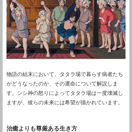
物語の結末において、タタラ場で暮らす病者たち
がどうなったのか、その運命について解説しま
す。シシ神の怒りによってタタラ場は一度壊滅し
ますが、彼らの未来には希望が描かれています。
治癒よりも尊厳ある生き方