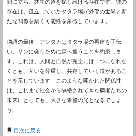
間に立ち、共生の道を探し続ける存在です。彼の
存在は、孤立していたタタラ場が外部の世界と新
たな関係を築く可能性を象徴しています。
物語の最後、アシタカはタタラ場の再建を手伝
い、サンに会うために森へ通うことを約束しま
す。これは、人間と自然が完全には一つになれな
くとも、互いを尊重し、共存していく道があるこ
とを示しています。このような開かれた関係性
は、これまで社会から隔絶されてきた病者たちの
未来にとっても、大きな希望の光となるでしょ
う。
目次に戻る