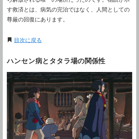
す救済とは、病気の完治ではなく、人間としての
尊厳の回復にあります。
目次に戻る
ハンセン病とタタラ場の関係性