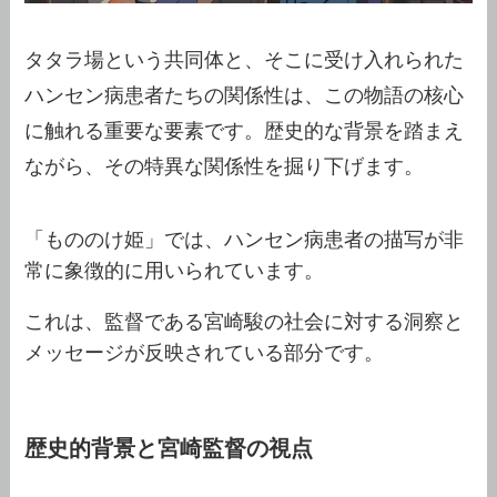
タタラ場という共同体と、そこに受け入れられた
ハンセン病患者たちの関係性は、この物語の核心
に触れる重要な要素です。歴史的な背景を踏まえ
ながら、その特異な関係性を掘り下げます。
「もののけ姫」では、ハンセン病患者の描写が非
常に象徴的に用いられています。
これは、監督である宮崎駿の社会に対する洞察と
メッセージが反映されている部分です。
歴史的背景と宮崎監督の視点