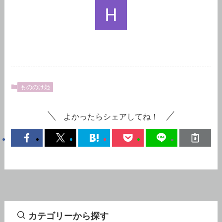
もののけ姫
よかったらシェアしてね！
カテゴリーから探す