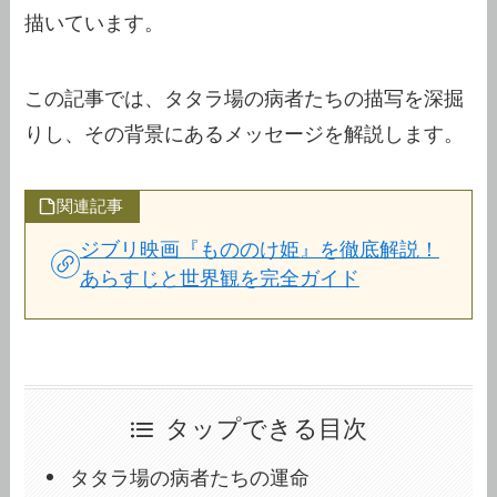
描いています。
この記事では、タタラ場の病者たちの描写を深掘
りし、その背景にあるメッセージを解説します。
関連記事
ジブリ映画『もののけ姫』を徹底解説！
あらすじと世界観を完全ガイド
タップできる目次
タタラ場の病者たちの運命