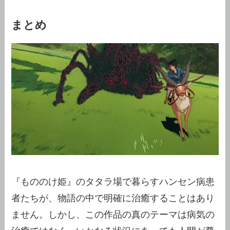
まとめ
『もののけ姫』のタタラ場で暮らすハンセン病患
者たちが、物語の中で明確に治癒することはあり
ません。しかし、この作品の真のテーマは病気の