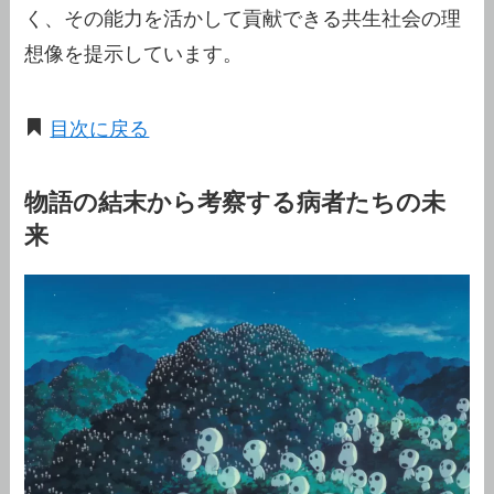
く、その能力を活かして貢献できる共生社会の理
想像を提示しています。
目次に戻る
物語の結末から考察する病者たちの未
来