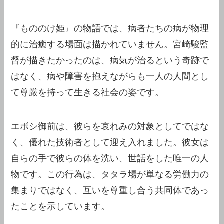
『もののけ姫』の物語では、病者たちの病が物理
的に治癒する場面は描かれていません。宮崎駿監
督が描きたかったのは、病気が治るという奇跡で
はなく、病や障害を抱えながらも一人の人間とし
て尊厳を持って生きる社会の姿です。
エボシ御前は、彼らを哀れみの対象としてではな
く、優れた技術者として迎え入れました。彼女は
自らの手で彼らの体を洗い、世話をした唯一の人
物です。この行為は、タタラ場が単なる労働力の
集まりではなく、互いを尊重し合う共同体であっ
たことを示しています。