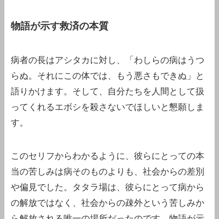
物語が示す救済の本質
病者の長はアシタカに対し、「わしらの病はうつ
らぬ。それにこの体では、もう悪さもできぬ」と
語りかけます。そして、自分たちを人間として扱
ってくれるエボシを殺さないでほしいと懇願しま
す。
このセリフからわかるように、彼らにとっての本
当の苦しみは病そのものよりも、社会からの差別
や偏見でした。タタラ場は、彼らにとって病から
の解放ではなく、社会からの疎外という苦しみか
ら解放される唯一の場所だったのです。物語が示