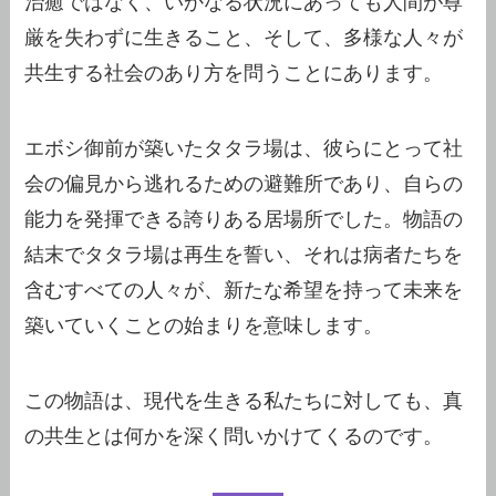
治癒ではなく、いかなる状況にあっても人間が尊
厳を失わずに生きること、そして、多様な人々が
共生する社会のあり方を問うことにあります。
エボシ御前が築いたタタラ場は、彼らにとって社
会の偏見から逃れるための避難所であり、自らの
能力を発揮できる誇りある居場所でした。物語の
結末でタタラ場は再生を誓い、それは病者たちを
含むすべての人々が、新たな希望を持って未来を
築いていくことの始まりを意味します。
この物語は、現代を生きる私たちに対しても、真
の共生とは何かを深く問いかけてくるのです。