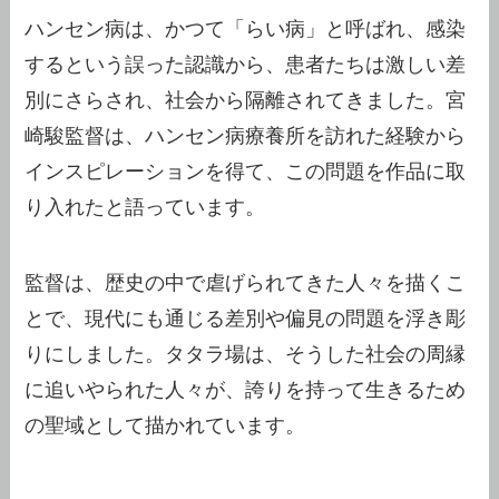
ハンセン病は、かつて「らい病」と呼ばれ、感染
するという誤った認識から、患者たちは激しい差
別にさらされ、社会から隔離されてきました。宮
崎駿監督は、ハンセン病療養所を訪れた経験から
インスピレーションを得て、この問題を作品に取
り入れたと語っています。
監督は、歴史の中で虐げられてきた人々を描くこ
とで、現代にも通じる差別や偏見の問題を浮き彫
りにしました。タタラ場は、そうした社会の周縁
に追いやられた人々が、誇りを持って生きるため
の聖域として描かれています。