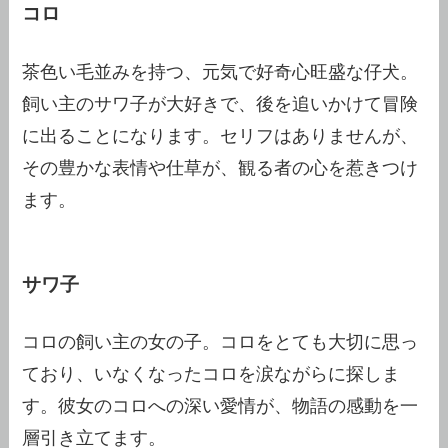
コロ
茶色い毛並みを持つ、元気で好奇心旺盛な仔犬。
飼い主のサワ子が大好きで、後を追いかけて冒険
に出ることになります。セリフはありませんが、
その豊かな表情や仕草が、観る者の心を惹きつけ
ます。
サワ子
コロの飼い主の女の子。コロをとても大切に思っ
ており、いなくなったコロを涙ながらに探しま
す。彼女のコロへの深い愛情が、物語の感動を一
層引き立てます。