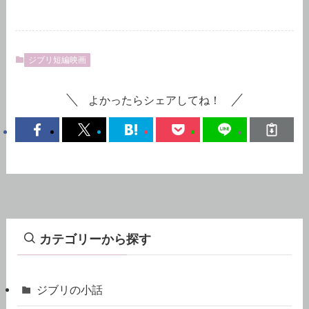
ジブリ短編映画
よかったらシェアしてね！
カテゴリーから探す
ジブリの小話