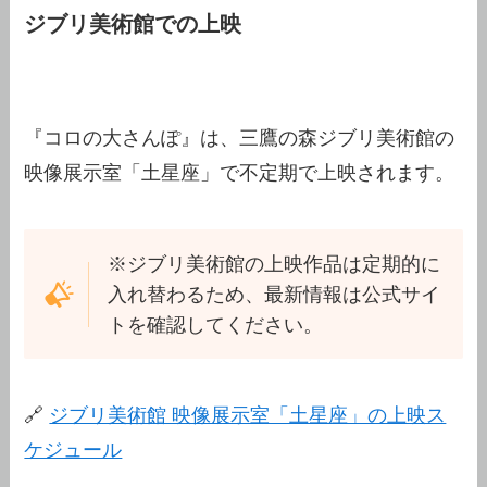
ジブリ美術館での上映
『コロの大さんぽ』は、三鷹の森ジブリ美術館の
映像展示室「土星座」で不定期で上映されます。
※ジブリ美術館の上映作品は定期的に
入れ替わるため、最新情報は公式サイ
トを確認してください。
🔗
ジブリ美術館 映像展示室「土星座」の上映ス
ケジュール