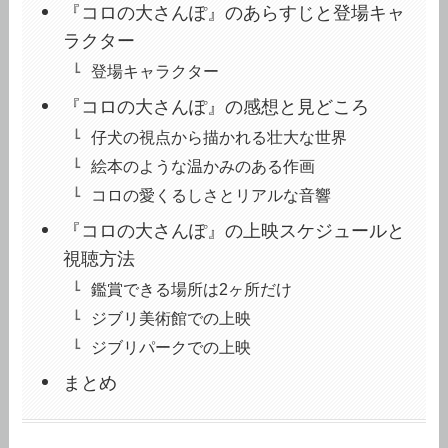
『コロの大さんぽ』のあらすじと登場キャ
ラクター
登場キャラクター
『コロの大さんぽ』の感想と見どころ
仔犬の視点から描かれる壮大な世界
絵本のような温かみのある作画
コロの愛くるしさとリアルな音響
『コロの大さんぽ』の上映スケジュールと
視聴方法
鑑賞できる場所は2ヶ所だけ
ジブリ美術館での上映
ジブリパークでの上映
まとめ