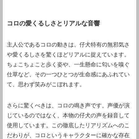
コロの愛くるしさとリアルな音響
主人公であるコロの動きは、仔犬特有の無邪気さ
や愛くるしさを驚くほどリアルに捉えています。
ちょこちょこと歩く姿や、一生懸命に匂いを嗅ぐ
仕草など、その一つひとつが生命感にあふれてい
て、思わず笑みがこぼれます。
さらに驚くべきは、コロの鳴き声です。声優が演
じているのではなく、本物の仔犬の声を録音して
使用しています。この徹底したリアリズムへのこ
だわりが、コロというキャラクターに確かな存在