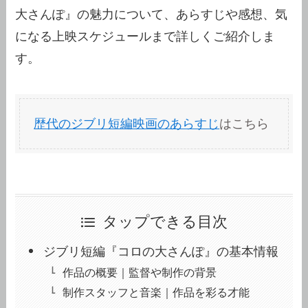
大さんぽ』の魅力について、あらすじや感想、気
になる上映スケジュールまで詳しくご紹介しま
す。
歴代のジブリ短編映画のあらすじ
はこちら
タップできる目次
ジブリ短編『コロの大さんぽ』の基本情報
作品の概要｜監督や制作の背景
制作スタッフと音楽｜作品を彩る才能