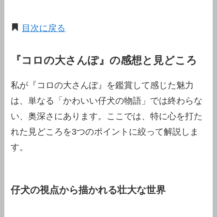
目次に戻る
『コロの大さんぽ』の感想と見どころ
私が『コロの大さんぽ』を鑑賞して感じた魅力
は、単なる「かわいい仔犬の物語」では終わらな
い、奥深さにあります。ここでは、特に心を打た
れた見どころを3つのポイントに絞って解説しま
す。
仔犬の視点から描かれる壮大な世界