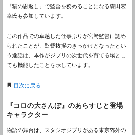
『猫の恩返し』で監督を務めることになる森田宏
幸氏も参加しています。
この作品での卓越した仕事ぶりが宮﨑監督に認め
られたことが、監督抜擢のきっかけとなったとい
う逸話は、本作がジブリの次世代を育てる場とし
ても機能したことを示しています。
目次に戻る
『コロの大さんぽ』のあらすじと登場
キャラクター
物語の舞台は、スタジオジブリがある東京郊外の