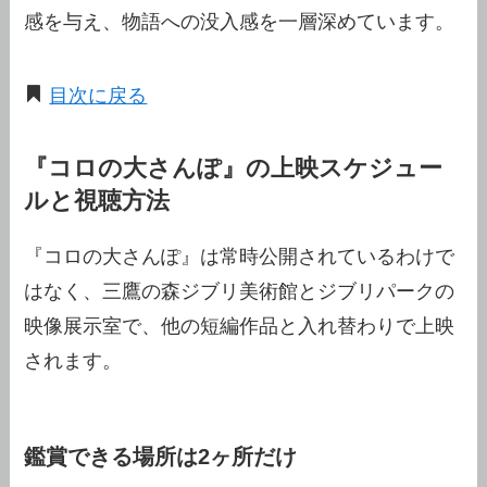
感を与え、物語への没入感を一層深めています。
目次に戻る
『コロの大さんぽ』の上映スケジュー
ルと視聴方法
『コロの大さんぽ』は常時公開されているわけで
はなく、三鷹の森ジブリ美術館とジブリパークの
映像展示室で、他の短編作品と入れ替わりで上映
されます。
鑑賞できる場所は2ヶ所だけ