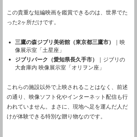
この貴重な短編映画を鑑賞できるのは、世界でた
った2ヶ所だけです。
三鷹の森ジブリ美術館（東京都三鷹市）
｜映
像展示室「土星座」
ジブリパーク（愛知県長久手市）
｜ジブリの
大倉庫内 映像展示室「オリヲン座」
これらの施設以外で上映されることはなく、前述
の通り、映像ソフト化やインターネット配信も行
われていません。まさに、現地へ足を運んだ人だ
けが体験できる特別な贈り物なのです。