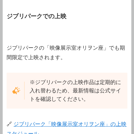
ジブリパークでの上映
ジブリパークの「映像展示室オリヲン座」でも期
間限定で上映されます。
※ジブリパークの上映作品は定期的に
入れ替わるため、最新情報は公式サイ
トを確認してください。
🔗
ジブリパーク「映像展示室オリヲン座」の上映
スケジュール