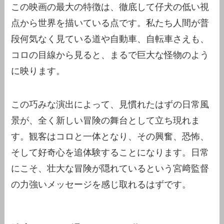
この映画の最大の特徴は、徹底して仔犬の低い視
点から世界を描いている点です。私たち人間が普
段何気なく見ている道や自動車、自転車さえも、
コロの目線から見ると、まるで巨大な怪物のよう
に映ります。
この巧みな演出によって、見慣れたはずの日常風
景が、全く新しい冒険の舞台として立ち現れま
す。観客はコロと一体となり、その興奮、恐怖、
そして好奇心を追体験することになります。日常
にこそ、壮大な冒険が隠れているという宮﨑監督
の力強いメッセージを感じ取れるはずです。