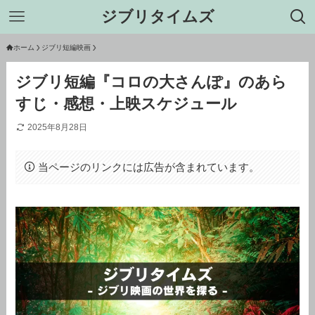
ジブリタイムズ
ホーム
ジブリ短編映画
ジブリ短編『コロの大さんぽ』のあら
すじ・感想・上映スケジュール
2025年8月28日
当ページのリンクには広告が含まれています。