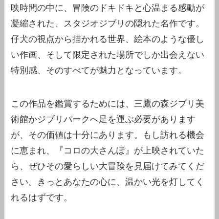
映時間の中に、冒険のドキドキと心温まる感動が
凝縮された、スタジオジブリの隠れた名作です。
仔犬の視点から描かれる世界、絵本のような優し
い作画、そして限定された場所でしか出会えない
特別感、そのすべてが魅力となっています。
この作品を鑑賞するためには、三鷹の森ジブリ美
術館かジブリパークへ足を運ぶ必要があります
が、その価値は十分にあります。もし訪れる機会
に恵まれ、『コロの大さんぽ』が上映されていた
ら、ぜひその愛らしい大冒険を見届けてみてくだ
さい。きっとあなたの心に、温かい光を灯してく
れるはずです。