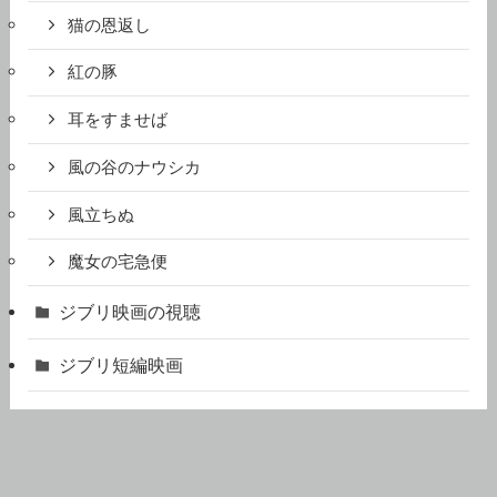
猫の恩返し
紅の豚
耳をすませば
風の谷のナウシカ
風立ちぬ
魔女の宅急便
ジブリ映画の視聴
ジブリ短編映画