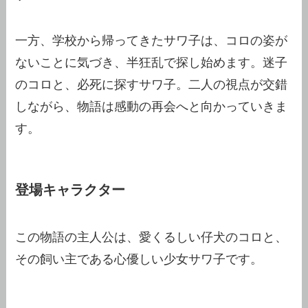
一方、学校から帰ってきたサワ子は、コロの姿が
ないことに気づき、半狂乱で探し始めます。迷子
のコロと、必死に探すサワ子。二人の視点が交錯
しながら、物語は感動の再会へと向かっていきま
す。
登場キャラクター
この物語の主人公は、愛くるしい仔犬のコロと、
その飼い主である心優しい少女サワ子です。