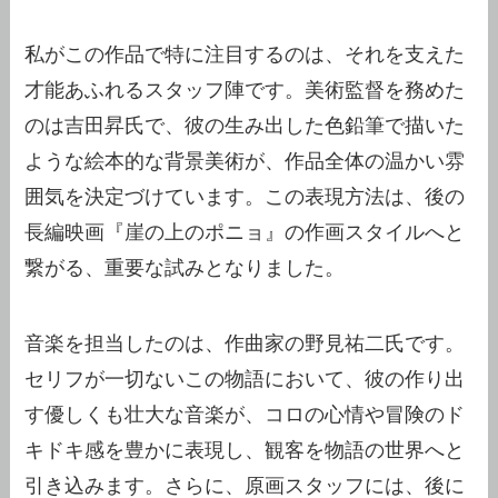
私がこの作品で特に注目するのは、それを支えた
才能あふれるスタッフ陣です。美術監督を務めた
のは吉田昇氏で、彼の生み出した色鉛筆で描いた
ような絵本的な背景美術が、作品全体の温かい雰
囲気を決定づけています。この表現方法は、後の
長編映画『崖の上のポニョ』の作画スタイルへと
繋がる、重要な試みとなりました。
音楽を担当したのは、作曲家の野見祐二氏です。
セリフが一切ないこの物語において、彼の作り出
す優しくも壮大な音楽が、コロの心情や冒険のド
キドキ感を豊かに表現し、観客を物語の世界へと
引き込みます。さらに、原画スタッフには、後に