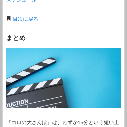
目次に戻る
まとめ
『コロの大さんぽ』は、わずか15分という短い上