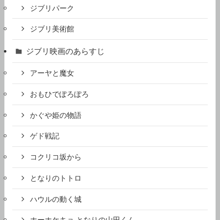
ジブリパーク
ジブリ美術館
ジブリ映画のあらすじ
アーヤと魔女
おもひでぽろぽろ
かぐや姫の物語
ゲド戦記
コクリコ坂から
となりのトトロ
ハウルの動く城