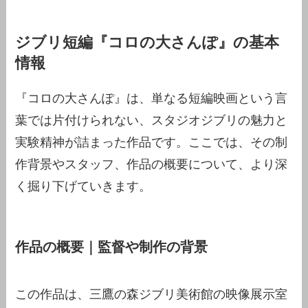
ジブリ短編『コロの大さんぽ』の基本
情報
『コロの大さんぽ』は、単なる短編映画という言
葉では片付けられない、スタジオジブリの魅力と
実験精神が詰まった作品です。ここでは、その制
作背景やスタッフ、作品の概要について、より深
く掘り下げていきます。
作品の概要｜監督や制作の背景
この作品は、三鷹の森ジブリ美術館の映像展示室