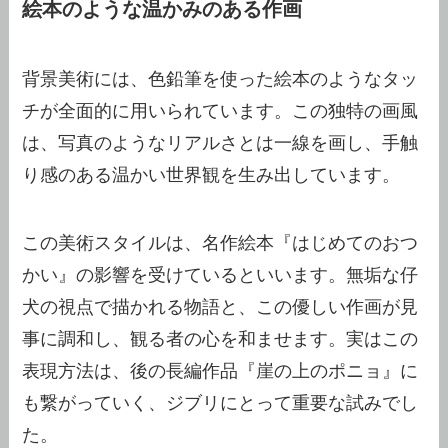
絵本のような温かみのある作画
背景美術には、色鉛筆を使った絵本のようなタッ
チが全面的に用いられています。この独特の画風
は、写真のようなリアルさとは一線を画し、手触
り感のある温かい世界観を生み出しています。
この美術スタイルは、名作絵本『はじめてのおつ
かい』の影響を受けているといいます。無垢な仔
犬の視点で描かれる物語と、この優しい作画が見
事に調和し、観る者の心を和ませます。実はこの
表現方法は、後の長編作品『崖の上のポニョ』に
も繋がっていく、ジブリにとって重要な試みでし
た。