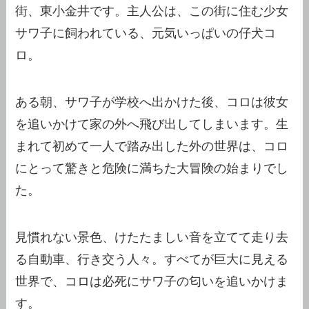
街、東小金井です。主人公は、この街に住む少女
サワ子に飼われている、元気いっぱいの仔犬コ
ロ。
ある朝、サワ子が学校へ出かけた後、コロは彼女
を追いかけて家の外へ飛び出してしまいます。生
まれて初めて一人で踏み出した外の世界は、コロ
にとって驚きと危険に満ちた大冒険の始まりでし
た。
見慣れない景色、けたたましい音を立てて走り去
る自動車、行き交う人々。すべてが巨大に見える
世界で、コロは必死にサワ子の匂いを追いかけま
す。