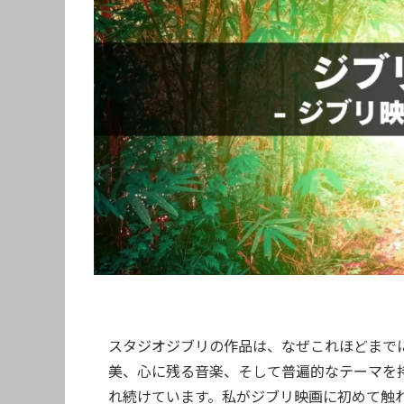
スタジオジブリの作品は、なぜこれほどまで
美、心に残る音楽、そして普遍的なテーマを
れ続けています。私がジブリ映画に初めて触