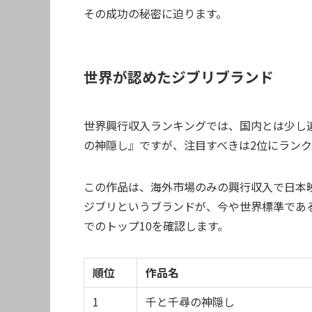
その成功の秘密に迫ります。
世界が認めたジブリブランド
世界興行収入ランキングでは、国内とは少し
の神隠し』ですが、注目すべきは2位にラン
この作品は、海外市場のみの興行収入で日本
ジブリというブランドが、今や世界標準であ
でのトップ10を確認します。
順位
作品名
1
千と千尋の神隠し