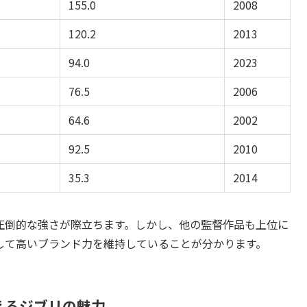
155.0
2008
120.2
2013
94.0
2023
76.5
2006
64.6
2002
92.5
2010
35.3
2014
圧倒的な強さが際立ちます。しかし、他の監督作品も上位に
して高いブランド力を維持していることが分かります。
えるジブリの魅力