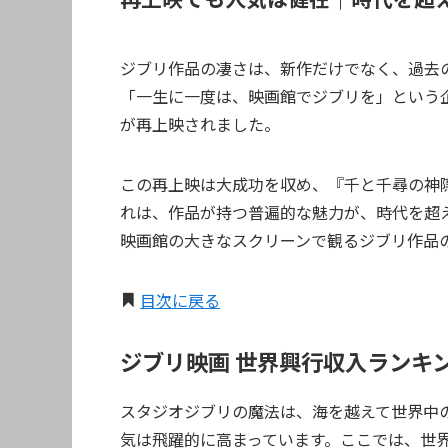
ジブリ作品の凄さは、新作だけでなく、過去の
「一生に一度は、映画館でジブリを」という
が再上映されました。
この再上映は大成功を収め、『千と千尋の神隠
れは、作品が持つ普遍的な魅力が、時代を超
映画館の大きなスクリーンで観るジブリ作品
目次に戻る
ジブリ映画 世界興行収入ランキン
スタジオジブリの魔法は、海を越えて世界中
気は飛躍的に高まっています。ここでは、世