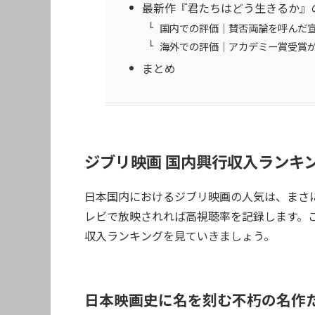
最新作『君たちはどう生きるか』
国内での評価｜賛否両論を呼んだ
海外での評価｜アカデミー賞受賞
まとめ
ジブリ映画 国内興行収入ランキン
日本国内におけるジブリ映画の人気は、まさ
レビで放映されれば高視聴率を記録します。
収入ランキングを見ていきましょう。
日本映画史に名を刻む不朽の名作