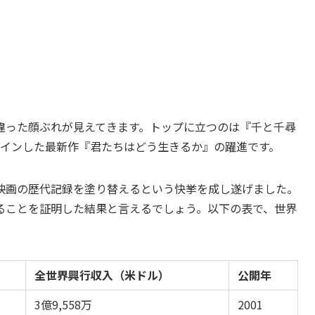
違った顔ぶれが見えてきます。トップに立つのは『千と千尋
クインした最新作『君たちはどう生きるか』の躍進です。
映画の歴代記録を塗り替えるという快挙を成し遂げました。
ることを証明した結果と言えるでしょう。以下の表で、世界
全世界興行収入（米ドル）
公開年
3億9,558万
2001