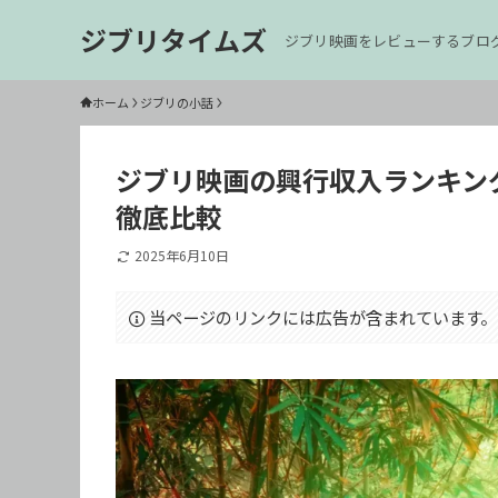
ジブリタイムズ
ジブリ映画をレビューするブロ
ホーム
ジブリの小話
ジブリ映画の興行収入ランキング
徹底比較
2025年6月10日
当ページのリンクには広告が含まれています。