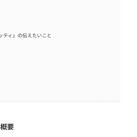
ッティ』の伝えたいこと
の概要