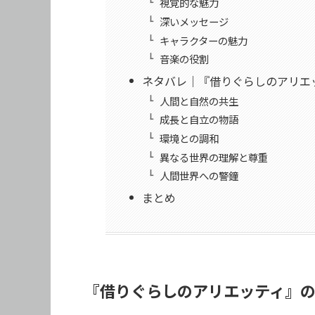
視覚的な魅力
深いメッセージ
キャラクターの魅力
音楽の役割
ネタバレ｜『借りぐらしのアリエ
人間と自然の共生
成長と自立の物語
環境との調和
異なる世界の理解と尊重
人間世界への警鐘
まとめ
『借りぐらしのアリエッティ』