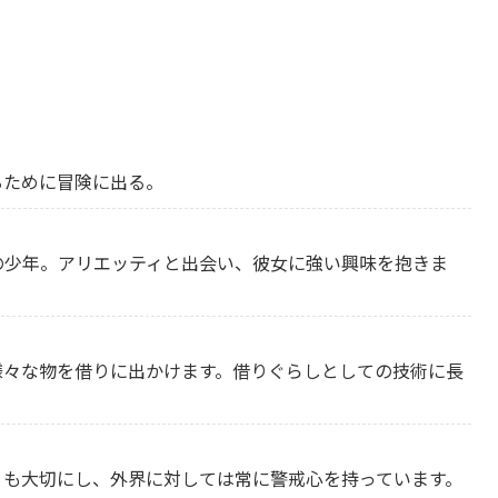
るために冒険に出る。
の少年。アリエッティと出会い、彼女に強い興味を抱きま
様々な物を借りに出かけます。借りぐらしとしての技術に長
りも大切にし、外界に対しては常に警戒心を持っています。