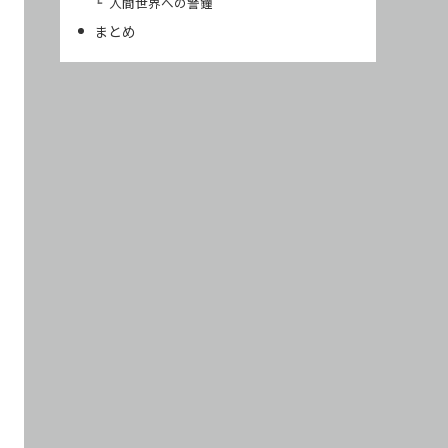
人間世界への警鐘
まとめ