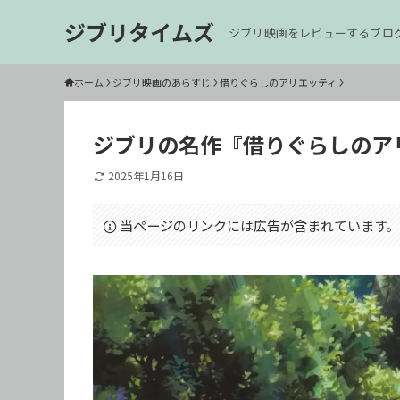
ジブリタイムズ
ジブリ映画をレビューするブロ
ホーム
ジブリ映画のあらすじ
借りぐらしのアリエッティ
ジブリの名作『借りぐらしのア
2025年1月16日
当ページのリンクには広告が含まれています。