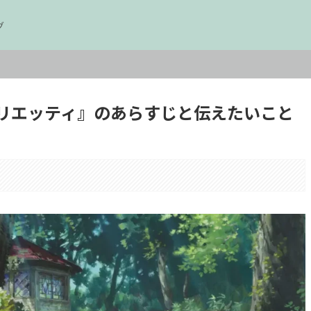
グ
リエッティ』のあらすじと伝えたいこと