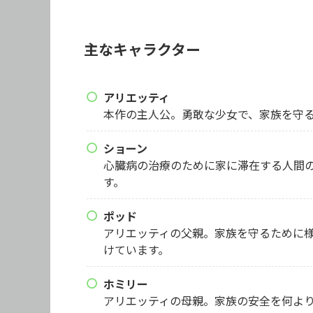
主なキャラクター
アリエッティ
本作の主人公。勇敢な少女で、家族を守
ショーン
心臓病の治療のために家に滞在する人間
す。
ポッド
アリエッティの父親。家族を守るために
けています。
ホミリー
アリエッティの母親。家族の安全を何よ