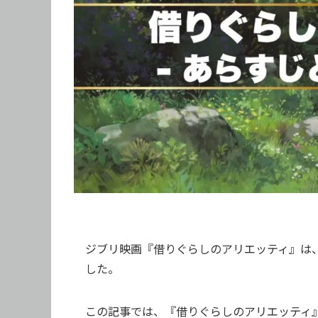
ジブリ映画『借りぐらしのアリエッティ』は
した。
この記事では、『借りぐらしのアリエッティ