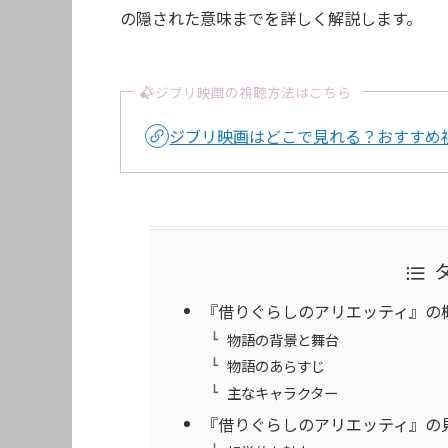
の隠された意味までを詳しく解説します。
ジブリ映画の視聴方法はこちら
ジブリ映画はどこで見れる？おすすめ視
『借りぐらしのアリエッティ』の
物語の背景と舞台
物語のあらすじ
主なキャラクター
『借りぐらしのアリエッティ』の