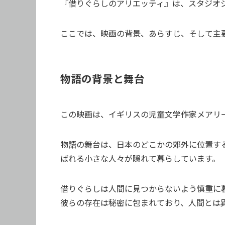
『借りぐらしのアリエッティ』は、スタジオジ
ここでは、映画の背景、あらすじ、そして主
物語の背景と舞台
この映画は、イギリスの児童文学作家メアリ
物語の舞台は、日本のどこかの郊外に位置す
ばれる小さな人々が隠れて暮らしています。
借りぐらしは人間に見つからないよう慎重に
彼らの存在は秘密に包まれており、人間とは