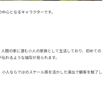
の中心となるキャラクターです。
。人間の家に潜む小人の家族として生活しており、初めての
が伝わるような描写が見られます。
、小人ならではのスケール感を活かした演出で観客を魅了し