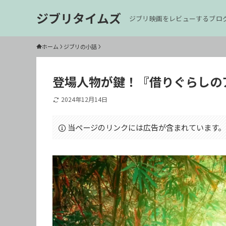
ジブリタイムズ
ジブリ映画をレビューするブロ
ホーム
ジブリの小話
登場人物が鍵！『借りぐらしの
2024年12月14日
当ページのリンクには広告が含まれています。