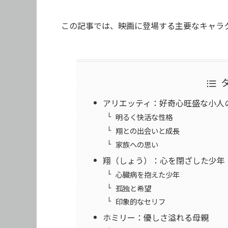
この記事では、映画に登場する主要なキャラ
アリエッティ：好奇心旺盛な小人
明るく快活な性格
翔との出会いと成長
家族への思い
翔（しょう）：心を閉ざした少年
心臓病を抱えた少年
孤独と希望
印象的なセリフ
ホミリー：優しさ溢れる母親