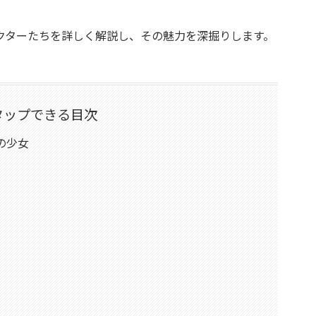
クターたちを詳しく解説し、その魅力を深掘りします。
タップできる目次
の少女