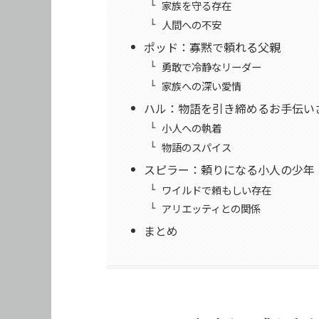
家族を守る存在
人間への不安
ポッド：寡黙で頼れる父親
勇敢で冷静なリーダー
家族への深い愛情
ハル：物語を引き締めるお手伝い
小人への執着
物語のスパイス
スピラー：頼りになる小人の少年
ワイルドで頼もしい存在
アリエッティとの関係
まとめ