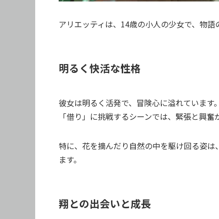
アリエッティは、14歳の小人の少女で、物語
明るく快活な性格
彼女は明るく活発で、冒険心に溢れています
「借り」に挑戦するシーンでは、緊張と興奮
特に、花を摘んだり自然の中を駆け回る姿は
ます。
翔との出会いと成長