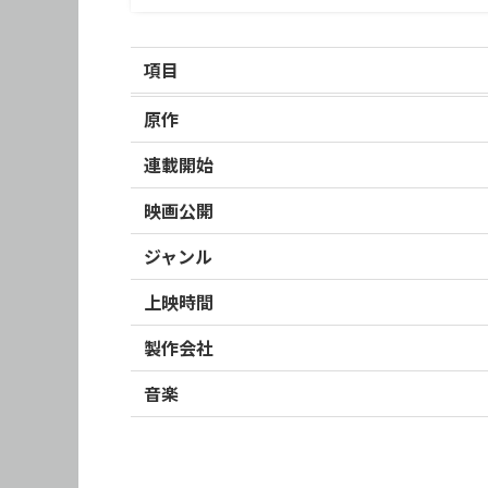
項目
原作
連載開始
映画公開
ジャンル
上映時間
製作会社
音楽