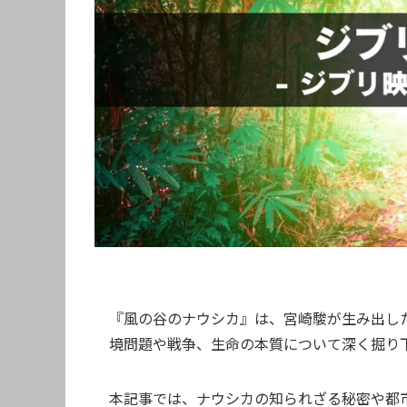
『風の谷のナウシカ』は、宮崎駿が生み出した
境問題や戦争、生命の本質について深く掘り
本記事では、ナウシカの知られざる秘密や都