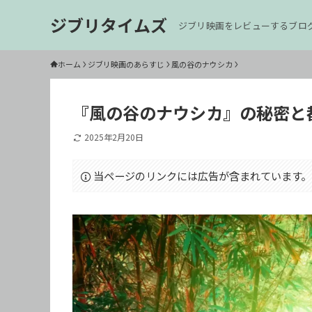
ジブリタイムズ
ジブリ映画をレビューするブロ
ホーム
ジブリ映画のあらすじ
風の谷のナウシカ
『風の谷のナウシカ』の秘密と
2025年2月20日
当ページのリンクには広告が含まれています。