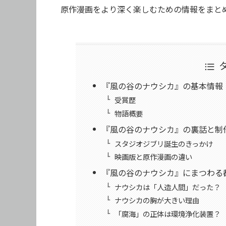
原作漫画をより深く楽しむための情報をまと
『風の谷のナウシカ』の基本情報
受賞歴
物語概要
『風の谷のナウシカ』の裏話と制
スタジオジブリ誕生のきっかけ
映画版と原作漫画の違い
『風の谷のナウシカ』にまつわる
ナウシカは「人造人間」だった？
ナウシカの胸が大きい理由
「腐海」の正体は環境浄化装置？