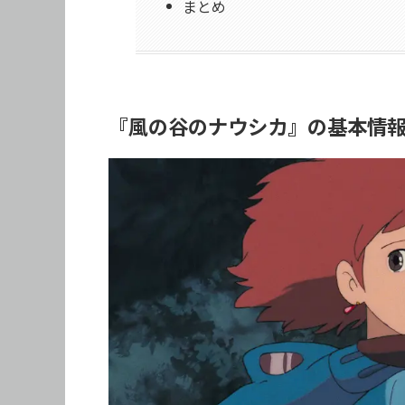
まとめ
『風の谷のナウシカ』の基本情