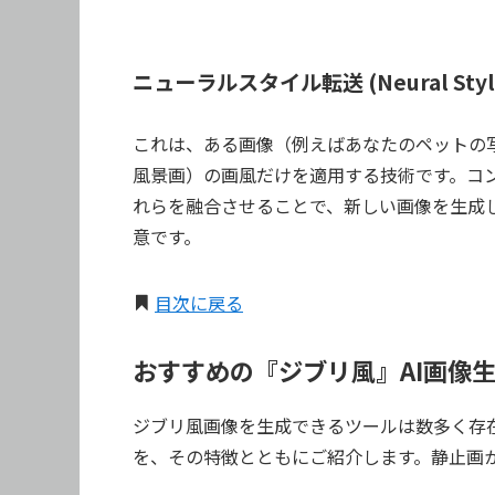
ニューラルスタイル転送 (Neural Style 
これは、ある画像（例えばあなたのペットの
風景画）の画風だけを適用する技術です。コン
れらを融合させることで、新しい画像を生成
意です。
目次に戻る
おすすめの『ジブリ風』AI画像
ジブリ風画像を生成できるツールは数多く存
を、その特徴とともにご紹介します。静止画