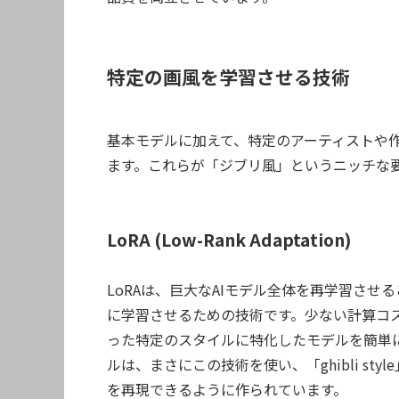
特定の画風を学習させる技術
基本モデルに加えて、特定のアーティストや作
ます。これらが「ジブリ風」というニッチな
LoRA (Low-Rank Adaptation)
LoRAは、巨大なAIモデル全体を再学習さ
に学習させるための技術です。少ない計算コ
った特定のスタイルに特化したモデルを簡単に作成できま
ルは、まさにこの技術を使い、「ghibli s
を再現できるように作られています。