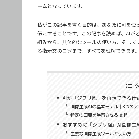
ームとなっています。
私がこの記事を書く目的は、あなたにAIを
伝えすることです。この記事を読めば、AIが
組みから、具体的なツールの使い方、そして
る指示文のコツまで、すべてを理解できます
AIが『ジブリ風』を再現できる仕
画像生成AIの基本モデル｜3つの
特定の画風を学習させる技術
おすすめの『ジブリ風』AI画像生
主要な画像生成ツールと使い方