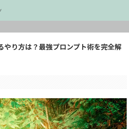
グ
するやり方は？最強プロンプト術を完全解