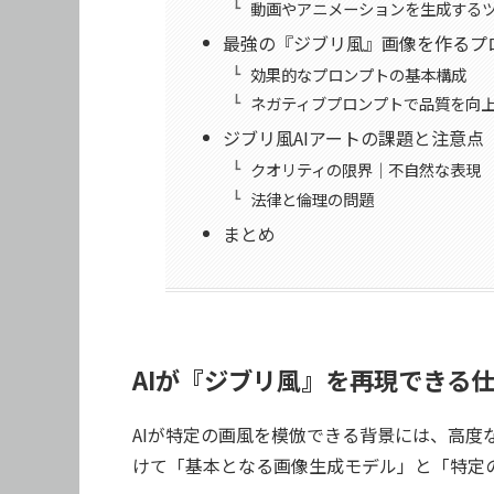
動画やアニメーションを生成する
最強の『ジブリ風』画像を作るプ
効果的なプロンプトの基本構成
ネガティブプロンプトで品質を向
ジブリ風AIアートの課題と注意点
クオリティの限界｜不自然な表現
法律と倫理の問題
まとめ
AIが『ジブリ風』を再現できる
AIが特定の画風を模倣できる背景には、高度
けて「基本となる画像生成モデル」と「特定