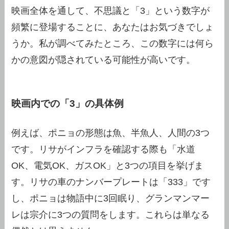
映画全体を通して、不思議と「3」という数字が
頻繁に登場することに、あなたはお気づきでしょ
うか。私が調べてみたところ、この数字には何ら
かの意図が隠されている可能性が高いです。
映画内での「3」の具体例
例えば、ポニョの形態は魚、半魚人、人間の3つ
です。リサがインフラを確認する際も「水道
OK、電気OK、ガスOK」と3つの項目を挙げま
す。リサの車のナンバープレートは「333」です
し、ポニョは物語中に3回眠り、グランマンマー
レは宗介に3つの質問をします。これらは単なる