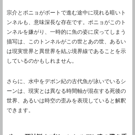
宗介とポニョがボートで進む途中に現れる暗いト
ンネルも、意味深長な存在です。ポニョがこのト
ンネルを嫌がり、一時的に魚の姿に戻ってしまう
描写は、このトンネルがこの世とあの世、あるい
は現実世界と異世界を結ぶ境界線であることを示
しているのかもしれません。
さらに、水中をデボン紀の古代魚が泳いでいるシ
ーンは、現実とは異なる時間軸が混在する死後の
世界、あるいは時空の歪みを表現していると解釈
できます。