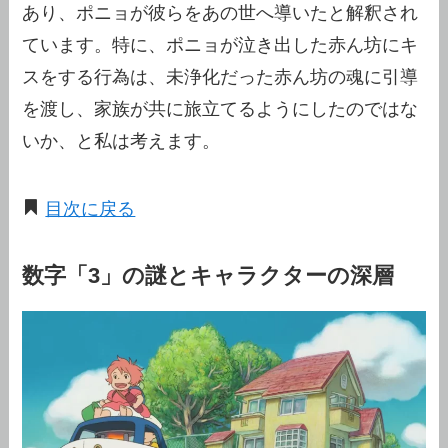
あり、ポニョが彼らをあの世へ導いたと解釈され
ています。特に、ポニョが泣き出した赤ん坊にキ
スをする行為は、未浄化だった赤ん坊の魂に引導
を渡し、家族が共に旅立てるようにしたのではな
いか、と私は考えます。
目次に戻る
数字「3」の謎とキャラクターの深層