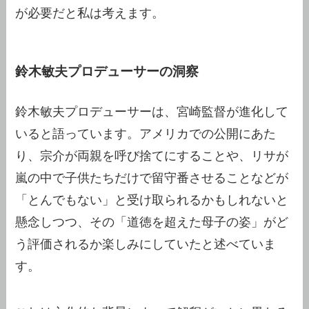
が必要だと私は考えます。
鈴木敏夫プロデューサーの洞察
鈴木敏夫プロデューサーは、宮崎監督が進化して
いると語っています。アメリカでの公開にあた
り、宗介が両親を呼び捨てにすることや、リサが
嵐の中で子供たちだけで留守番させることなどが
「とんでもない」と受け取られるかもしれないと
懸念しつつ、その「道徳を超えた母子の姿」がど
う評価されるか楽しみにしていたと述べていま
す。