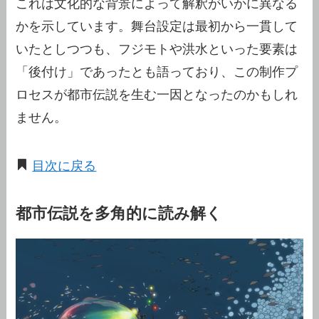
これは文化的な背景によって解釈がいかに異なる
かを示しています。舞台設定は最初から一貫して
いたとしつつも、フジモトや洪水といった要素は
「後付け」であったとも語っており、この制作プ
ロセスが都市伝説を生む一因となったのかもしれ
ません。
目次に戻る
都市伝説を多角的に読み解く