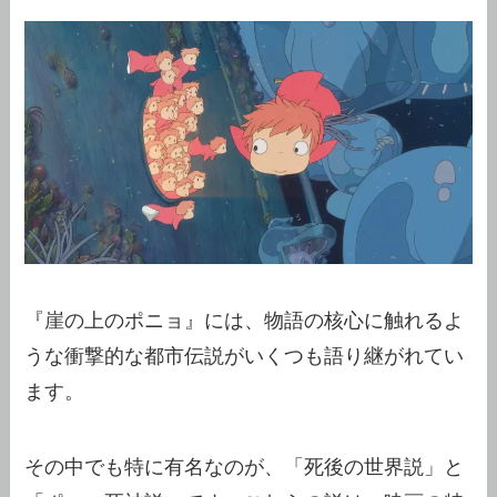
『崖の上のポニョ』には、物語の核心に触れるよ
うな衝撃的な都市伝説がいくつも語り継がれてい
ます。
その中でも特に有名なのが、「死後の世界説」と