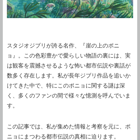
スタジオジブリが誇る名作、『崖の上のポニ
ョ』。この色彩豊かで愛らしい物語の裏には、実
は観客を震撼させるような怖い都市伝説や裏話が
数多く存在します。私が長年ジブリ作品を追いか
けてきた中で、特にこのポニョに関する謎は深
く、多くのファンの間で様々な憶測を呼んでいま
す。
この記事では、私が集めた情報と考察を元に、ポ
ニョにまつわる都市伝説の真相に迫ります。