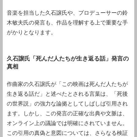
音楽を担当した久石譲氏や、プロデューサーの鈴
木敏夫氏の発言も、作品を理解する上で重要な手
がかりとなります。
久石譲氏「死んだ人たちが生き返る話」発言の
真相
作曲家の久石譲氏が「この映画は死んだ人たちが
生き返る話だ」と述べたとされる言葉は、「死後
の世界説」の強力な論拠としてしばしば引用され
ます。しかし、この発言の正確な出典や文脈は、
オンライン上の議論では明確にされていません。
この引用の真偽と意図については、さらなる検証