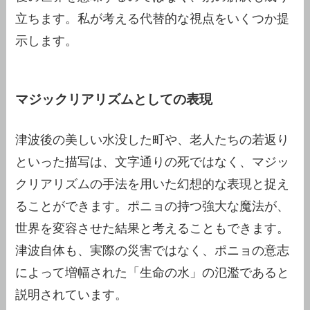
立ちます。私が考える代替的な視点をいくつか提
示します。
マジックリアリズムとしての表現
津波後の美しい水没した町や、老人たちの若返り
といった描写は、文字通りの死ではなく、マジッ
クリアリズムの手法を用いた幻想的な表現と捉え
ることができます。ポニョの持つ強大な魔法が、
世界を変容させた結果と考えることもできます。
津波自体も、実際の災害ではなく、ポニョの意志
によって増幅された「生命の水」の氾濫であると
説明されています。