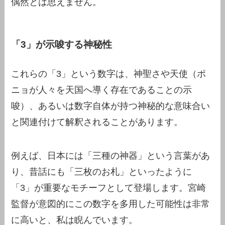
偶然とは思えません。
「3」が示唆する神秘性
これらの「3」という数字は、神聖さや天使（ポ
ニョが人々を天国へ導く存在であることの示
唆）、あるいは数字自体が持つ神秘的な意味合い
と関連付けて解釈されることがあります。
例えば、日本には「三種の神器」という言葉があ
り、昔話にも「三枚のお札」といったように
「3」が重要なモチーフとして登場します。宮崎
監督が意図的にこの数字を多用した可能性は非常
に高いと、私は睨んでいます。