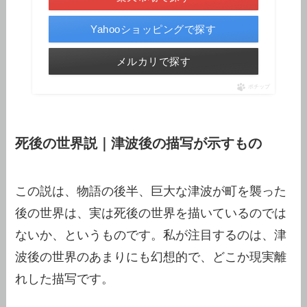
Yahooショッピングで探す
メルカリで探す
ポチップ
死後の世界説｜津波後の描写が示すもの
この説は、物語の後半、巨大な津波が町を襲った
後の世界は、実は死後の世界を描いているのでは
ないか、というものです。私が注目するのは、津
波後の世界のあまりにも幻想的で、どこか現実離
れした描写です。