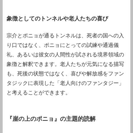
象徴としてのトンネルや老人たちの喜び
宗介とポニョが通るトンネルは、死者の国への入
り口ではなく、ポニョにとっての試練や通過儀
礼、あるいは彼女の人間性が試される境界領域の
象徴と解釈できます。老人たちが元気になる描写
も、死後の状態ではなく、喜びや解放感をファン
タジックに表現した「老人向けのファンタジー」
と考えることができます。
『崖の上のポニョ』の主題的読解