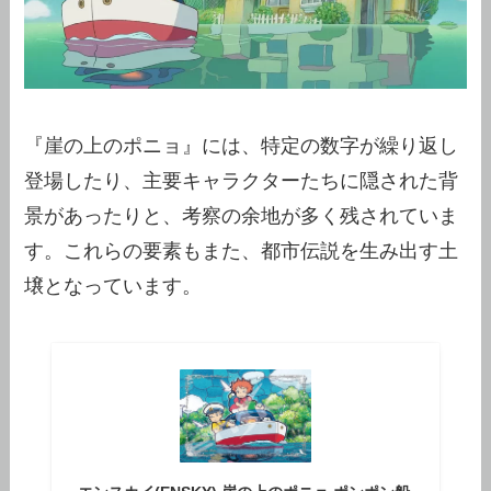
『崖の上のポニョ』には、特定の数字が繰り返し
登場したり、主要キャラクターたちに隠された背
景があったりと、考察の余地が多く残されていま
す。これらの要素もまた、都市伝説を生み出す土
壌となっています。