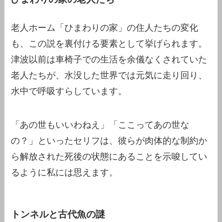
老人ホーム「ひまわりの家」の住人たちの変化
も、この説を裏付ける要素として挙げられます。
津波以前は車椅子での生活を余儀なくされていた
老人たちが、水没した世界では元気に走り回り、
水中で呼吸すらしています。
「あの世もいいわねえ」「ここってあの世な
の？」といったセリフは、彼らが肉体的な制約か
ら解放された死後の状態にあることを示唆してい
るように私には思えます。
トンネルと古代魚の謎