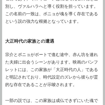
別し、ヴァルハラへと導く役割を担っています。
この名前の一致は、ポニョが魂を導く存在である
という説の強力な根拠となっています。
大正時代の家族との遭遇
宗介とポニョがボートで進む途中、赤ん坊を連れ
た夫婦に出会うシーンがあります。映画のパンフ
レットには、この家族が「大正時代の人」である
と明記されており、時代設定のズレから彼らが霊
的な存在であることが示唆されます。
一部の説では、この家族は成仏できずにいた魂で