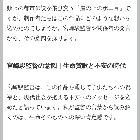
数々の都市伝説が飛び交う『崖の上のポニョ』で
すが、制作者たちはこの作品にどのような想いを
込めたのでしょうか。宮崎駿監督や関係者の発言
から、その意図を探ります。
宮崎駿監督の意図｜生命賛歌と不安の時代
宮崎駿監督は、この作品を通じて子供たちへの祝
福と、現代社会が抱える不安へのメッセージを込
めたと語っています。私が監督の言葉から読み解
くのは、生命そのものへの深い肯定感です。