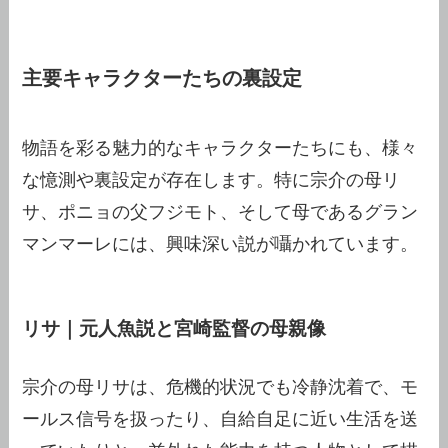
主要キャラクターたちの裏設定
物語を彩る魅力的なキャラクターたちにも、様々
な憶測や裏設定が存在します。特に宗介の母リ
サ、ポニョの父フジモト、そして母であるグラン
マンマーレには、興味深い説が囁かれています。
リサ｜元人魚説と宮崎監督の母親像
宗介の母リサは、危機的状況でも冷静沈着で、モ
ールス信号を扱ったり、自給自足に近い生活を送