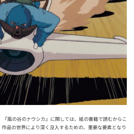
、『風の谷のナウシカ』に関しては、紙の書籍で読むからこ
、作品の世界により深く没入するための、重要な要素となり