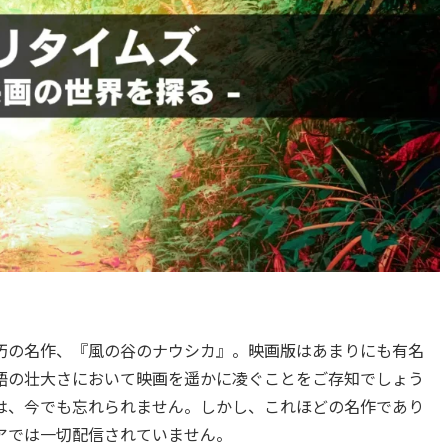
朽の名作、『風の谷のナウシカ』。映画版はあまりにも有名
語の壮大さにおいて映画を遥かに凌ぐことをご存知でしょう
は、今でも忘れられません。しかし、これほどの名作であり
トアでは一切配信されていません。