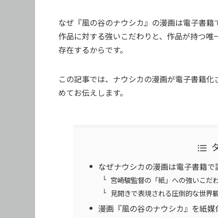
なぜ『風の谷のナウシカ』の漫画は電子書籍
作品に対する強いこだわりと、作品が持つ唯
存在するからです。
この記事では、ナウシカの漫画が電子書籍化
めてお伝えします。
なぜナウシカの漫画は電子書籍で
宮崎駿監督の「紙」への強いこだ
見開きで表現される圧倒的な世界
漫画『風の谷のナウシカ』を紙媒