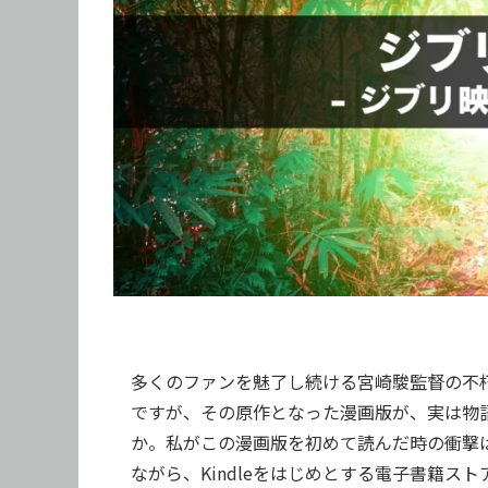
多くのファンを魅了し続ける宮崎駿監督の不
ですが、その原作となった漫画版が、実は物
か。私がこの漫画版を初めて読んだ時の衝撃
ながら、Kindleをはじめとする電子書籍ス