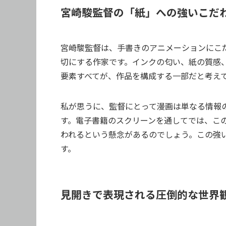
宮崎駿監督の「紙」への強いこだ
宮崎駿監督は、手書きのアニメーションにこ
切にする作家です。インクの匂い、紙の質感
要素すべてが、作品を構成する一部だと考え
私が思うに、監督にとって漫画は単なる情報
す。電子書籍のスクリーンを通してでは、こ
われるという懸念があるのでしょう。この強
す。
見開きで表現される圧倒的な世界