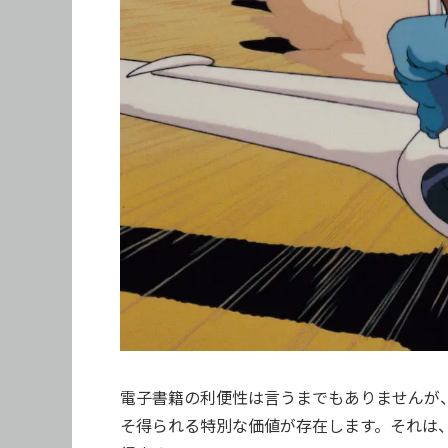
電子書籍の利便性は言うまでもありませんが
そ得られる特別な価値が存在します。それは