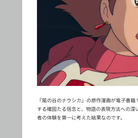
『風の谷のナウシカ』の原作漫画が電子書籍
する確固たる信念と、物語の表現方法への深
者の体験を第一に考えた結果なのです。