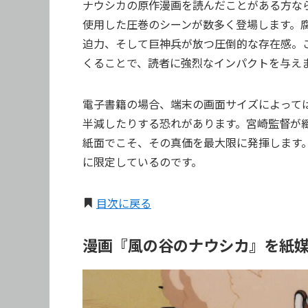
ナウシカの原作漫画を読んだことがある方な
使用した圧巻のシーンが数多く登場します。
迫力、そして巨神兵が放つ圧倒的な存在感。
くることで、読者に強烈なインパクトを与え
電子書籍の場合、端末の画面サイズによって
半減したりする恐れがあります。宮崎監督が
紙面でこそ、その真価を最大限に発揮します
に限定しているのです。
目次に戻る
漫画『風の谷のナウシカ』を紙