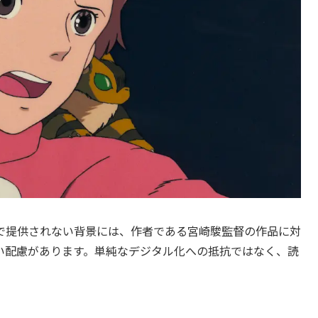
で提供されない背景には、作者である宮崎駿監督の作品に対
い配慮があります。単純なデジタル化への抵抗ではなく、読