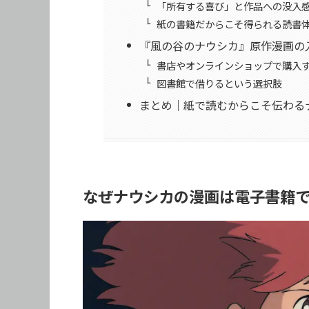
「所有する喜び」と作品への没入
紙の書籍だからこそ得られる読書
『風の谷のナウシカ』原作漫画の
書店やオンラインショップで購入
図書館で借りるという選択肢
まとめ｜紙で読むからこそ伝わる
なぜナウシカの漫画は電子書籍