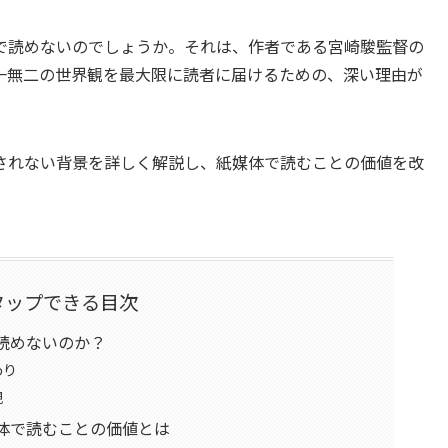
で読めないのでしょうか。それは、作者である宮崎駿監督の
一無二の世界観を最大限に読者に届けるための、深い理由が
されない背景を詳しく解説し、紙媒体で読むことの価値を改
タップできる目次
読めないのか？
わり
観
体で読むことの価値とは