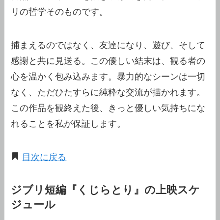
リの哲学そのものです。
捕まえるのではなく、友達になり、遊び、そして
感謝と共に見送る。この優しい結末は、観る者の
心を温かく包み込みます。暴力的なシーンは一切
なく、ただひたすらに純粋な交流が描かれます。
この作品を観終えた後、きっと優しい気持ちにな
れることを私が保証します。
目次に戻る
ジブリ短編『くじらとり』の上映スケ
ジュール