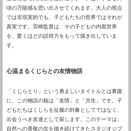
頃の万能感を思い出させてくれます。大人の視点
では非現実的でも、子どもたちの世界ではそれが
真実です。宮崎監督は、その子どもの内面世界
を、驚くほどの説得力をもって描き出していま
す。
心温まるくじらとの友情物語
「くじらとり」という勇ましいタイトルとは裏腹
に、この物語の核は「友情」と「共生」です。子
どもたちはくじらを征服の対象としてではなく、
出会うべき友達として探します。このテーマは、
自然への畏敬の念を描き続けてきたスタジオジブ