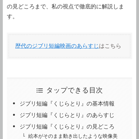
の見どころまで、私の視点で徹底的に解説しま
す。
歴代のジブリ短編映画のあらすじ
はこちら
タップできる目次
ジブリ短編『くじらとり』の基本情報
ジブリ短編『くじらとり』のあらすじ
ジブリ短編『くじらとり』の見どころ
絵本がそのまま動き出したような映像美