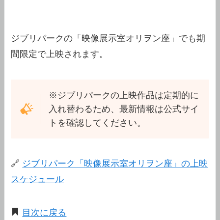
ジブリパークの「映像展示室オリヲン座」でも期
間限定で上映されます。
※ジブリパークの上映作品は定期的に
入れ替わるため、最新情報は公式サイ
トを確認してください。
🔗
ジブリパーク「映像展示室オリヲン座」の上映
スケジュール
目次に戻る