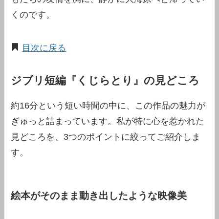
くのです。
目次に戻る
ジブリ短編『くじらとり』の見どころ
約16分という短い時間の中に、この作品の魅力が
ぎゅっと詰まっています。私が特に心を惹かれた
見どころを、3つのポイントに絞ってご紹介しま
す。
絵本がそのまま動き出したような映像美