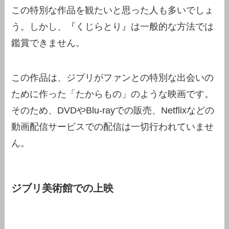
この特別な作品を観たいと思った人も多いでしょ
う。しかし、『くじらとり』は一般的な方法では
鑑賞できません。
この作品は、ジブリがファンとの特別な出会いの
ために作った「たからもの」のような映画です。
そのため、DVDやBlu-rayでの販売、Netflixなどの
動画配信サービスでの配信は一切行われていませ
ん。
ジブリ美術館での上映