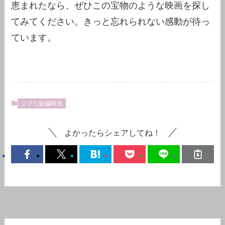
てみてください。きっと忘れられない感動が待っ
ています。
ジブリ短編映画
よかったらシェアしてね！
カテゴリーから探す