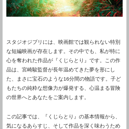
スタジオジブリには、映画館では観られない特別
な短編映画が存在します。その中でも、私が特に
心を奪われた作品が『くじらとり』です。この作
品は、宮崎駿監督が長年温めてきた夢を形にし
た、まさに宝石のような16分間の物語です。子ど
もたちの純粋な想像力が爆発する、心温まる冒険
の世界へとあなたをご案内します。
この記事では、『くじらとり』の基本情報から、
気になるあらすじ、そして作品を深く味わうため