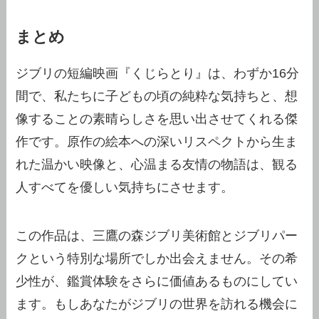
まとめ
ジブリの短編映画『くじらとり』は、わずか16分
間で、私たちに子どもの頃の純粋な気持ちと、想
像することの素晴らしさを思い出させてくれる傑
作です。原作の絵本への深いリスペクトから生ま
れた温かい映像と、心温まる友情の物語は、観る
人すべてを優しい気持ちにさせます。
この作品は、三鷹の森ジブリ美術館とジブリパー
クという特別な場所でしか出会えません。その希
少性が、鑑賞体験をさらに価値あるものにしてい
ます。もしあなたがジブリの世界を訪れる機会に
恵まれたなら、ぜひこの宝物のような映画を探し