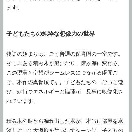
ます。
子どもたちの純粋な想像力の世界
物語の始まりは、ごく普通の保育園の一室です。
そこにある積み木が船になり、床が海に変わる。
この現実と空想がシームレスにつながる瞬間こ
そ、本作の真骨頂です。子どもたちの「ごっこ遊
び」が持つエネルギーと論理が、見事に映像化さ
れています。
積み木の船から漏れ出した水が、本当に部屋を水
浸しにして大海原を生み出すシーンは、子どもの