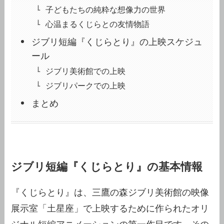
子どもたちの純粋な想像力の世界
心温まるくじらとの友情物語
ジブリ短編『くじらとり』の上映スケジュ
ール
ジブリ美術館での上映
ジブリパークでの上映
まとめ
ジブリ短編『くじらとり』の基本情報
『くじらとり』は、三鷹の森ジブリ美術館の映像
展示室「土星座」で上映するために作られたオリ