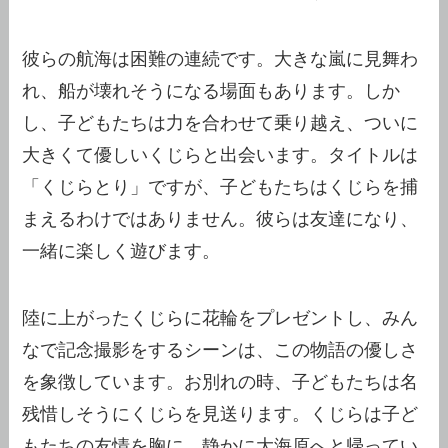
彼らの航海は困難の連続です。大きな嵐に見舞わ
れ、船が壊れそうになる場面もあります。しか
し、子どもたちは力を合わせて乗り越え、ついに
大きくて優しいくじらと出会います。タイトルは
「くじらとり」ですが、子どもたちはくじらを捕
まえるわけではありません。彼らは友達になり、
一緒に楽しく遊びます。
陸に上がったくじらに花輪をプレゼントし、みん
なで記念撮影をするシーンは、この物語の優しさ
を象徴しています。お別れの時、子どもたちは名
残惜しそうにくじらを見送ります。くじらは子ど
もたちの友情を胸に、静かに大海原へと帰ってい