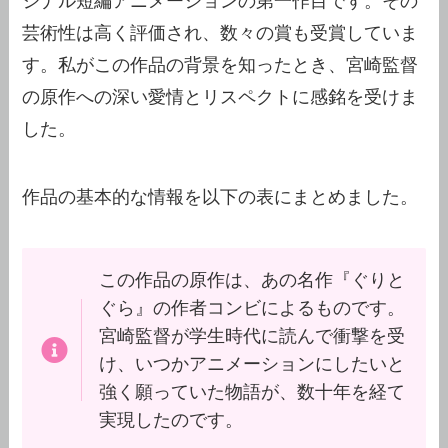
ジナル短編アニメーションの第一作目です。その
芸術性は高く評価され、数々の賞も受賞していま
す。私がこの作品の背景を知ったとき、宮崎監督
の原作への深い愛情とリスペクトに感銘を受けま
した。
作品の基本的な情報を以下の表にまとめました。
この作品の原作は、あの名作『ぐりと
ぐら』の作者コンビによるものです。
宮崎監督が学生時代に読んで衝撃を受
け、いつかアニメーションにしたいと
強く願っていた物語が、数十年を経て
実現したのです。