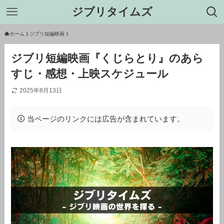
ジブリタイムズ
ホーム
ジブリ短編映画
ジブリ短編映画『くじらとり』のあら
すじ・感想・上映スケジュール
2025年8月13日
当ページのリンクには広告が含まれています。