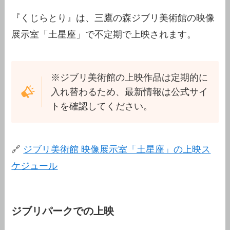
『くじらとり』は、三鷹の森ジブリ美術館の映像
展示室「土星座」で不定期で上映されます。
※ジブリ美術館の上映作品は定期的に
入れ替わるため、最新情報は公式サイ
トを確認してください。
🔗
ジブリ美術館 映像展示室「土星座」の上映ス
ケジュール
ジブリパークでの上映