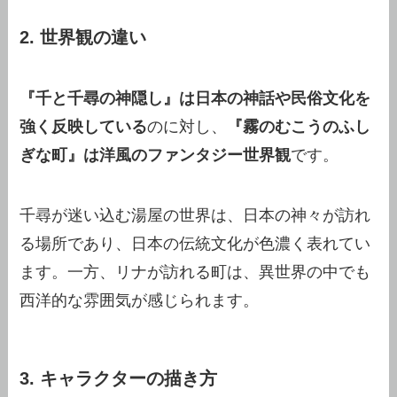
2. 世界観の違い
『千と千尋の神隠し』は日本の神話や民俗文化を
強く反映している
のに対し、
『霧のむこうのふし
ぎな町』は洋風のファンタジー世界観
です。
千尋が迷い込む湯屋の世界は、日本の神々が訪れ
る場所であり、日本の伝統文化が色濃く表れてい
ます。一方、リナが訪れる町は、異世界の中でも
西洋的な雰囲気が感じられます。
3. キャラクターの描き方