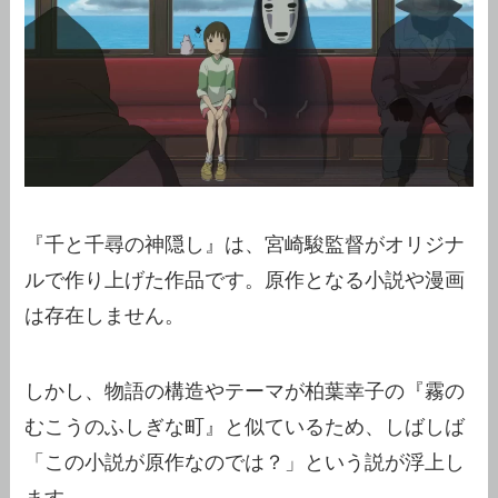
『千と千尋の神隠し』は、宮崎駿監督がオリジナ
ルで作り上げた作品です。原作となる小説や漫画
は存在しません。
しかし、物語の構造やテーマが柏葉幸子の『霧の
むこうのふしぎな町』と似ているため、しばしば
「この小説が原作なのでは？」という説が浮上し
ます。