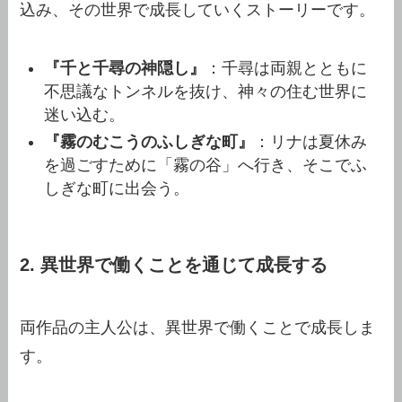
込み、その世界で成長していくストーリーです。
『千と千尋の神隠し』
：千尋は両親とともに
不思議なトンネルを抜け、神々の住む世界に
迷い込む。
『霧のむこうのふしぎな町』
：リナは夏休み
を過ごすために「霧の谷」へ行き、そこでふ
しぎな町に出会う。
2. 異世界で働くことを通じて成長する
両作品の主人公は、異世界で働くことで成長しま
す。