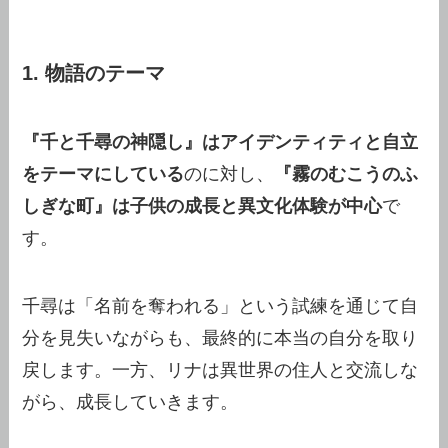
1. 物語のテーマ
『千と千尋の神隠し』はアイデンティティと自立
をテーマにしている
のに対し、
『霧のむこうのふ
しぎな町』は子供の成長と異文化体験が中心
で
す。
千尋は「名前を奪われる」という試練を通じて自
分を見失いながらも、最終的に本当の自分を取り
戻します。一方、リナは異世界の住人と交流しな
がら、成長していきます。