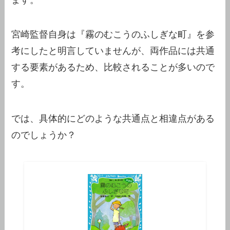
宮崎監督自身は『霧のむこうのふしぎな町』を参
考にしたと明言していませんが、両作品には共通
する要素があるため、比較されることが多いので
す。
では、具体的にどのような共通点と相違点がある
のでしょうか？