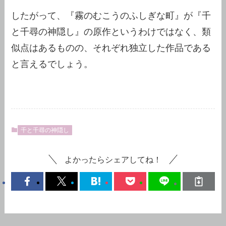
したがって、『霧のむこうのふしぎな町』が『千
と千尋の神隠し』の原作というわけではなく、類
似点はあるものの、それぞれ独立した作品である
と言えるでしょう。
千と千尋の神隠し
よかったらシェアしてね！