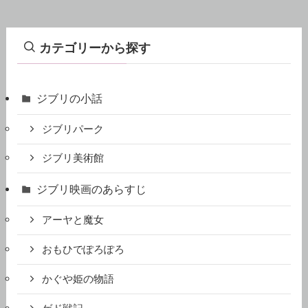
カテゴリーから探す
ジブリの小話
ジブリパーク
ジブリ美術館
ジブリ映画のあらすじ
アーヤと魔女
おもひでぽろぽろ
かぐや姫の物語