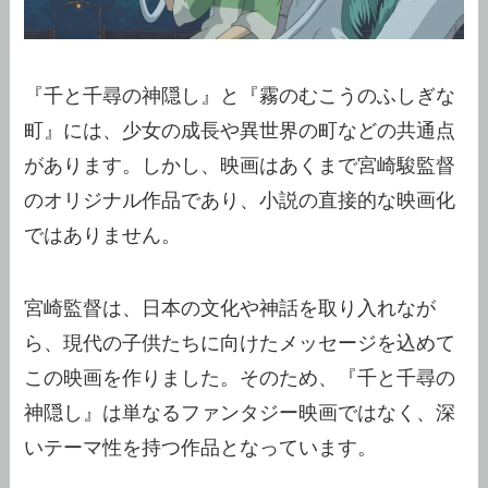
『千と千尋の神隠し』と『霧のむこうのふしぎな
町』には、少女の成長や異世界の町などの共通点
があります。しかし、映画はあくまで宮崎駿監督
のオリジナル作品であり、小説の直接的な映画化
ではありません。
宮崎監督は、日本の文化や神話を取り入れなが
ら、現代の子供たちに向けたメッセージを込めて
この映画を作りました。そのため、『千と千尋の
神隠し』は単なるファンタジー映画ではなく、深
いテーマ性を持つ作品となっています。