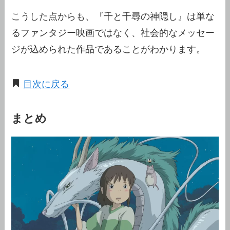
こうした点からも、『千と千尋の神隠し』は単な
るファンタジー映画ではなく、社会的なメッセー
ジが込められた作品であることがわかります。
目次に戻る
まとめ