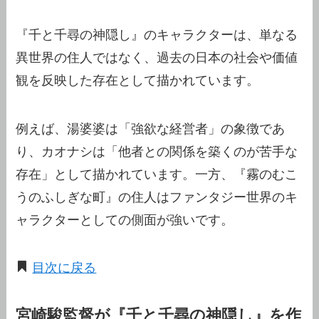
『千と千尋の神隠し』のキャラクターは、単なる
異世界の住人ではなく、過去の日本の社会や価値
観を反映した存在として描かれています。
例えば、湯婆婆は「強欲な経営者」の象徴であ
り、カオナシは「他者との関係を築くのが苦手な
存在」として描かれています。一方、『霧のむこ
うのふしぎな町』の住人はファンタジー世界のキ
ャラクターとしての側面が強いです。
目次に戻る
宮崎駿監督が『千と千尋の神隠し』を作