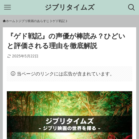
ジブリタイムズ
ホーム
ジブリ映画のあらすじ
ゲド戦記
『ゲド戦記』の声優が棒読み？ひどい
と評価される理由を徹底解説
2025年5月22日
当ページのリンクには広告が含まれています。