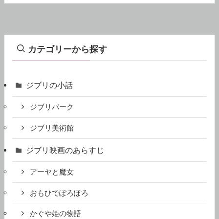
カテゴリーから探す
ジブリの小話
ジブリパーク
ジブリ美術館
ジブリ映画のあらすじ
アーヤと魔女
おもひでぽろぽろ
かぐや姫の物語