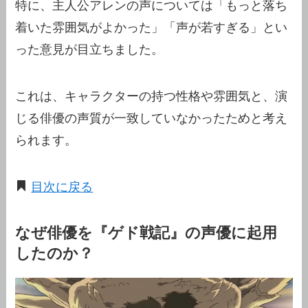
特に、主人公アレンの声については「もっと落ち
着いた雰囲気がよかった」「声が若すぎる」とい
った意見が目立ちました。
これは、キャラクターの持つ性格や雰囲気と、演
じる俳優の声質が一致していなかったためと考え
られます。
目次に戻る
なぜ俳優を『ゲド戦記』の声優に起用
したのか？