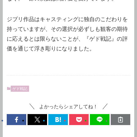
ジブリ作品はキャスティングに独自のこだわりを
持っていますが、その選択が必ずしも観客の期待
に応えるとは限らないことが、『ゲド戦記』の評
価を通じて浮き彫りになりました。
ゲド戦記
よかったらシェアしてね！