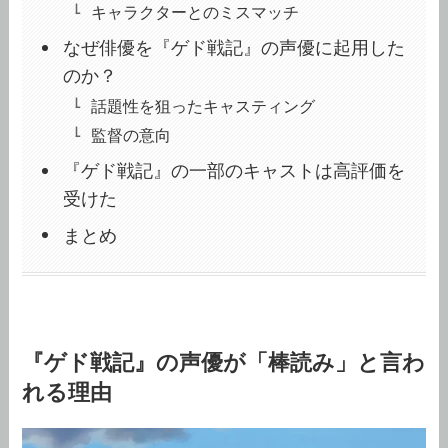
キャラクターとのミスマッチ
なぜ俳優を『ゲド戦記』の声優に起用した
のか？
話題性を狙ったキャスティング
監督の意向
『ゲド戦記』の一部のキャストは高評価を
受けた
まとめ
『ゲド戦記』の声優が「棒読み」と言わ
れる理由