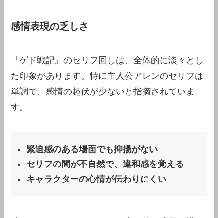
感情表現の乏しさ
『ゲド戦記』のセリフ回しは、全体的に淡々とし
た印象があります。特に主人公アレンのセリフは
単調で、感情の起伏が少ないと指摘されていま
す。
緊迫感のある場面でも抑揚がない
セリフの間が不自然で、違和感を覚える
キャラクターの心情が伝わりにくい