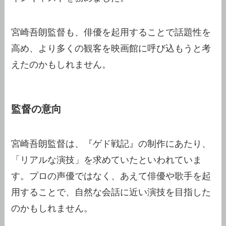
宮崎吾朗監督も、俳優を起用することで話題性を
高め、より多くの観客を映画館に呼び込もうと考
えたのかもしれません。
監督の意向
宮崎吾朗監督は、『ゲド戦記』の制作にあたり、
「リアルな演技」を求めていたといわれていま
す。プロの声優ではなく、あえて俳優や歌手を起
用することで、自然な会話に近い演技を目指した
のかもしれません。