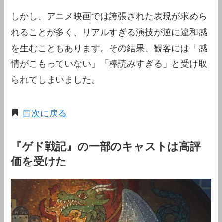
しかし、アニメ映画では誇張された表現が求めら
れることが多く、リアルすぎる演技が逆に違和感
を生むこともあります。その結果、観客には「感
情がこもっていない」「棒読みすぎる」と受け取
られてしまいました。
目次に戻る
『ゲド戦記』の一部のキャストは高評
価を受けた