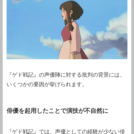
『ゲド戦記』の声優陣に対する批判の背景には、
いくつかの要因が挙げられます。
俳優を起用したことで演技が不自然に
『ゲド戦記』では、声優としての経験が少ない俳