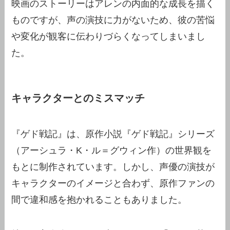
映画のストーリーはアレンの内面的な成長を描く
ものですが、声の演技に力がないため、彼の苦悩
や変化が観客に伝わりづらくなってしまいまし
た。
キャラクターとのミスマッチ
『ゲド戦記』は、原作小説『ゲド戦記』シリーズ
（アーシュラ・K・ル＝グウィン作）の世界観を
もとに制作されています。しかし、声優の演技が
キャラクターのイメージと合わず、原作ファンの
間で違和感を抱かれることもありました。