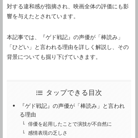
対する違和感が指摘され、映画全体の評価にも影
響を与えたとされています。
本記事では、『ゲド戦記』の声優が「棒読み」
「ひどい」と言われる理由を詳しく解説し、その
背景についても掘り下げていきます。
タップできる目次
『ゲド戦記』の声優が「棒読み」と言われ
る理由
俳優を起用したことで演技が不自然に
感情表現の乏しさ