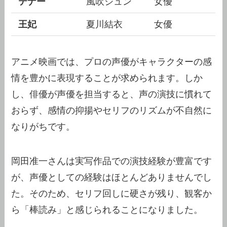
テナー
風吹ジュン
女優
王妃
夏川結衣
女優
アニメ映画では、プロの声優がキャラクターの感
情を豊かに表現することが求められます。しか
し、俳優が声優を担当すると、声の演技に慣れて
おらず、感情の抑揚やセリフのリズムが不自然に
なりがちです。
岡田准一さんは実写作品での演技経験が豊富です
が、声優としての経験はほとんどありませんでし
た。そのため、セリフ回しに硬さが残り、観客か
ら「棒読み」と感じられることになりました。