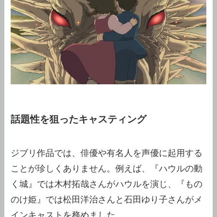
話題性を狙ったキャスティング
ジブリ作品では、俳優や有名人を声優に起用する
ことが珍しくありません。例えば、『ハウルの動
く城』では木村拓哉さんがハウルを演じ、『もの
のけ姫』では松田洋治さんと石田ゆり子さんがメ
インキャストを務めました。