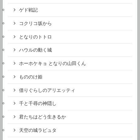
ゲド戦記
コクリコ坂から
となりのトトロ
ハウルの動く城
ホーホケキョ となりの山田くん
もののけ姫
借りぐらしのアリエッティ
千と千尋の神隠し
君たちはどう生きるか
天空の城ラピュタ