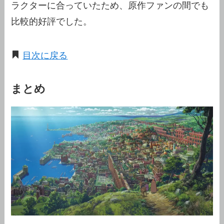
ラクターに合っていたため、原作ファンの間でも
比較的好評でした。
目次に戻る
まとめ