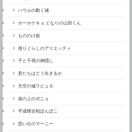
ハウルの動く城
ホーホケキョ となりの山田くん
もののけ姫
借りぐらしのアリエッティ
千と千尋の神隠し
君たちはどう生きるか
天空の城ラピュタ
崖の上のポニョ
平成狸合戦ぽんぽこ
思い出のマーニー