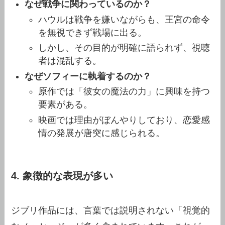
なぜ戦争に関わっているのか？
ハウルは戦争を嫌いながらも、王宮の命令
を無視できず戦場に出る。
しかし、その目的が明確に語られず、視聴
者は混乱する。
なぜソフィーに執着するのか？
原作では「彼女の魔法の力」に興味を持つ
要素がある。
映画では理由がぼんやりしており、恋愛感
情の発展が唐突に感じられる。
4. 象徴的な表現が多い
ジブリ作品には、言葉では説明されない「視覚的