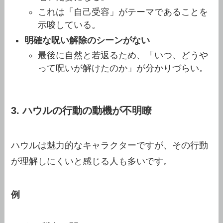
これは「自己受容」がテーマであることを
示唆している。
明確な呪い解除のシーンがない
最後に自然と若返るため、「いつ、どうや
って呪いが解けたのか」が分かりづらい。
3. ハウルの行動の動機が不明瞭
ハウルは魅力的なキャラクターですが、その行動
が理解しにくいと感じる人も多いです。
例