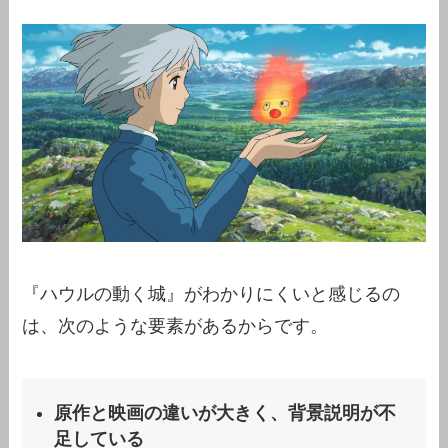
『ハウルの動く城』がわかりにくいと感じるの
は、次のような要素があるからです。
原作と映画の違いが大きく、背景説明が不
足している