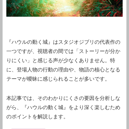
『ハウルの動く城』はスタジオジブリの代表作の
一つですが、視聴者の間では「ストーリーが分か
りにくい」と感じる声が少なくありません。特
に、登場人物の行動の理由や、物語の核心となる
テーマが曖昧に感じられることが多いです。
本記事では、そのわかりにくさの要因を分析しな
がら、『ハウルの動く城』をより深く楽しむため
のポイントを解説します。