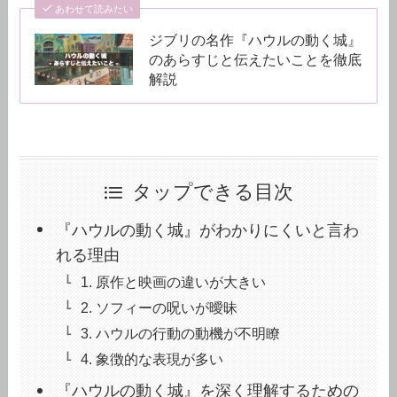
あわせて読みたい
ジブリの名作『ハウルの動く城』
のあらすじと伝えたいことを徹底
解説
タップできる目次
『ハウルの動く城』がわかりにくいと言わ
れる理由
1. 原作と映画の違いが大きい
2. ソフィーの呪いが曖昧
3. ハウルの行動の動機が不明瞭
4. 象徴的な表現が多い
『ハウルの動く城』を深く理解するための