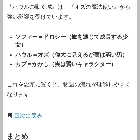
『ハウルの動く城』は、『オズの魔法使い』から
強い影響を受けています。
ソフィー＝ドロシー（旅を通じて成長する少
女）
ハウル＝オズ（偉大に見えるが実は弱い男）
カブ＝かかし（実は賢いキャラクター）
これを念頭に置くと、物語の流れが理解しやすく
なります。
目次に戻る
まとめ