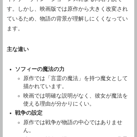
す。しかし、映画版では原作から大きく改変され
ているため、物語の背景が理解しにくくなってい
ます。
主な違い
ソフィーの魔法の力
原作では「言霊の魔法」を持つ魔女として
描かれています。
映画では明確な説明がなく、彼女が魔法を
使える理由が分かりにくい。
戦争の設定
原作では戦争が物語の中心ではありませ
ん。