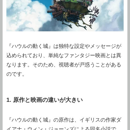
『ハウルの動く城』は独特な設定やメッセージが
込められており、単純なファンタジー映画とは異
なります。そのため、視聴者が戸惑うことがある
のです。
1. 原作と映画の違いが大きい
『ハウルの動く城』の原作は、イギリスの作家ダ
イアナ・ウィン・ジョーンズによる同名小説で