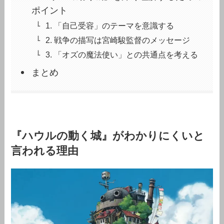
ポイント
1. 「自己受容」のテーマを意識する
2. 戦争の描写は宮崎駿監督のメッセージ
3. 「オズの魔法使い」との共通点を考える
まとめ
『ハウルの動く城』がわかりにくいと
言われる理由