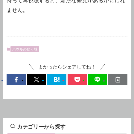
持って再視聴すると、新たな発見があるかもしれ
ません。
ハウルの動く城
よかったらシェアしてね！
カテゴリーから探す