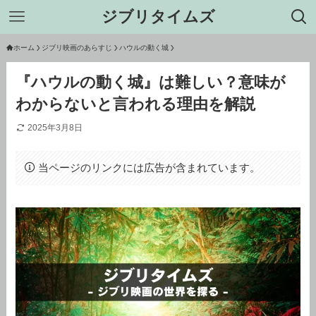
ジブリタイムズ
ホーム
ジブリ映画のあらすじ
ハウルの動く城
『ハウルの動く城』は難しい？意味が
わからないと言われる理由を解説
2025年3月8日
当ページのリンクには広告が含まれています。