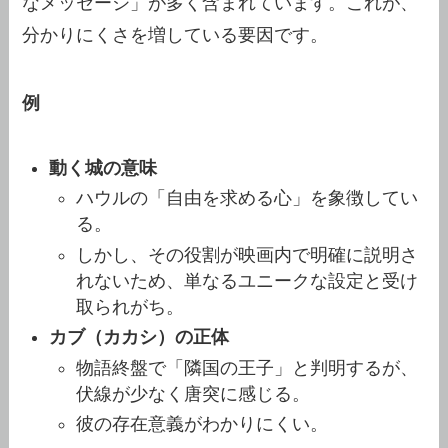
なメッセージ」が多く含まれています。これが、
分かりにくさを増している要因です。
例
動く城の意味
ハウルの「自由を求める心」を象徴してい
る。
しかし、その役割が映画内で明確に説明さ
れないため、単なるユニークな設定と受け
取られがち。
カブ（カカシ）の正体
物語終盤で「隣国の王子」と判明するが、
伏線が少なく唐突に感じる。
彼の存在意義がわかりにくい。