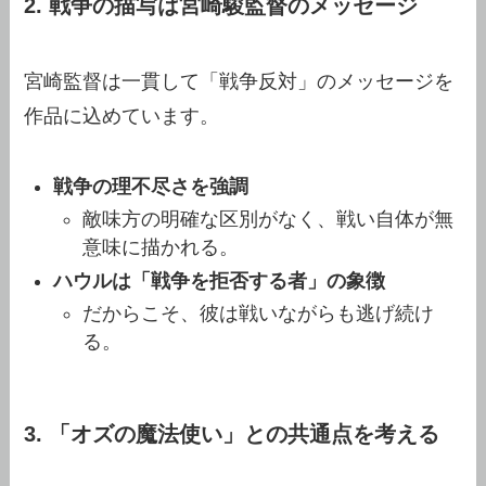
2. 戦争の描写は宮崎駿監督のメッセージ
宮崎監督は一貫して「戦争反対」のメッセージを
作品に込めています。
戦争の理不尽さを強調
敵味方の明確な区別がなく、戦い自体が無
意味に描かれる。
ハウルは「戦争を拒否する者」の象徴
だからこそ、彼は戦いながらも逃げ続け
る。
3. 「オズの魔法使い」との共通点を考える