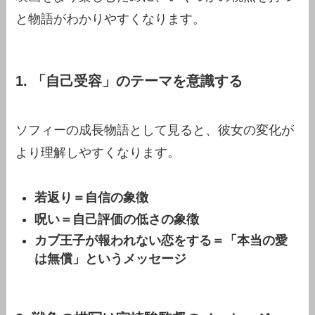
と物語がわかりやすくなります。
1. 「自己受容」のテーマを意識する
ソフィーの成長物語として見ると、彼女の変化が
より理解しやすくなります。
若返り＝自信の象徴
呪い＝自己評価の低さの象徴
カブ王子が報われない恋をする＝「本当の愛
は無償」というメッセージ