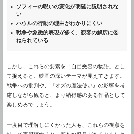
ソフィーの呪いの変化が明確に説明されな
い
ハウルの行動の理由がわかりにくい
戦争や象徴的表現が多く、観客の解釈に委
ねられている
しかし、これらの要素を「自己受容の物語」とし
て捉えると、映画の深いテーマが見えてきます。
戦争への批判や、『オズの魔法使い』の影響を考
慮しながら観ると、より納得感のある作品として
楽しめるでしょう。
一度目で理解しにくかった人も、これらの視点を