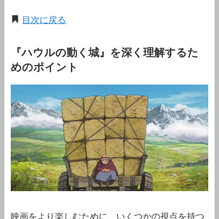
目次に戻る
『ハウルの動く城』を深く理解するた
めのポイント
映画をより楽しむために、いくつかの視点を持つ