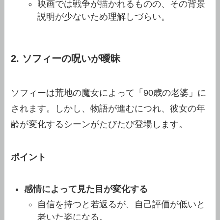
映画では戦争が描かれるものの、その背景
説明が少ないため理解しづらい。
2. ソフィーの呪いが曖昧
ソフィーは荒地の魔女によって「90歳の老婆」に
されます。しかし、物語が進むにつれ、彼女の年
齢が変化するシーンがたびたび登場します。
ポイント
感情によって見た目が変化する
自信を持つと若返るが、自己評価が低いと
老いた姿になる。