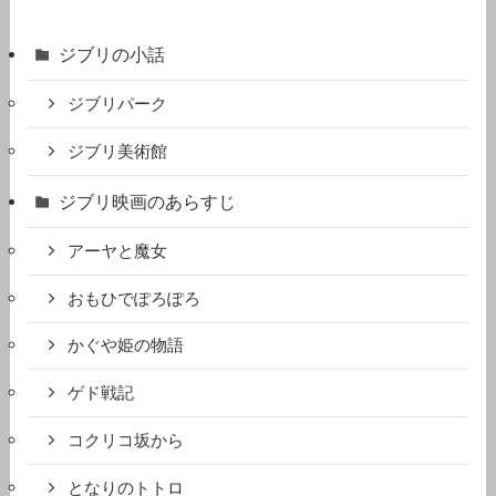
ジブリの小話
ジブリパーク
ジブリ美術館
ジブリ映画のあらすじ
アーヤと魔女
おもひでぽろぽろ
かぐや姫の物語
ゲド戦記
コクリコ坂から
となりのトトロ