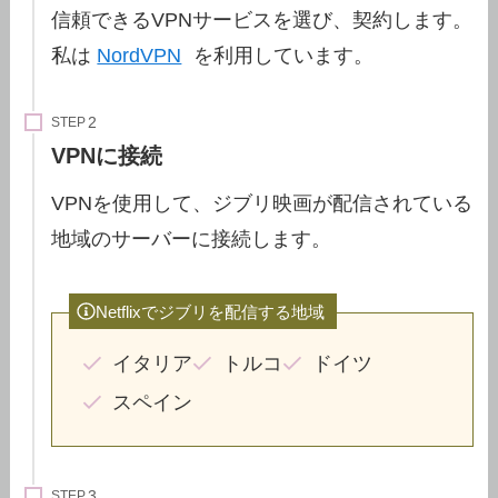
信頼できるVPNサービスを選び、契約します。
私は
NordVPN
を利用しています。
STEP
VPNに接続
VPNを使用して、ジブリ映画が配信されている
地域のサーバーに接続します。
Netflixでジブリを配信する地域
イタリア
トルコ
ドイツ
スペイン
STEP