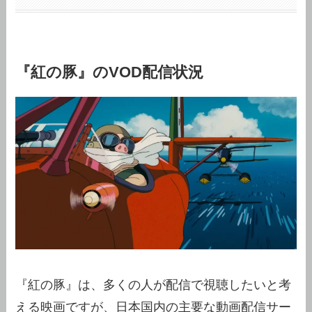
『紅の豚』のVOD配信状況
『紅の豚』は、多くの人が配信で視聴したいと考
える映画ですが、日本国内の主要な動画配信サー