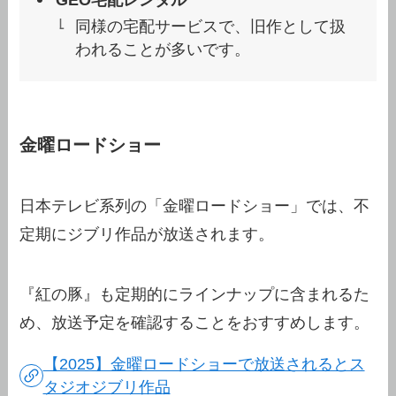
同様の宅配サービスで、旧作として扱
われることが多いです。
金曜ロードショー
日本テレビ系列の「金曜ロードショー」では、不
定期にジブリ作品が放送されます。
『紅の豚』も定期的にラインナップに含まれるた
め、放送予定を確認することをおすすめします。
【2025】金曜ロードショーで放送されるとス
タジオジブリ作品