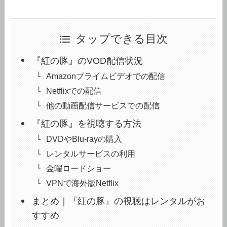
タップできる目次
『紅の豚』のVOD配信状況
Amazonプライムビデオでの配信
Netflixでの配信
他の動画配信サービスでの配信
『紅の豚』を視聴する方法
DVDやBlu-rayの購入
レンタルサービスの利用
金曜ロードショー
VPNで海外版Netflix
まとめ｜『紅の豚』の視聴はレンタルがお
すすめ