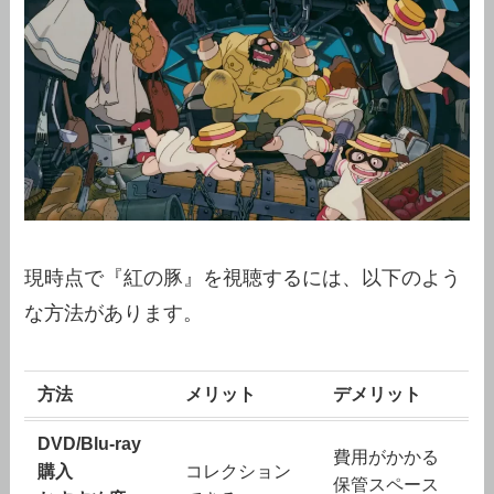
現時点で『紅の豚』を視聴するには、以下のよう
な方法があります。
方法
メリット
デメリット
DVD/Blu-ray
費用がかかる
購入
コレクション
保管スペース