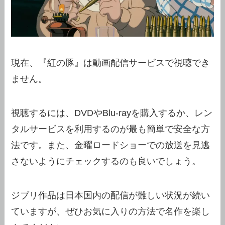
現在、『紅の豚』は動画配信サービスで視聴でき
ません。
視聴するには、DVDやBlu-rayを購入するか、レン
タルサービスを利用するのが最も簡単で安全な方
法です。また、金曜ロードショーでの放送を見逃
さないようにチェックするのも良いでしょう。
ジブリ作品は日本国内の配信が難しい状況が続い
ていますが、ぜひお気に入りの方法で名作を楽し