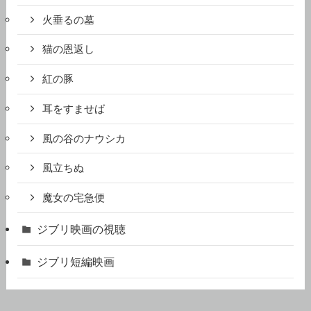
火垂るの墓
猫の恩返し
紅の豚
耳をすませば
風の谷のナウシカ
風立ちぬ
魔女の宅急便
ジブリ映画の視聴
ジブリ短編映画