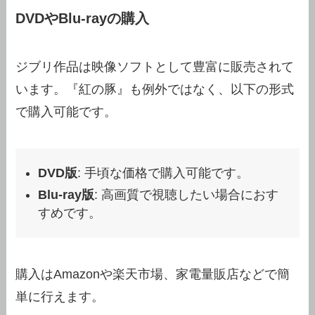
DVDやBlu-rayの購入
ジブリ作品は映像ソフトとして豊富に販売されて
います。『紅の豚』も例外ではなく、以下の形式
で購入可能です。
DVD版
: 手頃な価格で購入可能です。
Blu-ray版
: 高画質で視聴したい場合におす
すめです。
購入はAmazonや楽天市場、家電量販店などで簡
単に行えます。