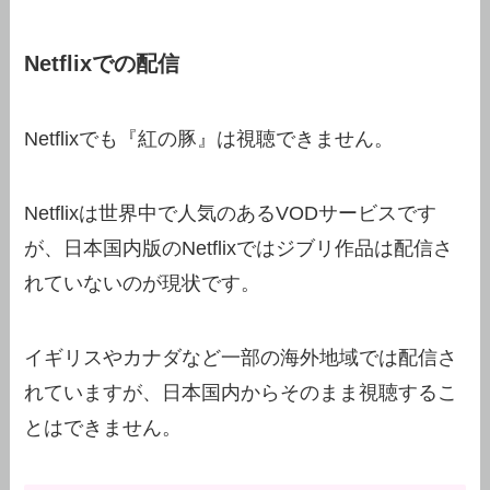
Netflixでの配信
Netflixでも『紅の豚』は視聴できません。
Netflixは世界中で人気のあるVODサービスです
が、日本国内版のNetflixではジブリ作品は配信さ
れていないのが現状です。
イギリスやカナダなど一部の海外地域では配信さ
れていますが、日本国内からそのまま視聴するこ
とはできません。