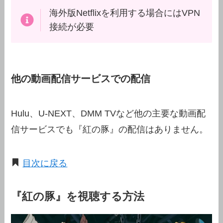
海外版Netflixを利用する場合にはVPN
接続が必要
他の動画配信サービスでの配信
Hulu、U-NEXT、DMM TVなど他の主要な動画配
信サービスでも『紅の豚』の配信はありません。
目次に戻る
『紅の豚』を視聴する方法