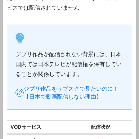
ビスでは配信されていません。
ジブリ作品が配信されない背景には、日本
国内では日本テレビが配信権を保有してい
ることが関係しています。
ジブリ作品をサブスクで見たいのに！
【日本で動画配信しない理由】
VODサービス
配信状況