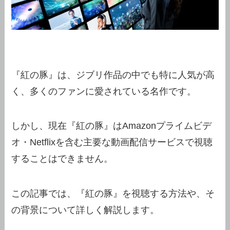
『紅の豚』は、ジブリ作品の中でも特に人気が高
く、多くのファンに愛されている名作です。
しかし、現在『紅の豚』はAmazonプライムビデ
オ・Netflixを含む主要な動画配信サービスで視聴
することはできません。
この記事では、『紅の豚』を視聴する方法や、そ
の背景について詳しく解説します。