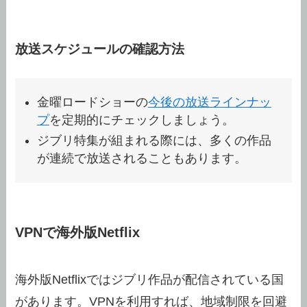
放送スケジュールの確認方法
金曜ロードショーの
今後の放送ラインナッ
プ
を定期的にチェックしましょう。
ジブリ特集が組まれる際には、多くの作品
が連続で放送されることもあります。
VPNで海外版Netflix
海外版Netflixではジブリ作品が配信されている国
があります。VPNを利用すれば、地域制限を回避