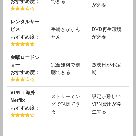
おすすめ度：
できる
が必要
レンタルサー
ビス
手続きがかん
DVD再生環境
おすすめ度：
たん
が必要
金曜ロードシ
ョー
完全無料で視
放映日が不定
おすすめ度：
聴できる
期
VPN＋海外
ストリーミン
設定が難しい
Netflix
グで視聴でき
VPN費用が発
おすすめ度：
る
生する