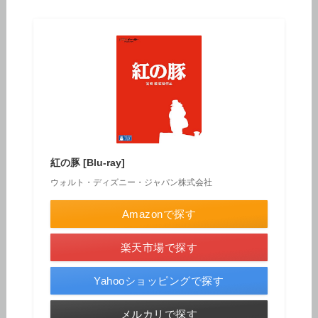
紅の豚 [Blu-ray]
ウォルト・ディズニー・ジャパン株式会社
Amazonで探す
楽天市場で探す
Yahooショッピングで探す
メルカリで探す