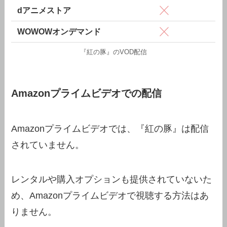
dアニメストア
WOWOWオンデマンド
『紅の豚』のVOD配信
Amazonプライムビデオでの配信
Amazonプライムビデオでは、『紅の豚』は配信
されていません。
レンタルや購入オプションも提供されていないた
め、Amazonプライムビデオで視聴する方法はあ
りません。