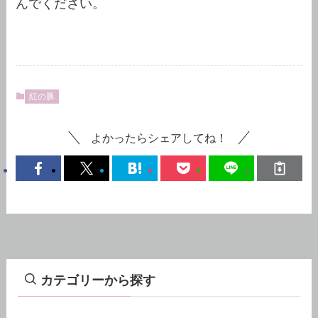
んでください。
紅の豚
よかったらシェアしてね！
カテゴリーから探す