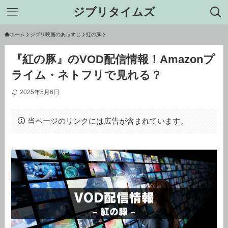
ジブリタイムズ
ホーム
ジブリ映画のあらすじ
紅の豚
『紅の豚』のVOD配信情報！Amazonプ
ライム・ネトフリで見れる？
2025年5月6日
当ページのリンクには広告が含まれています。