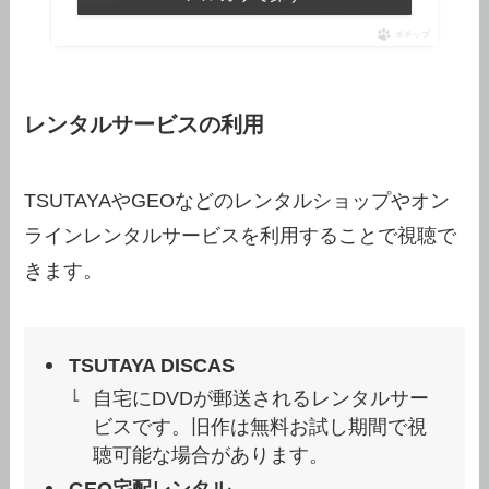
ポチップ
レンタルサービスの利用
TSUTAYAやGEOなどのレンタルショップやオン
ラインレンタルサービスを利用することで視聴で
きます。
TSUTAYA DISCAS
自宅にDVDが郵送されるレンタルサー
ビスです。旧作は無料お試し期間で視
聴可能な場合があります。
GEO宅配レンタル