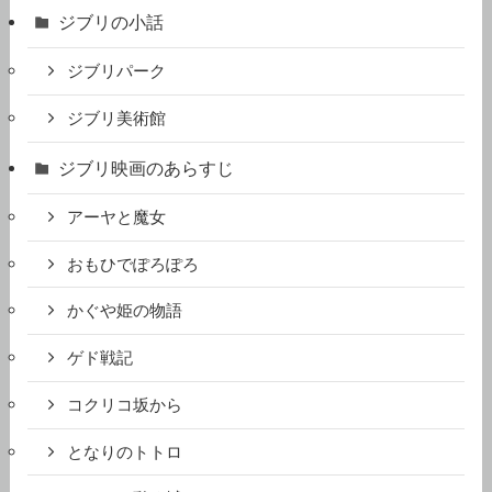
ジブリの小話
ジブリパーク
ジブリ美術館
ジブリ映画のあらすじ
アーヤと魔女
おもひでぽろぽろ
かぐや姫の物語
ゲド戦記
コクリコ坂から
となりのトトロ