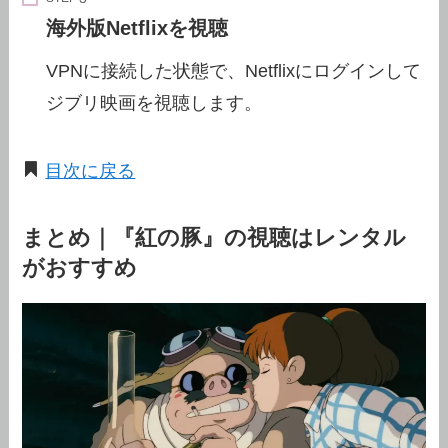
海外版Netflixを視聴
VPNに接続した状態で、Netflixにログインして
ジブリ映画を視聴します。
目次に戻る
まとめ｜『紅の豚』の視聴はレンタル
がおすすめ