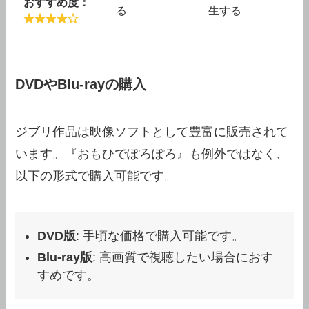
おすすめ度：
る
生する
DVDやBlu-rayの購入
ジブリ作品は映像ソフトとして豊富に販売されて
います。『おもひでぽろぽろ』も例外ではなく、
以下の形式で購入可能です。
DVD版
: 手頃な価格で購入可能です。
Blu-ray版
: 高画質で視聴したい場合におす
すめです。