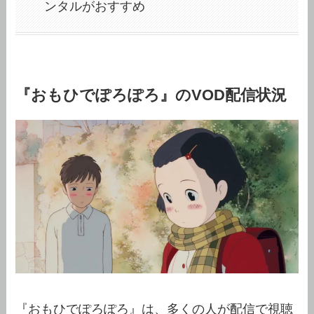
ンタルがおすすめ
『おもひでぽろぽろ』のVOD配信状況
『おもひでぽろぽろ』は、多くの人が配信で視聴