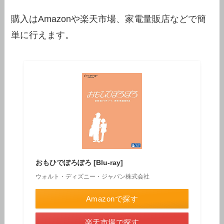
購入はAmazonや楽天市場、家電量販店などで簡
単に行えます。
おもひでぽろぽろ [Blu-ray]
ウォルト・ディズニー・ジャパン株式会社
Amazonで探す
楽天市場で探す