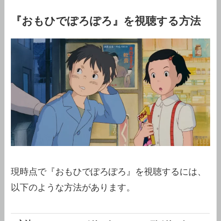
『おもひでぽろぽろ』を視聴する方法
現時点で『おもひでぽろぽろ』を視聴するには、
以下のような方法があります。