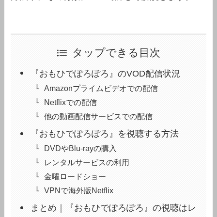
タップできる目次
『おもひでぽろぽろ』のVOD配信状況
Amazonプライムビデオでの配信
Netflixでの配信
他の動画配信サービスでの配信
『おもひでぽろぽろ』を視聴する方法
DVDやBlu-rayの購入
レンタルサービスの利用
金曜ロードショー
VPNで海外版Netflix
まとめ｜『おもひでぽろぽろ』の視聴はレ