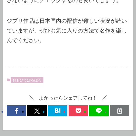
さないようにチェックするのも良いでしょう。
ジブリ作品は日本国内の配信が難しい状況が続い
ていますが、ぜひお気に入りの方法で名作を楽し
んでください。
おもひでぽろぽろ
よかったらシェアしてね！