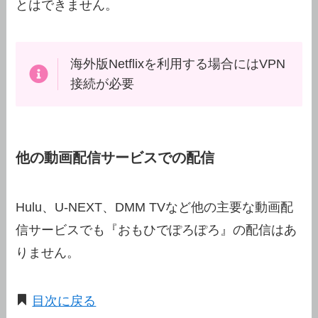
とはできません。
海外版Netflixを利用する場合にはVPN
接続が必要
他の動画配信サービスでの配信
Hulu、U-NEXT、DMM TVなど他の主要な動画配
信サービスでも『おもひでぽろぽろ』の配信はあ
りません。
目次に戻る