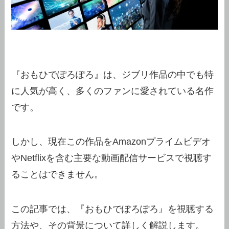
『おもひでぽろぽろ』は、ジブリ作品の中でも特
に人気が高く、多くのファンに愛されている名作
です。
しかし、現在この作品をAmazonプライムビデオ
やNetflixを含む主要な動画配信サービスで視聴す
ることはできません。
この記事では、『おもひでぽろぽろ』を視聴する
方法や、その背景について詳しく解説します。