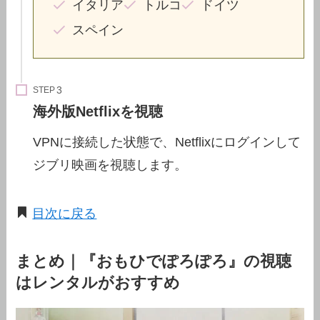
イタリア
トルコ
ドイツ
スペイン
STEP
海外版Netflixを視聴
VPNに接続した状態で、Netflixにログインして
ジブリ映画を視聴します。
目次に戻る
まとめ｜『おもひでぽろぽろ』の視聴
はレンタルがおすすめ