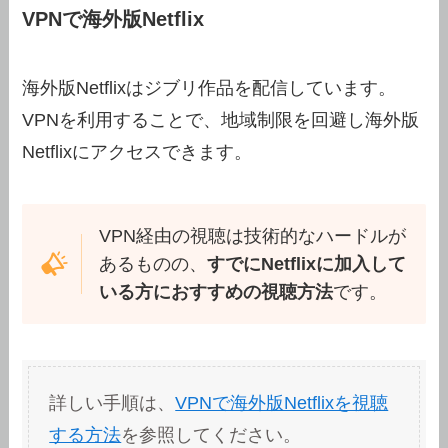
VPNで海外版Netflix
海外版Netflixはジブリ作品を配信しています。
VPNを利用することで、地域制限を回避し海外版
Netflixにアクセスできます。
VPN経由の視聴は技術的なハードルが
あるものの、
すでにNetflixに加入して
いる方におすすめの視聴方法
です。
詳しい手順は、
VPNで海外版Netflixを視聴
する方法
を参照してください。