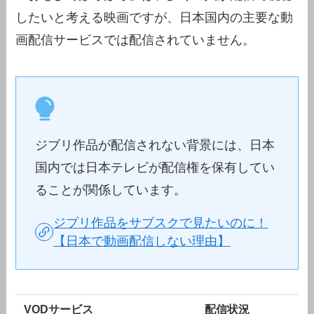
したいと考える映画ですが、日本国内の主要な動
画配信サービスでは配信されていません。
ジブリ作品が配信されない背景には、日本
国内では日本テレビが配信権を保有してい
ることが関係しています。
ジブリ作品をサブスクで見たいのに！
【日本で動画配信しない理由】
VODサービス
配信状況