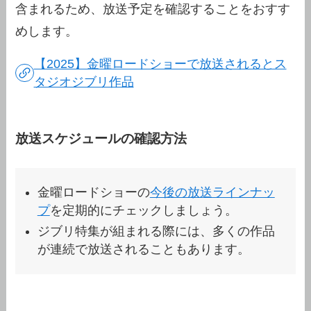
含まれるため、放送予定を確認することをおすす
めします。
【2025】金曜ロードショーで放送されるとス
タジオジブリ作品
放送スケジュールの確認方法
金曜ロードショーの
今後の放送ラインナッ
プ
を定期的にチェックしましょう。
ジブリ特集が組まれる際には、多くの作品
が連続で放送されることもあります。