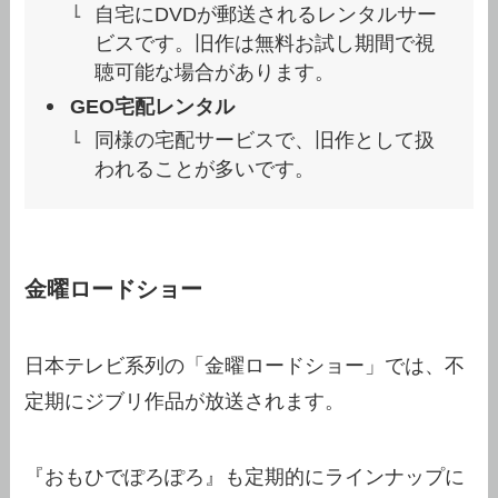
自宅にDVDが郵送されるレンタルサー
ビスです。旧作は無料お試し期間で視
聴可能な場合があります。
GEO宅配レンタル
同様の宅配サービスで、旧作として扱
われることが多いです。
金曜ロードショー
日本テレビ系列の「金曜ロードショー」では、不
定期にジブリ作品が放送されます。
『おもひでぽろぽろ』も定期的にラインナップに