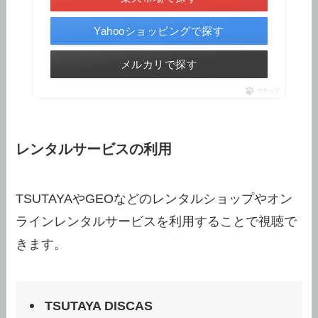
Yahooショッピングで探す
メルカリで探す
ポチップ
レンタルサービスの利用
TSUTAYAやGEOなどのレンタルショップやオン
ラインレンタルサービスを利用することで視聴で
きます。
TSUTAYA DISCAS