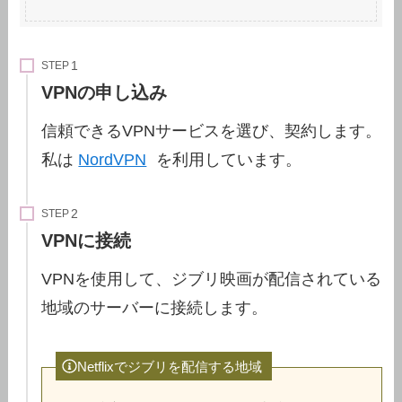
STEP
VPNの申し込み
信頼できるVPNサービスを選び、契約します。
私は
NordVPN
を利用しています。
STEP
VPNに接続
VPNを使用して、ジブリ映画が配信されている
地域のサーバーに接続します。
Netflixでジブリを配信する地域