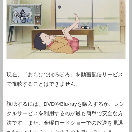
現在、『おもひでぽろぽろ』を動画配信サービス
で視聴することはできません。
視聴するには、DVDやBlu-rayを購入するか、レン
タルサービスを利用するのが最も簡単で安全な方
法です。また、金曜ロードショーでの放送を見逃