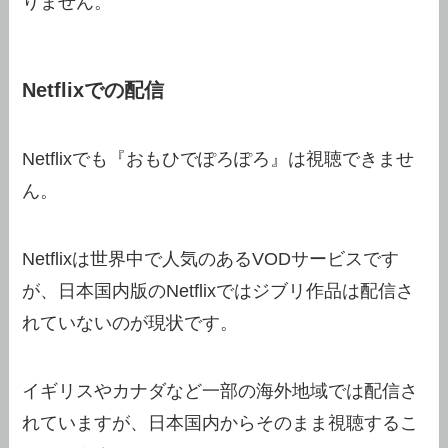
りません。
Netflixでの配信
Netflixでも『おもひでぽろぽろ』は視聴できませ
ん。
Netflixは世界中で人気のあるVODサービスです
が、日本国内版のNetflixではジブリ作品は配信さ
れていないのが現状です。
イギリスやカナダなど一部の海外地域では配信さ
れていますが、日本国内からそのまま視聴するこ