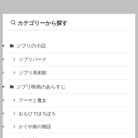
カテゴリーから探す
ジブリの小話
ジブリパーク
ジブリ美術館
ジブリ映画のあらすじ
アーヤと魔女
おもひでぽろぽろ
かぐや姫の物語