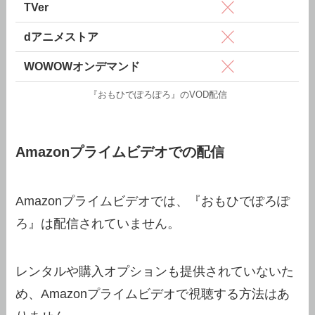
TVer
dアニメストア
WOWOWオンデマンド
『おもひでぽろぽろ』のVOD配信
Amazonプライムビデオでの配信
Amazonプライムビデオでは、『おもひでぽろぽ
ろ』は配信されていません。
レンタルや購入オプションも提供されていないた
め、Amazonプライムビデオで視聴する方法はあ