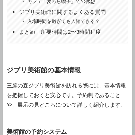
カフェ「麦わら帽子」での休憩
ジブリ美術館に関するよくある質問
入場時間を過ぎても入館できる？
まとめ｜所要時間は2〜3時間程度
ジブリ美術館の基本情報
三鷹の森ジブリ美術館を訪れる際には、基本情報
を把握しておくと安心です。予約制であること
や、展示の見どころについて詳しく紹介します。
美術館の予約システム