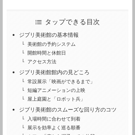
タップできる目次
ジブリ美術館の基本情報
美術館の予約システム
開館時間と休館日
アクセス方法
ジブリ美術館館内の見どころ
常設展示「映画ができるまで」
短編アニメーションの上映
屋上庭園と「ロボット兵」
ジブリ美術館のスムーズな回り方のコツ
入場時間に合わせて到着
展示を効率よく巡る順番