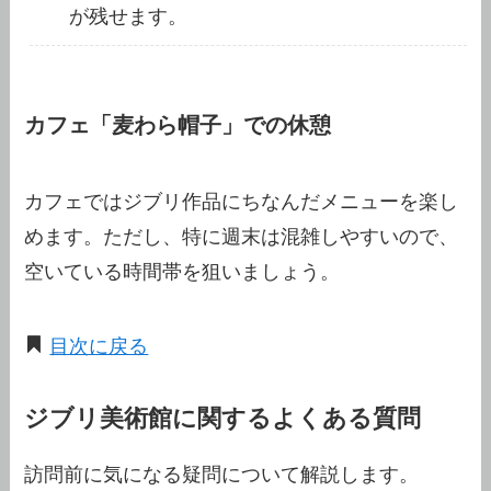
が残せます。
カフェ「麦わら帽子」での休憩
カフェではジブリ作品にちなんだメニューを楽し
めます。ただし、特に週末は混雑しやすいので、
空いている時間帯を狙いましょう。
目次に戻る
ジブリ美術館に関するよくある質問
訪問前に気になる疑問について解説します。