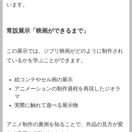
います。
常設展示「映画ができるまで」
この展示では、ジブリ映画がどのように制作され
ているかを学ぶことができます。
絵コンテやセル画の展示
アニメーションの制作過程を再現したジオラ
マ
実際に触れて遊べる展示物
アニメ制作の裏側を知ることで、作品の見方が変