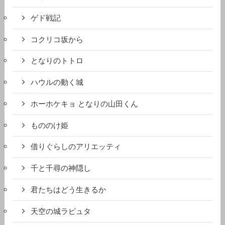
ゲド戦記
コクリコ坂から
となりのトトロ
ハウルの動く城
ホーホケキョ となりの山田くん
もののけ姫
借りぐらしのアリエッティ
千と千尋の神隠し
君たちはどう生きるか
天空の城ラピュタ