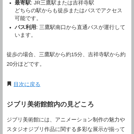
最寄駅
: JR三鷹駅または吉祥寺駅
どちらの駅からも徒歩またはバスでアクセス
可能です。
バス利用
: 三鷹駅南口から直通バスが運行して
います。
徒歩の場合、三鷹駅から約15分、吉祥寺駅から約
20分ほどです。
目次に戻る
ジブリ美術館館内の見どころ
ジブリ美術館には、アニメーション制作の魅力や
スタジオジブリ作品に関する多彩な展示が揃って