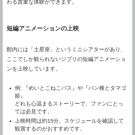
わる貴重な体験ができます。
短編アニメーションの上映
館内には「土星座」というミニシアターがあり、
ここでしか観られないジブリの短編アニメーショ
ンを上映しています。
例: 『めいとこねこバス』や『パン種とタマゴ
姫』
どれも心温まるストーリーで、ファンにとっ
ては必見です。
上映時間は約15分。スケジュールを確認して
観賞するのがおすすめです。