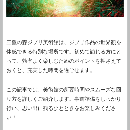
三鷹の森ジブリ美術館は、ジブリ作品の世界観を
体感できる特別な場所です。初めて訪れる方にと
って、効率よく楽しむためのポイントを押さえて
おくと、充実した時間を過ごせます。
この記事では、美術館の所要時間やスムーズな回
り方を詳しくご紹介します。事前準備をしっかり
行い、思い出に残るひとときをお楽しみくださ
い！