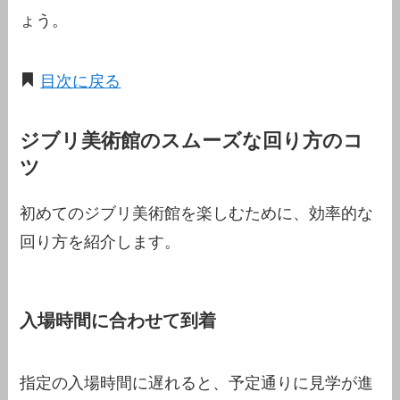
ょう。
目次に戻る
ジブリ美術館のスムーズな回り方のコ
ツ
初めてのジブリ美術館を楽しむために、効率的な
回り方を紹介します。
入場時間に合わせて到着
指定の入場時間に遅れると、予定通りに見学が進