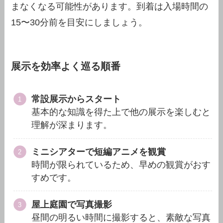
まなくなる可能性があります。到着は入場時間の
15〜30分前を目安にしましょう。
展示を効率よく巡る順番
常設展示からスタート
基本的な知識を得た上で他の展示を楽しむと
理解が深まります。
ミニシアターで短編アニメを観賞
時間が限られているため、早めの観賞がおす
すめです。
屋上庭園で写真撮影
昼間の明るい時間に撮影すると、素敵な写真