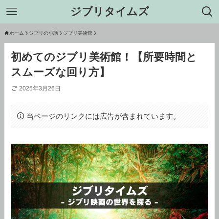
ジブリタイムズ
ホーム
ジブリの小話
ジブリ美術館
初めてのジブリ美術館！【所要時間と
スムーズな回り方】
2025年3月26日
当ページのリンクには広告が含まれています。