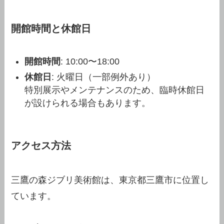
開館時間と休館日
開館時間
: 10:00〜18:00
休館日
: 火曜日（一部例外あり）
特別展示やメンテナンスのため、臨時休館日
が設けられる場合もあります。
アクセス方法
三鷹の森ジブリ美術館は、東京都三鷹市に位置し
ています。