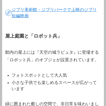
ジブリ美術館・ジブリパークで上映のジブリ
短編映画
屋上庭園と「ロボット兵」
館内の屋上には『天空の城ラピュタ』に登場する
「ロボット兵」のオブジェが設置されています。
フォトスポットとして大人気
小さな子供でも楽しめるスペースが広がって
います
緑に囲まれた癒しの空間で、非日常を味わいまし