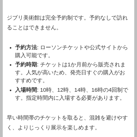
ジブリ美術館は完全予約制です。予約なしで訪れ
ることはできません。
予約方法
: ローソンチケットや公式サイトから
購入可能です。
予約時期
: チケットは1か月前から販売されま
す。人気が高いため、発売日すぐの購入がお
すすめです。
入場時間
: 10時、12時、14時、16時の4回制で
す。指定時間内に入場する必要があります。
早い時間帯のチケットを取ると、混雑を避けやす
く、よりじっくり展示を楽しめます。