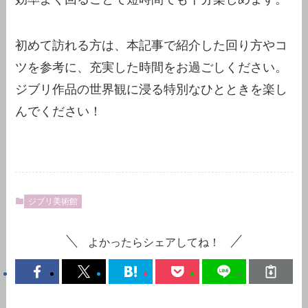
初めて訪れる方は、本記事で紹介した回り方やコ
ツを参考に、充実した時間をお過ごしください。
ジブリ作品の世界観に浸る特別なひとときを楽し
んでください！
ジブリ美術館
よかったらシェアしてね！