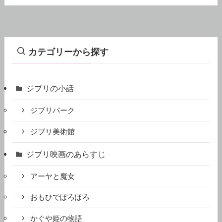
カテゴリーから探す
ジブリの小話
ジブリパーク
ジブリ美術館
ジブリ映画のあらすじ
アーヤと魔女
おもひでぽろぽろ
かぐや姫の物語