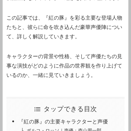
この記事では、『紅の豚』を彩る主要な登場人物
たちと、彼らに命を吹き込んだ豪華声優陣につい
て、詳しく解説していきます。
キャラクターの背景や性格、そして声優たちの見
事な演技がどのように作品の世界観を作り上げて
いるのか、一緒に見ていきましょう。
タップできる目次
『紅の豚』の主要キャラクターと声優
ポルコ・ロッソ｜声優：森山周一郎