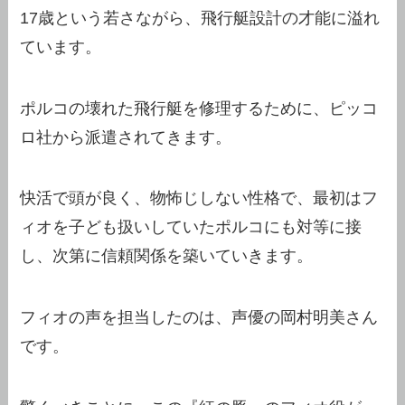
17歳という若さながら、飛行艇設計の才能に溢れ
ています。
ポルコの壊れた飛行艇を修理するために、ピッコ
ロ社から派遣されてきます。
快活で頭が良く、物怖じしない性格で、最初はフ
ィオを子ども扱いしていたポルコにも対等に接
し、次第に信頼関係を築いていきます。
フィオの声を担当したのは、声優の岡村明美さん
です。