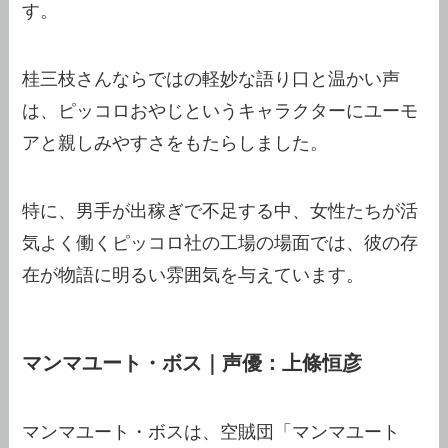
す。
桂三枝さんならではの軽妙な語り口と温かい声
は、ピッコロおやじというキャラクターにユーモ
アと親しみやすさをもたらしました。
特に、男手が出稼ぎで不足する中、女性たちが活
気よく働くピッコロ社の工場の場面では、彼の存
在が物語に明るい雰囲気を与えています。
マンマユート・ボス｜声優：上條恒彦
マンマユート・ボスは、空賊団「マンマユート