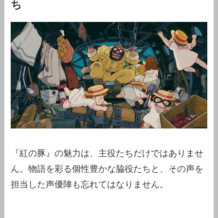
ち
『紅の豚』の魅力は、主役たちだけではありませ
ん。物語を彩る個性豊かな脇役たちと、その声を
担当した声優陣も忘れてはなりません。