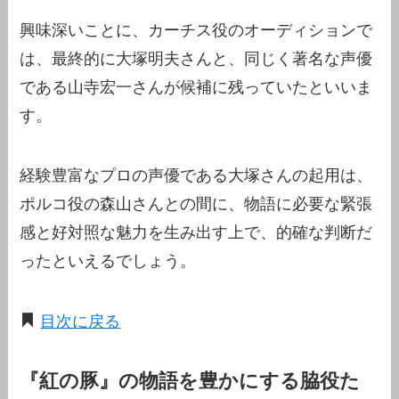
興味深いことに、カーチス役のオーディションで
は、最終的に大塚明夫さんと、同じく著名な声優
である山寺宏一さんが候補に残っていたといいま
す。
経験豊富なプロの声優である大塚さんの起用は、
ポルコ役の森山さんとの間に、物語に必要な緊張
感と好対照な魅力を生み出す上で、的確な判断だ
ったといえるでしょう。
目次に戻る
『紅の豚』の物語を豊かにする脇役た