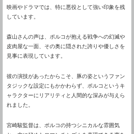
映画やドラマでは、特に悪役として強い印象を残
しています。
森山さんの声は、ポルコが抱える戦争への幻滅や
皮肉屋な一面、その奥に隠された誇りや優しさを
見事に表現しています。
彼の演技があったからこそ、豚の姿というファン
タジックな設定にもかかわらず、ポルコというキ
ャラクターにリアリティと人間的な深みが与えら
れました。
宮崎駿監督は、ポルコの持つシニカルな雰囲気