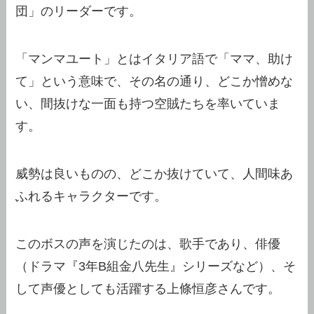
団」のリーダーです。
「マンマユート」とはイタリア語で「ママ、助け
て」という意味で、その名の通り、どこか憎めな
い、間抜けな一面も持つ空賊たちを率いていま
す。
威勢は良いものの、どこか抜けていて、人間味あ
ふれるキャラクターです。
このボスの声を演じたのは、歌手であり、俳優
（ドラマ『3年B組金八先生』シリーズなど）、そ
して声優としても活躍する上條恒彦さんです。