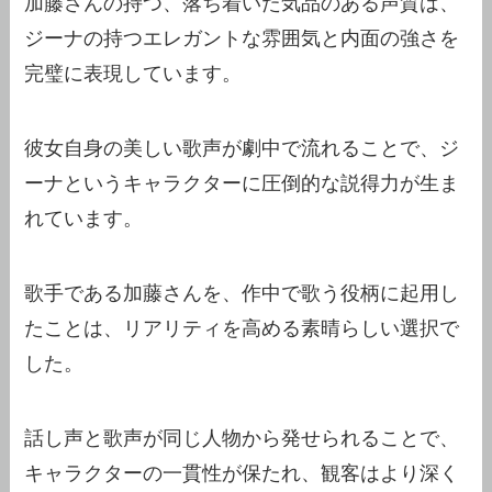
加藤さんの持つ、落ち着いた気品のある声質は、
ジーナの持つエレガントな雰囲気と内面の強さを
完璧に表現しています。
彼女自身の美しい歌声が劇中で流れることで、ジ
ーナというキャラクターに圧倒的な説得力が生ま
れています。
歌手である加藤さんを、作中で歌う役柄に起用し
たことは、リアリティを高める素晴らしい選択で
した。
話し声と歌声が同じ人物から発せられることで、
キャラクターの一貫性が保たれ、観客はより深く