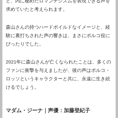
と、内に秘めたロマンチシズムを表現できる声を
求めていたと考えられます。
森山さんの持つハードボイルドなイメージと、経
験に裏打ちされた声の響きは、まさにポルコ役に
ぴったりでした。
2021年に森山さんが亡くなられたことは、多くの
ファンに衝撃を与えましたが、彼の声はポルコ・
ロッソというキャラクターと共に、永遠に生き続
けるでしょう。
マダム・ジーナ｜声優：加藤登紀子