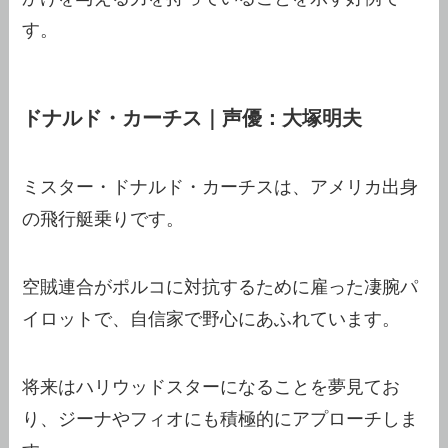
す。
ドナルド・カーチス｜声優：大塚明夫
ミスター・ドナルド・カーチスは、アメリカ出身
の飛行艇乗りです。
空賊連合がポルコに対抗するために雇った凄腕パ
イロットで、自信家で野心にあふれています。
将来はハリウッドスターになることを夢見てお
り、ジーナやフィオにも積極的にアプローチしま