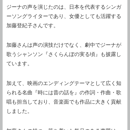
ジーナの声を演じたのは、日本を代表するシンガ
ーソングライターであり、女優としても活躍する
加藤登紀子さんです。
加藤さんは声の演技だけでなく、劇中でジーナが
歌うシャンソン『さくらんぼの実る頃』も披露し
ています。
加えて、映画のエンディングテーマとして広く知
られる名曲『時には昔の話を』の作詞・作曲・歌
唱も担当しており、音楽面でも作品に大きく貢献
しました。