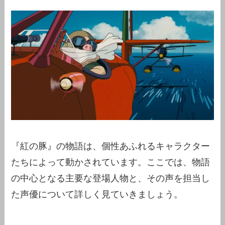
『紅の豚』の物語は、個性あふれるキャラクター
たちによって動かされています。ここでは、物語
の中心となる主要な登場人物と、その声を担当し
た声優について詳しく見ていきましょう。