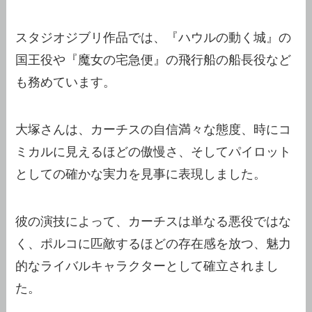
スタジオジブリ作品では、『ハウルの動く城』の
国王役や『魔女の宅急便』の飛行船の船長役など
も務めています。
大塚さんは、カーチスの自信満々な態度、時にコ
ミカルに見えるほどの傲慢さ、そしてパイロット
としての確かな実力を見事に表現しました。
彼の演技によって、カーチスは単なる悪役ではな
く、ポルコに匹敵するほどの存在感を放つ、魅力
的なライバルキャラクターとして確立されまし
た。