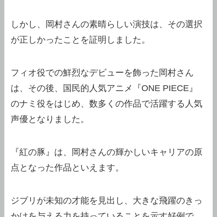
しかし、岡村さんの素晴らしい演技は、その選択
が正しかったことを証明しました。
フィオ役での鮮烈なデビューを飾った岡村さん
は、その後、国民的人気アニメ『ONE PIECE』
のナミ役をはじめ、数多くの作品で活躍する人気
声優となりました。
『紅の豚』は、岡村さんの輝かしいキャリアの原
点となった作品といえます。
ジブリが未知の才能を見出し、大きな飛躍のきっ
かけを与える力を持っていることを示す好例で