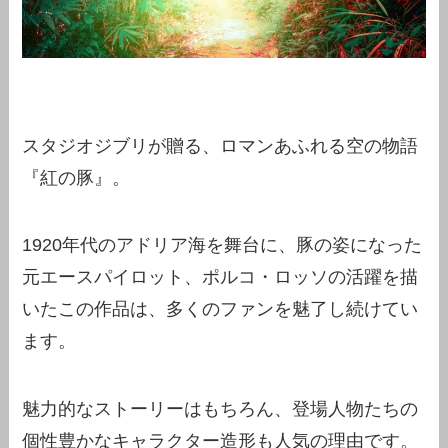
スタジオジブリが贈る、ロマンあふれる空の物語
『紅の豚』。
1920年代のアドリア海を舞台に、豚の姿になった
元エースパイロット、ポルコ・ロッソの活躍を描
いたこの作品は、多くのファンを魅了し続けてい
ます。
魅力的なストーリーはもちろん、登場人物たちの
個性豊かなキャラクター造形も人気の理由です。