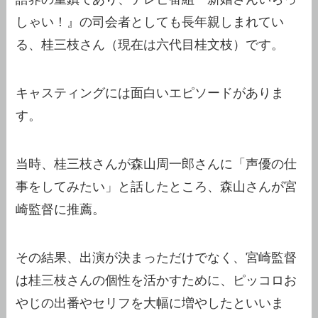
しゃい！』の司会者としても長年親しまれてい
る、桂三枝さん（現在は六代目桂文枝）です。
キャスティングには面白いエピソードがありま
す。
当時、桂三枝さんが森山周一郎さんに「声優の仕
事をしてみたい」と話したところ、森山さんが宮
崎監督に推薦。
その結果、出演が決まっただけでなく、宮崎監督
は桂三枝さんの個性を活かすために、ピッコロお
やじの出番やセリフを大幅に増やしたといいま