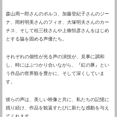
森山周一郎さんのポルコ、加藤登紀子さんのジー
ナ、岡村明美さんのフィオ、大塚明夫さんのカー
チス、そして桂三枝さんや上條恒彦さんをはじめ
とする脇を固める声優たち。
それぞれの個性が光る声の演技が、見事に調和
し、時にはぶつかり合いながら、『紅の豚』とい
う作品の世界観を豊かに、そして深くしていま
す。
彼らの声は、美しい映像と共に、私たちの記憶に
残り続け、作品を観返すたびに新たな感動を与え
てくれます。