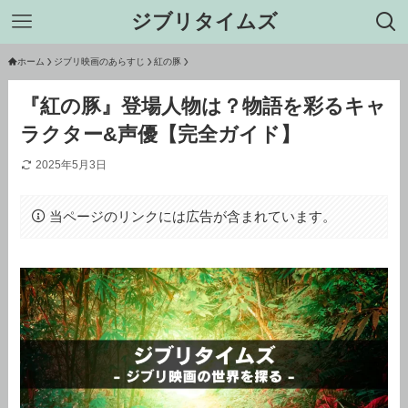
ジブリタイムズ
ホーム
ジブリ映画のあらすじ
紅の豚
『紅の豚』登場人物は？物語を彩るキャ
ラクター&声優【完全ガイド】
2025年5月3日
当ページのリンクには広告が含まれています。