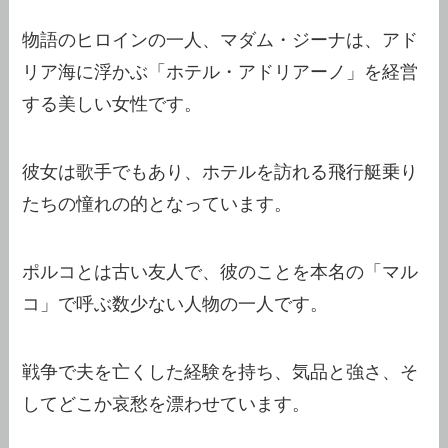
物語のヒロインの一人、マダム・ジーナは、アド
リア海に浮かぶ「ホテル・アドリアーノ」を経営
する美しい女性です。
彼女は歌手でもあり、ホテルを訪れる飛行艇乗り
たちの憧れの的となっています。
ポルコとは古い友人で、彼のことを本名の「マル
コ」で呼ぶ数少ない人物の一人です。
戦争で夫を亡くした経験を持ち、気品と強さ、そ
してどこか哀愁を漂わせています。