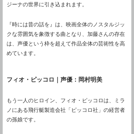
ジーナの世界に引き込まれます。
『時には昔の話を』は、映画全体のノスタルジッ
クな雰囲気を象徴する曲となり、加藤さんの存在
は、声優という枠を超えて作品全体の芸術性を高
めています。
フィオ・ピッコロ｜声優：岡村明美
もう一人のヒロイン、フィオ・ピッコロは、ミラ
ノにある飛行艇製造会社「ピッコロ社」の経営者
の孫娘です。