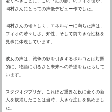
驚くべきことに、この『紅の豚』のフィオ役が、
岡村さんにとっての声優デビュー作でした。
岡村さんの瑞々しく、エネルギーに満ちた声は、
フィオの若々しさ、知性、そして前向きな性格を
見事に体現しています。
彼女の声は、戦争の影を引きずるポルコとは対照
的に、物語に明るさと未来への希望をもたらして
います。
スタジオジブリが、これほど重要な役に全くの新
人を抜擢したことは当時、大きな注目を集めまし
た。