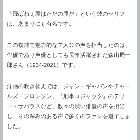
「飛ばねぇ豚はただの豚だ」という彼のセリフ
は、あまりにも有名です。
この複雑で魅力的な主人公の声を担当したのは、
俳優であり声優としても長年活躍された森山周一
郎さん（1934-2021）です。
洋画の吹き替えでは、ジャン・ギャバンやチャー
ルズ・ブロンソン、『刑事コジャック』のテリ
ー・サバラスなど、数々の渋い俳優の声を担当
し、その深みのある声で多くのファンを魅了しま
した。