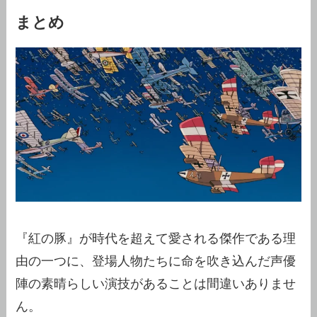
まとめ
『紅の豚』が時代を超えて愛される傑作である理
由の一つに、登場人物たちに命を吹き込んだ声優
陣の素晴らしい演技があることは間違いありませ
ん。