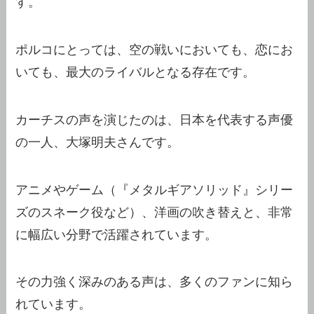
す。
ポルコにとっては、空の戦いにおいても、恋にお
いても、最大のライバルとなる存在です。
カーチスの声を演じたのは、日本を代表する声優
の一人、大塚明夫さんです。
アニメやゲーム（『メタルギアソリッド』シリー
ズのスネーク役など）、洋画の吹き替えと、非常
に幅広い分野で活躍されています。
その力強く深みのある声は、多くのファンに知ら
れています。