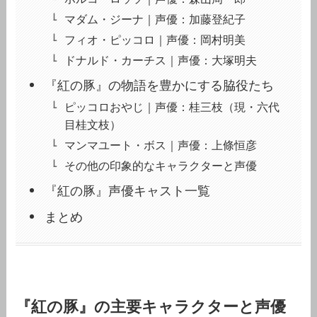
マダム・ジーナ｜声優：加藤登紀子
フィオ・ピッコロ｜声優：岡村明美
ドナルド・カーチス｜声優：大塚明夫
『紅の豚』の物語を豊かにする脇役たち
ピッコロおやじ｜声優：桂三枝（現・六代
目桂文枝）
マンマユート・ボス｜声優：上條恒彦
その他の印象的なキャラクターと声優
『紅の豚』声優キャスト一覧
まとめ
『紅の豚』の主要キャラクターと声優