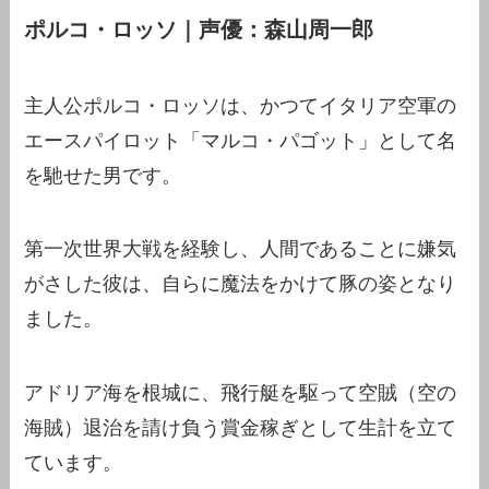
ポルコ・ロッソ｜声優：森山周一郎
主人公ポルコ・ロッソは、かつてイタリア空軍の
エースパイロット「マルコ・パゴット」として名
を馳せた男です。
第一次世界大戦を経験し、人間であることに嫌気
がさした彼は、自らに魔法をかけて豚の姿となり
ました。
アドリア海を根城に、飛行艇を駆って空賊（空の
海賊）退治を請け負う賞金稼ぎとして生計を立て
ています。