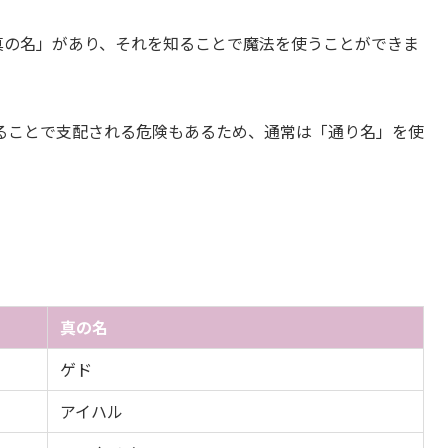
真の名」があり、それを知ることで魔法を使うことができま
ることで支配される危険もあるため、通常は「通り名」を使
真の名
ゲド
アイハル