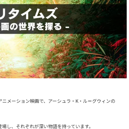
アニメーション映画で、アーシュラ・K・ル＝グウィンの
登場し、それぞれが深い物語を持っています。