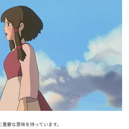
に重要な意味を持っています。