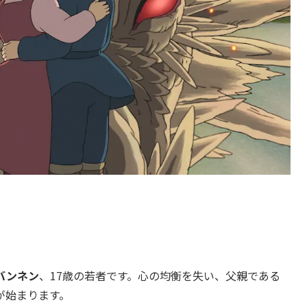
バンネン
、17歳の若者です。心の均衡を失い、父親である
が始まります。