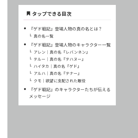
タップできる目次
『ゲド戦記』登場人物の真の名とは？
真の名一覧
『ゲド戦記』登場人物のキャラクター一覧
アレン｜真の名『レバンネン』
テルー｜真の名『テハヌー』
ハイタカ｜真の名『ゲド』
アルハ｜真の名『テナー』
クモ｜欲望に支配された敵役
『ゲド戦記』のキャラクターたちが伝える
メッセージ