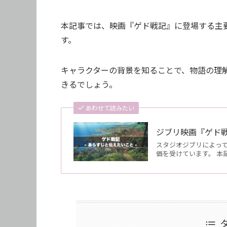
本記事では、映画『ゲド戦記』に登場する主
す。
キャラクターの背景を知ることで、物語の理
きるでしょう。
あわせて読みたい
ジブリ映画『ゲド
スタジオジブリによっ
価を受けています。 