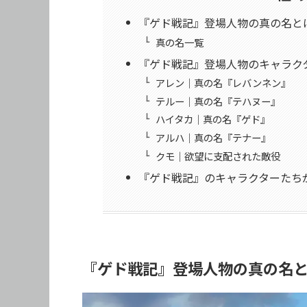
『ゲド戦記』登場人物の真の名と
真の名一覧
『ゲド戦記』登場人物のキャラク
アレン｜真の名『レバンネン』
テルー｜真の名『テハヌー』
ハイタカ｜真の名『ゲド』
アルハ｜真の名『テナー』
クモ｜欲望に支配された敵役
『ゲド戦記』のキャラクターたち
『ゲド戦記』登場人物の真の名