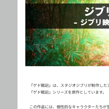
『ゲド戦記』は、スタジオジブリが制作した
『ゲド戦記』シリーズを原作としています。
この作品には、個性的なキャラクターたちが