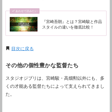
あわせて読みたい
『宮崎吾朗』とは？宮崎駿と作品
スタイルの違いを徹底比較！
目次に戻る
その他の個性豊かな監督たち
スタジオジブリは、宮崎駿・高畑勲以外にも、多
くの才能ある監督たちによって支えられてきまし
た。