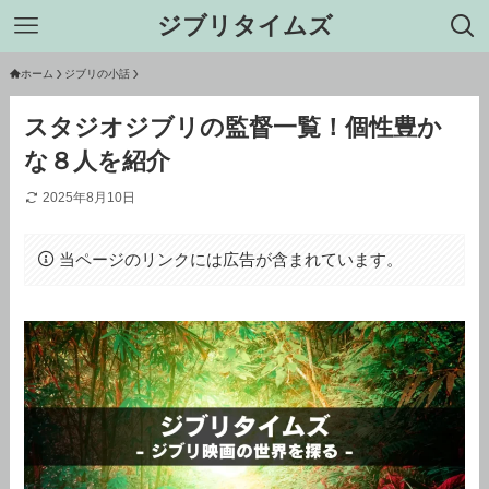
ジブリタイムズ
ホーム
ジブリの小話
スタジオジブリの監督一覧！個性豊か
な８人を紹介
2025年8月10日
当ページのリンクには広告が含まれています。