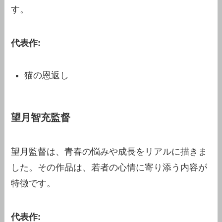
す。
代表作:
猫の恩返し
望月智充監督
望月監督は、青春の悩みや成長をリアルに描きま
した。その作品は、若者の心情に寄り添う内容が
特徴です。
代表作: