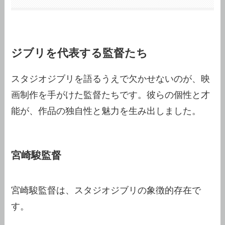
ジブリを代表する監督たち
スタジオジブリを語るうえで欠かせないのが、映
画制作を手がけた監督たちです。彼らの個性と才
能が、作品の独自性と魅力を生み出しました。
宮崎駿監督
宮崎駿監督は、スタジオジブリの象徴的存在で
す。