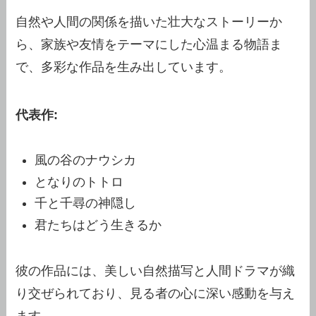
自然や人間の関係を描いた壮大なストーリーか
ら、家族や友情をテーマにした心温まる物語ま
で、多彩な作品を生み出しています。
代表作:
風の谷のナウシカ
となりのトトロ
千と千尋の神隠し
君たちはどう生きるか
彼の作品には、美しい自然描写と人間ドラマが織
り交ぜられており、見る者の心に深い感動を与え
ます。