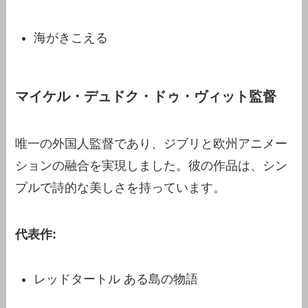
海がきこえる
マイケル・デュドク・ドゥ・ヴィット監督
唯一の外国人監督であり、ジブリと欧州アニメー
ションの融合を実現しました。彼の作品は、シン
プルで詩的な美しさを持っています。
代表作:
レッドタートル ある島の物語