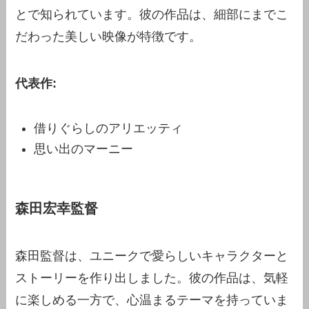
とで知られています。彼の作品は、細部にまでこ
だわった美しい映像が特徴です。
代表作:
借りぐらしのアリエッティ
思い出のマーニー
森田宏幸監督
森田監督は、ユニークで愛らしいキャラクターと
ストーリーを作り出しました。彼の作品は、気軽
に楽しめる一方で、心温まるテーマを持っていま