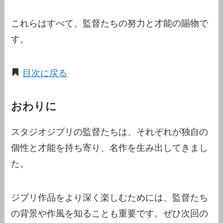
これらはすべて、監督たちの努力と才能の賜物で
す。
目次に戻る
おわりに
スタジオジブリの監督たちは、それぞれが独自の
個性と才能を持ち寄り、名作を生み出してきまし
た。
ジブリ作品をより深く楽しむためには、監督たち
の背景や作風を知ることも重要です。ぜひ次回の