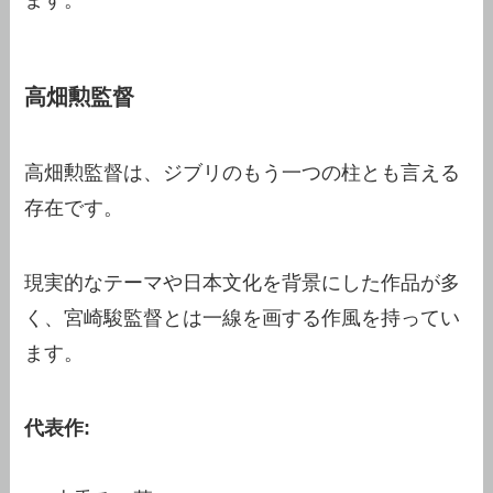
高畑勲監督
高畑勲監督は、ジブリのもう一つの柱とも言える
存在です。
現実的なテーマや日本文化を背景にした作品が多
く、宮崎駿監督とは一線を画する作風を持ってい
ます。
代表作: