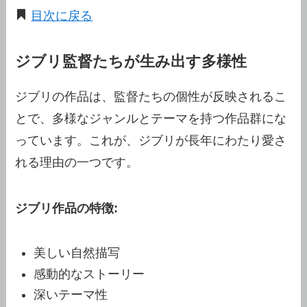
目次に戻る
ジブリ監督たちが生み出す多様性
ジブリの作品は、監督たちの個性が反映されるこ
とで、多様なジャンルとテーマを持つ作品群にな
っています。これが、ジブリが長年にわたり愛さ
れる理由の一つです。
ジブリ作品の特徴:
美しい自然描写
感動的なストーリー
深いテーマ性