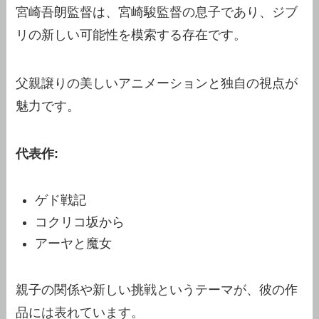
宮崎吾朗監督は、宮崎駿監督の息子であり、ジブ
リの新しい可能性を模索する存在です。
父親譲りの美しいアニメーションと独自の視点が
魅力です。
代表作:
ゲド戦記
コクリコ坂から
アーヤと魔女
親子の関係や新しい挑戦というテーマが、彼の作
品には表れています。