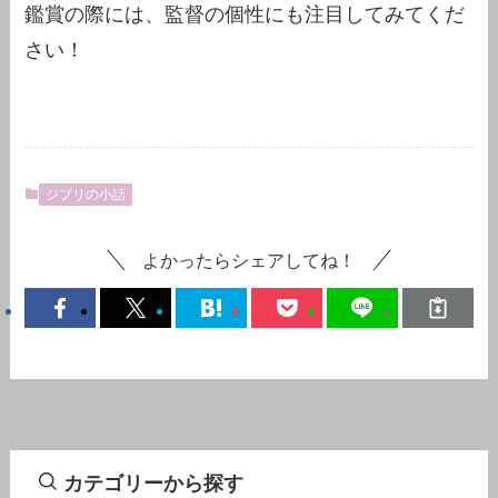
鑑賞の際には、監督の個性にも注目してみてくだ
さい！
ジブリの小話
よかったらシェアしてね！
カテゴリーから探す