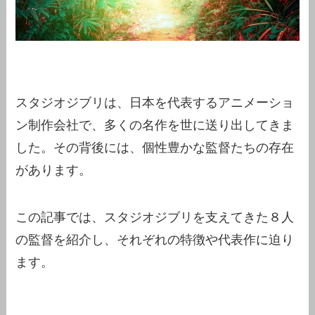
スタジオジブリは、日本を代表するアニメーショ
ン制作会社で、多くの名作を世に送り出してきま
した。その背後には、個性豊かな監督たちの存在
があります。
この記事では、スタジオジブリを支えてきた８人
の監督を紹介し、それぞれの特徴や代表作に迫り
ます。