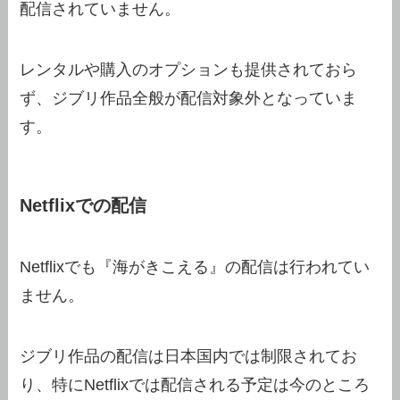
配信されていません。
レンタルや購入のオプションも提供されておら
ず、ジブリ作品全般が配信対象外となっていま
す。
Netflixでの配信
Netflixでも『海がきこえる』の配信は行われてい
ません。
ジブリ作品の配信は日本国内では制限されてお
り、特にNetflixでは配信される予定は今のところ