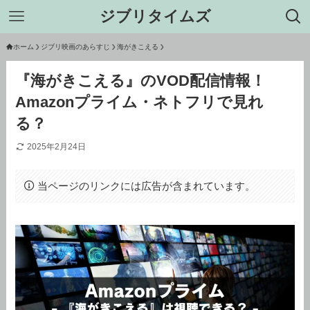
ジブリタイムズ
ホーム
ジブリ映画のあらすじ
海がきこえる
『海がきこえる』のVOD配信情報！
Amazonプライム・ネトフリで見れ
る？
2025年2月24日
当ページのリンクには広告が含まれています。