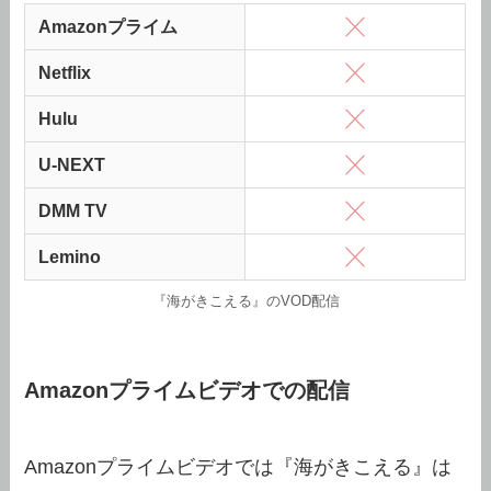
Amazonプライム
Netflix
Hulu
U-NEXT
DMM TV
Lemino
『海がきこえる』のVOD配信
Amazonプライムビデオでの配信
Amazonプライムビデオでは『海がきこえる』は