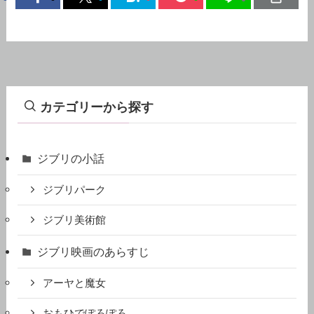
カテゴリーから探す
ジブリの小話
ジブリパーク
ジブリ美術館
ジブリ映画のあらすじ
アーヤと魔女
おもひでぽろぽろ