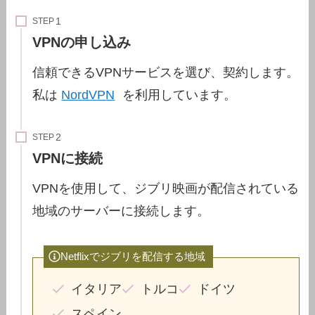
STEP
VPNの申し込み
信頼できるVPNサービスを選び、契約します。
私は
NordVPN
を利用しています。
STEP
VPNに接続
VPNを使用して、ジブリ映画が配信されている
地域のサーバーに接続します。
Netflixでジブリを配信する地域
イタリア
トルコ
ドイツ
スペイン