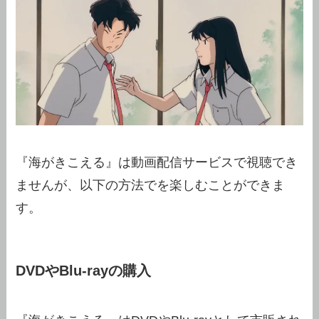
『海がきこえる』は動画配信サービスで視聴でき
ませんが、以下の方法でを楽しむことができま
す。
DVDやBlu-rayの購入