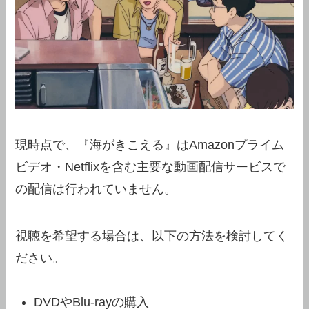
現時点で、『海がきこえる』はAmazonプライム
ビデオ・Netflixを含む主要な動画配信サービスで
の配信は行われていません。
視聴を希望する場合は、以下の方法を検討してく
ださい。
DVDやBlu-rayの購入