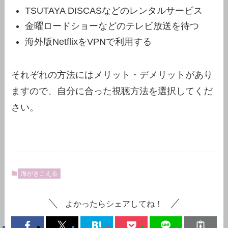
TSUTAYA DISCASなどのレンタルサービス
金曜ロードショーなどのテレビ放送を待つ
海外版NetflixをVPNで利用する
それぞれの方法にはメリット・デメリットがあり
ますので、自分に合った視聴方法を選択してくだ
さい。
海がきこえる
よかったらシェアしてね！