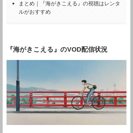
まとめ｜『海がきこえる』の視聴はレンタ
ルがおすすめ
『海がきこえる』のVOD配信状況