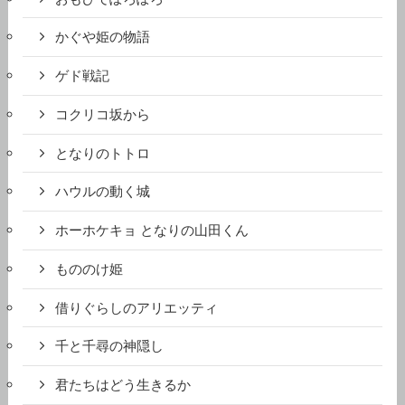
かぐや姫の物語
ゲド戦記
コクリコ坂から
となりのトトロ
ハウルの動く城
ホーホケキョ となりの山田くん
もののけ姫
借りぐらしのアリエッティ
千と千尋の神隠し
君たちはどう生きるか