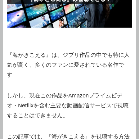
『海がきこえる』は、ジブリ作品の中でも特に人
気が高く、多くのファンに愛されている名作で
す。
しかし、現在この作品をAmazonプライムビデ
オ・Netflixを含む主要な動画配信サービスで視聴
することはできません。
この記事では、『海がきこえる』を視聴する方法