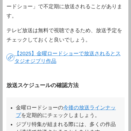
ードショー」で不定期に放送されることがありま
す。
テレビ放送は無料で視聴できるため、放送予定を
チェックしておくと良いでしょう。
【2025】金曜ロードショーで放送されるとス
タジオジブリ作品
放送スケジュールの確認方法
金曜ロードショーの
今後の放送ラインナッ
プ
を定期的にチェックしましょう。
ジブリ特集が組まれる際には、多くの作品