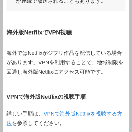
が連続で放送されることもあります。
海外版NetflixでVPN視聴
海外ではNetflixがジブリ作品を配信している場合
があります。VPNを利用することで、地域制限を
回避し海外版Netflixにアクセス可能です。
VPNで海外版Netflixの視聴手順
詳しい手順は、
VPNで海外版Netflixを視聴する方
法
を参照してください。