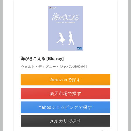
海がきこえる [Blu-ray]
ウォルト・ディズニー・ジャパン株式会社
Amazonで探す
楽天市場で探す
Yahooショッピングで探す
メルカリで探す