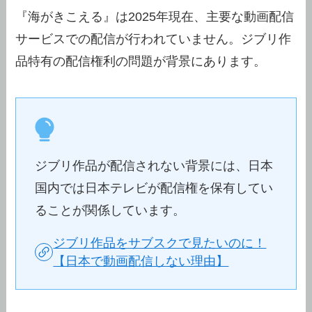
『海がきこえる』は2025年現在、主要な動画配信
サービスでの配信が行われていません。ジブリ作
品特有の配信権利の問題が背景にあります。
ジブリ作品が配信されない背景には、日本
国内では日本テレビが配信権を保有してい
ることが関係しています。
ジブリ作品をサブスクで見たいのに！
【日本で動画配信しない理由】