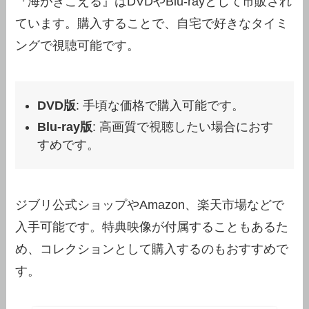
『海がきこえる』はDVDやBlu-rayとして市販され
ています。購入することで、自宅で好きなタイミ
ングで視聴可能です。
DVD版
: 手頃な価格で購入可能です。
Blu-ray版
: 高画質で視聴したい場合におす
すめです。
ジブリ公式ショップやAmazon、楽天市場などで
入手可能です。特典映像が付属することもあるた
め、コレクションとして購入するのもおすすめで
す。