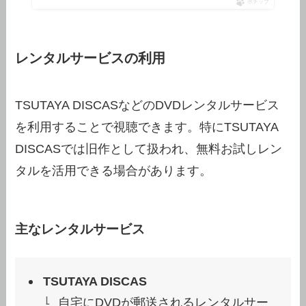
ポチップ
レンタルサービスの利用
TSUTAYA DISCASなどのDVDレンタルサービス
を利用することで視聴できます。特にTSUTAYA
DISCASでは旧作として扱われ、無料お試しレン
タルを活用できる場合があります。
主なレンタルサービス
TSUTAYA DISCAS
自宅にDVDが郵送されるレンタルサー