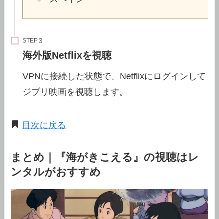
STEP
海外版Netflixを視聴
VPNに接続した状態で、Netflixにログインして
ジブリ映画を視聴します。
目次に戻る
まとめ｜『海がきこえる』の視聴はレ
ンタルがおすすめ