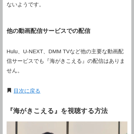
ないようです。
他の動画配信サービスでの配信
Hulu、U-NEXT、DMM TVなど他の主要な動画配
信サービスでも『海がきこえる』の配信はありま
せん。
目次に戻る
『海がきこえる』を視聴する方法