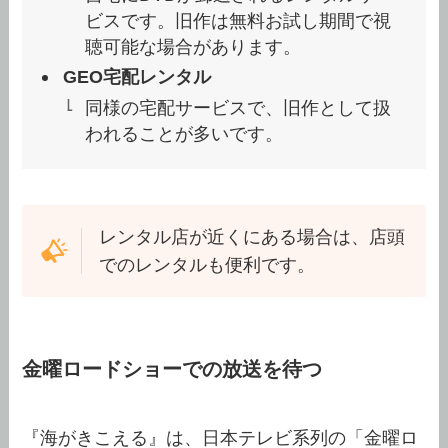
ビスです。旧作は無料お試し期間で視
聴可能な場合があります。
GEO宅配レンタル
同様の宅配サービスで、旧作として扱
われることが多いです。
レンタル店が近くにある場合は、店頭
でのレンタルも便利です。
金曜ロードショーでの放送を待つ
『海がきこえる』は、日本テレビ系列の「金曜ロ