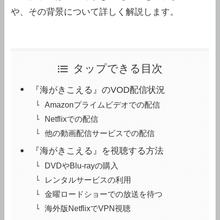
や、その背景について詳しく解説します。
タップできる目次
『海がきこえる』のVOD配信状況
Amazonプライムビデオでの配信
Netflixでの配信
他の動画配信サービスでの配信
『海がきこえる』を視聴する方法
DVDやBlu-rayの購入
レンタルサービスの利用
金曜ロードショーでの放送を待つ
海外版NetflixでVPN視聴