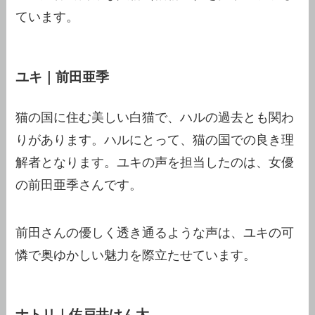
ています。
ユキ｜前田亜季
猫の国に住む美しい白猫で、ハルの過去とも関わ
りがあります。ハルにとって、猫の国での良き理
解者となります。ユキの声を担当したのは、女優
の前田亜季さんです。
前田さんの優しく透き通るような声は、ユキの可
憐で奥ゆかしい魅力を際立たせています。
ナトリ｜佐戸井けん太