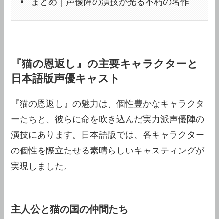
まとめ｜声優陣の演技が光る不朽の名作
『猫の恩返し』の主要キャラクターと
日本語版声優キャスト
『猫の恩返し』の魅力は、個性豊かなキャラクタ
ーたちと、彼らに命を吹き込んだ実力派声優陣の
演技にあります。日本語版では、各キャラクター
の個性を際立たせる素晴らしいキャスティングが
実現しました。
主人公と猫の国の仲間たち