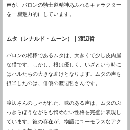
声が、バロンの騎士道精神あふれるキャラクター
を一層魅力的にしています。
ムタ（レナルド・ムーン）｜渡辺哲
バロンの相棒であるムタは、大きくて少し皮肉屋
な猫です。しかし、根は優しく、いざという時に
はハルたちの大きな助けとなります。ムタの声を
担当したのは、俳優の渡辺哲さんです。
渡辺さんのしゃがれた、味のある声は、ムタのぶ
っきらぼうながらも憎めない性格を完璧に表現し
ています。彼の存在が、物語にユーモラスなアク