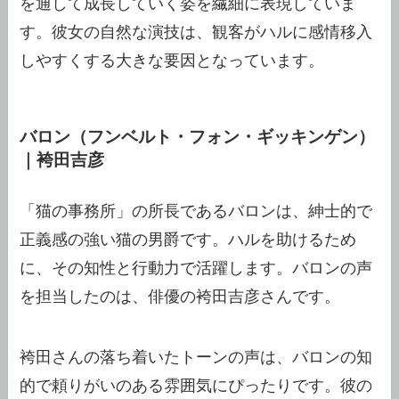
を通して成長していく姿を繊細に表現していま
す。彼女の自然な演技は、観客がハルに感情移入
しやすくする大きな要因となっています。
バロン（フンベルト・フォン・ギッキンゲン）
｜袴田吉彦
「猫の事務所」の所長であるバロンは、紳士的で
正義感の強い猫の男爵です。ハルを助けるため
に、その知性と行動力で活躍します。バロンの声
を担当したのは、俳優の袴田吉彦さんです。
袴田さんの落ち着いたトーンの声は、バロンの知
的で頼りがいのある雰囲気にぴったりです。彼の