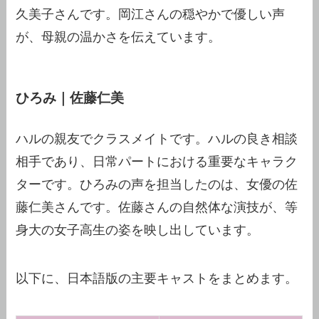
久美子さんです。岡江さんの穏やかで優しい声
が、母親の温かさを伝えています。
ひろみ｜佐藤仁美
ハルの親友でクラスメイトです。ハルの良き相談
相手であり、日常パートにおける重要なキャラク
ターです。ひろみの声を担当したのは、女優の佐
藤仁美さんです。佐藤さんの自然体な演技が、等
身大の女子高生の姿を映し出しています。
以下に、日本語版の主要キャストをまとめます。