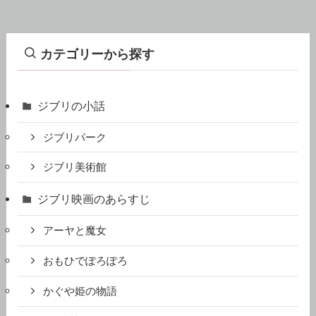
カテゴリーから探す
ジブリの小話
ジブリパーク
ジブリ美術館
ジブリ映画のあらすじ
アーヤと魔女
おもひでぽろぽろ
かぐや姫の物語