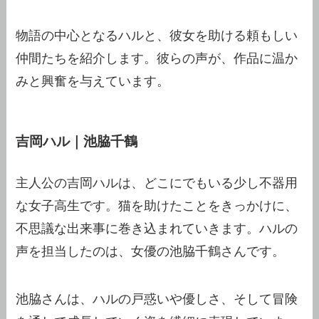
物語の中心となるハルと、彼女を助ける頼もしい
仲間たちを紹介します。彼らの声が、作品に温か
みと興奮を与えています。
吉岡ハル｜池脇千鶴
主人公の吉岡ハルは、どこにでもいる少し不器用
な女子高生です。猫を助けたことをきっかけに、
不思議な出来事に巻き込まれていきます。ハルの
声を担当したのは、女優の池脇千鶴さんです。
池脇さんは、ハルの戸惑いや優しさ、そして冒険