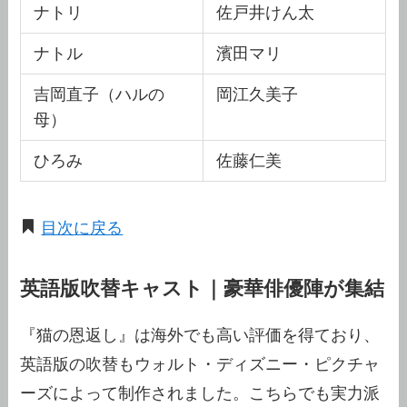
ナトリ
佐戸井けん太
ナトル
濱田マリ
吉岡直子（ハルの
岡江久美子
母）
ひろみ
佐藤仁美
目次に戻る
英語版吹替キャスト｜豪華俳優陣が集結
『猫の恩返し』は海外でも高い評価を得ており、
英語版の吹替もウォルト・ディズニー・ピクチャ
ーズによって制作されました。こちらでも実力派