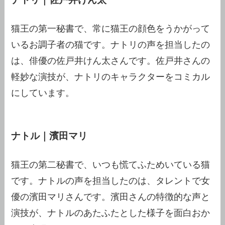
猫王の第一秘書で、常に猫王の顔色をうかがって
いるお調子者の猫です。ナトリの声を担当したの
は、俳優の佐戸井けん太さんです。佐戸井さんの
軽妙な演技が、ナトリのキャラクターをコミカル
にしています。
ナトル｜濱田マリ
猫王の第二秘書で、いつも慌てふためいている猫
です。ナトルの声を担当したのは、タレントで女
優の濱田マリさんです。濱田さんの特徴的な声と
演技が、ナトルのあたふたとした様子を面白おか