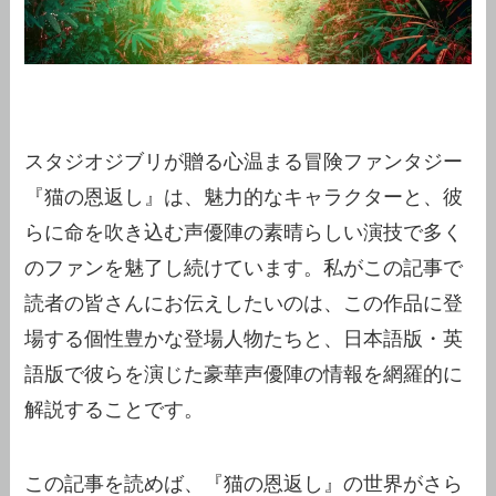
スタジオジブリが贈る心温まる冒険ファンタジー
『猫の恩返し』は、魅力的なキャラクターと、彼
らに命を吹き込む声優陣の素晴らしい演技で多く
のファンを魅了し続けています。私がこの記事で
読者の皆さんにお伝えしたいのは、この作品に登
場する個性豊かな登場人物たちと、日本語版・英
語版で彼らを演じた豪華声優陣の情報を網羅的に
解説することです。
この記事を読めば、『猫の恩返し』の世界がさら