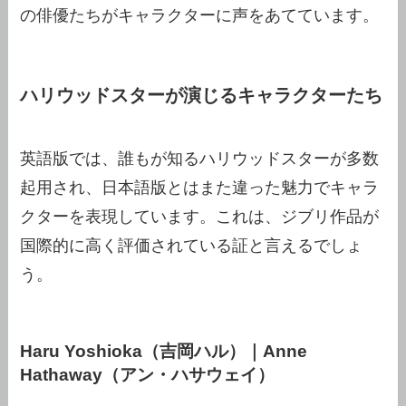
の俳優たちがキャラクターに声をあてています。
ハリウッドスターが演じるキャラクターたち
英語版では、誰もが知るハリウッドスターが多数
起用され、日本語版とはまた違った魅力でキャラ
クターを表現しています。これは、ジブリ作品が
国際的に高く評価されている証と言えるでしょ
う。
Haru Yoshioka（吉岡ハル）｜Anne
Hathaway（アン・ハサウェイ）