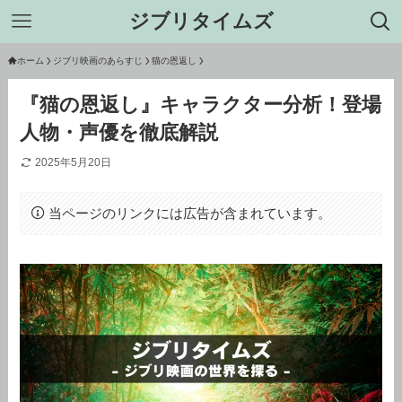
ジブリタイムズ
ホーム
ジブリ映画のあらすじ
猫の恩返し
『猫の恩返し』キャラクター分析！登場
人物・声優を徹底解説
2025年5月20日
当ページのリンクには広告が含まれています。