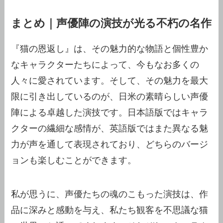
まとめ｜声優陣の演技が光る不朽の名作
『猫の恩返し』は、その魅力的な物語と個性豊か
なキャラクターたちによって、今もなお多くの
人々に愛されています。そして、その魅力を最大
限に引き出しているのが、日米の素晴らしい声優
陣による卓越した演技です。日本語版ではキャラ
クターの繊細な感情が、英語版ではまた異なる魅
力が声を通して表現されており、どちらのバージ
ョンも楽しむことができます。
私が思うに、声優たちの魂のこもった演技は、作
品に深みと感動を与え、私たち観客を不思議な猫