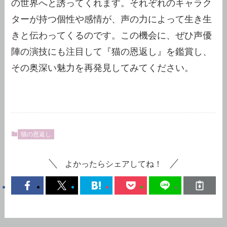
の世界へと誘ってくれます。それぞれのキャラク
ターが持つ個性や感情が、声の力によって生き生
きと伝わってくるのです。この機会に、ぜひ声優
陣の演技にも注目して『猫の恩返し』を鑑賞し、
その奥深い魅力を再発見してみてください。
猫の恩返し
よかったらシェアしてね！