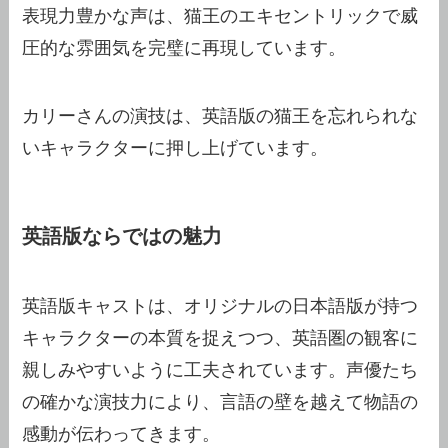
表現力豊かな声は、猫王のエキセントリックで威
圧的な雰囲気を完璧に再現しています。
カリーさんの演技は、英語版の猫王を忘れられな
いキャラクターに押し上げています。
英語版ならではの魅力
英語版キャストは、オリジナルの日本語版が持つ
キャラクターの本質を捉えつつ、英語圏の観客に
親しみやすいように工夫されています。声優たち
の確かな演技力により、言語の壁を越えて物語の
感動が伝わってきます。