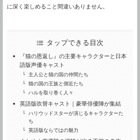
に深く楽しめること間違いありません。
タップできる目次
『猫の恩返し』の主要キャラクターと日本
語版声優キャスト
主人公と猫の国の仲間たち
猫の国の王族と側近たち
ハルを取り巻く人々
英語版吹替キャスト｜豪華俳優陣が集結
ハリウッドスターが演じるキャラクターた
ち
英語版ならではの魅力