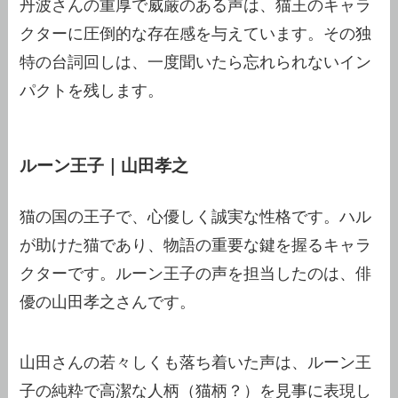
丹波さんの重厚で威厳のある声は、猫王のキャラ
クターに圧倒的な存在感を与えています。その独
特の台詞回しは、一度聞いたら忘れられないイン
パクトを残します。
ルーン王子｜山田孝之
猫の国の王子で、心優しく誠実な性格です。ハル
が助けた猫であり、物語の重要な鍵を握るキャラ
クターです。ルーン王子の声を担当したのは、俳
優の山田孝之さんです。
山田さんの若々しくも落ち着いた声は、ルーン王
子の純粋で高潔な人柄（猫柄？）を見事に表現し