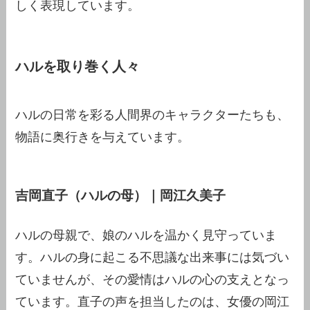
しく表現しています。
ハルを取り巻く人々
ハルの日常を彩る人間界のキャラクターたちも、
物語に奥行きを与えています。
吉岡直子（ハルの母）｜岡江久美子
ハルの母親で、娘のハルを温かく見守っていま
す。ハルの身に起こる不思議な出来事には気づい
ていませんが、その愛情はハルの心の支えとなっ
ています。直子の声を担当したのは、女優の岡江