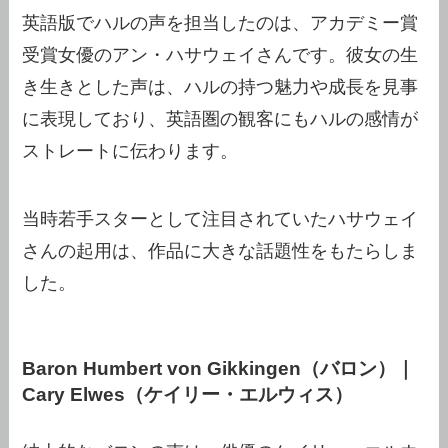
英語版でハルの声を担当したのは、アカデミー賞
受賞女優のアン・ハサウェイさんです。彼女の生
き生きとした声は、ハルの持つ魅力や成長を見事
に表現しており、英語圏の観客にもハルの感情が
ストレートに伝わります。
当時若手スターとして注目されていたハサウェイ
さんの起用は、作品に大きな話題性をもたらしま
した。
Baron Humbert von Gikkingen（バロン）｜
Cary Elwes（ケイリー・エルウィス）