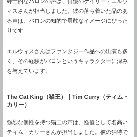
紳士的なバロンの声は、俳優のケイリー・エルウ
ィスさんが担当しました。彼の落ち着いた品のあ
る声は、バロンの知的で勇敢なイメージにぴった
りです。
エルウィスさんはファンタジー作品への出演も多
く、その経験がバロンというキャラクターに深み
を与えています。
The Cat King（猫王）｜Tim Curry（ティム・
カリー）
強烈な個性を持つ猫王の声は、怪優として名高い
ティム・カリーさんが担当しました。彼の独特で