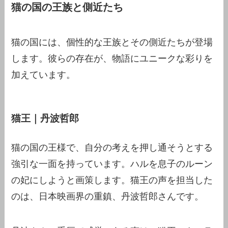
猫の国の王族と側近たち
猫の国には、個性的な王族とその側近たちが登場
します。彼らの存在が、物語にユニークな彩りを
加えています。
猫王｜丹波哲郎
猫の国の王様で、自分の考えを押し通そうとする
強引な一面を持っています。ハルを息子のルーン
の妃にしようと画策します。猫王の声を担当した
のは、日本映画界の重鎮、丹波哲郎さんです。