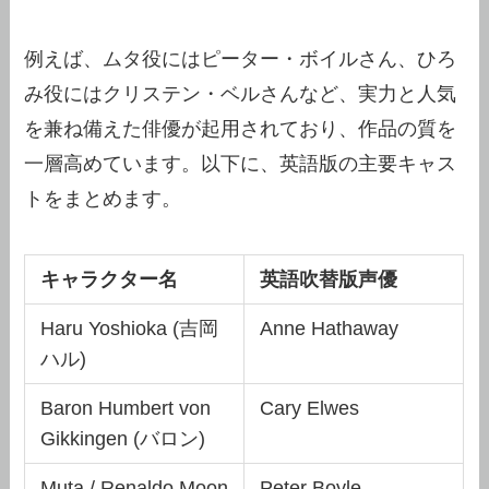
例えば、ムタ役にはピーター・ボイルさん、ひろ
み役にはクリステン・ベルさんなど、実力と人気
を兼ね備えた俳優が起用されており、作品の質を
一層高めています。以下に、英語版の主要キャス
トをまとめます。
キャラクター名
英語吹替版声優
Haru Yoshioka (吉岡
Anne Hathaway
ハル)
Baron Humbert von
Cary Elwes
Gikkingen (バロン)
Muta / Renaldo Moon
Peter Boyle