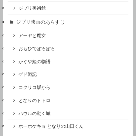
ジブリ美術館
ジブリ映画のあらすじ
アーヤと魔女
おもひでぽろぽろ
かぐや姫の物語
ゲド戦記
コクリコ坂から
となりのトトロ
ハウルの動く城
ホーホケキョ となりの山田くん