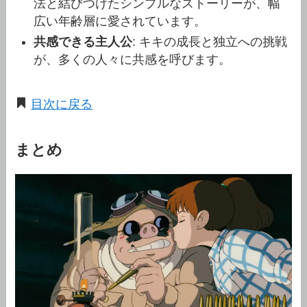
法と結びつけたシンプルなストーリーが、幅
広い年齢層に愛されています。
共感できる主人公
: キキの成長と独立への挑戦
が、多くの人々に共感を呼びます。
目次に戻る
まとめ