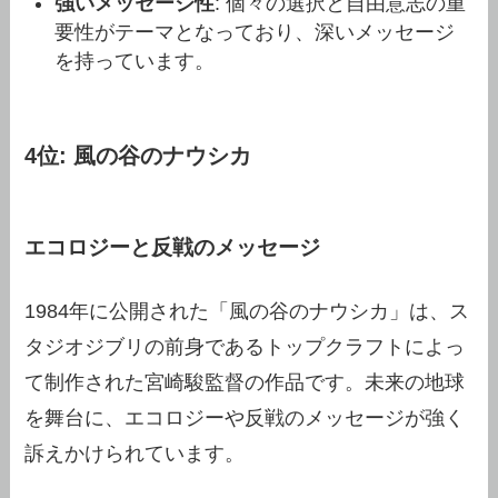
強いメッセージ性
: 個々の選択と自由意志の重
要性がテーマとなっており、深いメッセージ
を持っています。
4位: 風の谷のナウシカ
エコロジーと反戦のメッセージ
1984年に公開された「風の谷のナウシカ」は、ス
タジオジブリの前身であるトップクラフトによっ
て制作された宮崎駿監督の作品です。未来の地球
を舞台に、エコロジーや反戦のメッセージが強く
訴えかけられています。