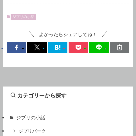
ジブリの小話
よかったらシェアしてね！
カテゴリーから探す
ジブリの小話
ジブリパーク