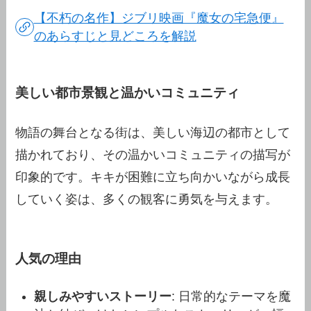
【不朽の名作】ジブリ映画『魔女の宅急便』
のあらすじと見どころを解説
美しい都市景観と温かいコミュニティ
物語の舞台となる街は、美しい海辺の都市として
描かれており、その温かいコミュニティの描写が
印象的です。キキが困難に立ち向かいながら成長
していく姿は、多くの観客に勇気を与えます。
人気の理由
親しみやすいストーリー
: 日常的なテーマを魔