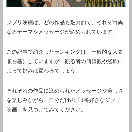
ジブリ映画は、どの作品も魅力的で、それぞれ異
なるテーマやメッセージが込められています。
この記事で紹介したランキングは、一般的な人気
順を基にしていますが、観る者の価値観や経験に
よって好みは変わるでしょう。
それぞれの作品に込められたメッセージや美しさ
を楽しみながら、自分だけの「1番好きなジブリ
映画」を見つけてみてください。