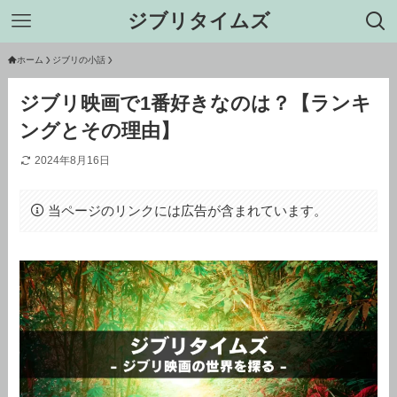
ジブリタイムズ
ホーム
ジブリの小話
ジブリ映画で1番好きなのは？【ランキ
ングとその理由】
2024年8月16日
当ページのリンクには広告が含まれています。