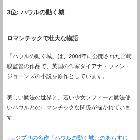
3位: ハウルの動く城
ロマンチックで壮大な物語
「ハウルの動く城」は、2004年に公開された宮崎
駿監督の作品で、英国の作家ダイアナ・ウィン・
ジョーンズの小説を原作としています。
美しい魔法の世界と、若い少女ソフィーと魔法使
いハウルとのロマンチックな関係が描かれていま
す。
ジブリの名作『ハウルの動く城』のあらすじ