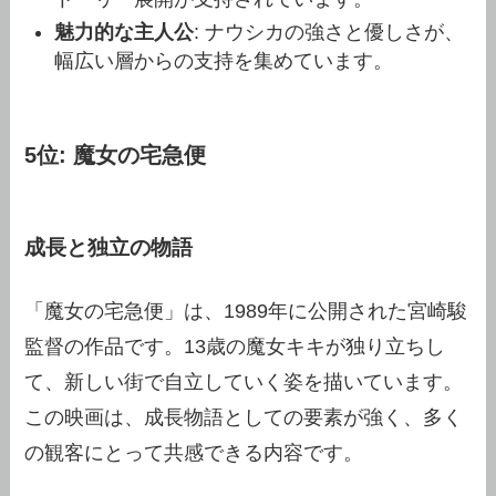
魅力的な主人公
: ナウシカの強さと優しさが、
幅広い層からの支持を集めています。
5位: 魔女の宅急便
成長と独立の物語
「魔女の宅急便」は、1989年に公開された宮崎駿
監督の作品です。13歳の魔女キキが独り立ちし
て、新しい街で自立していく姿を描いています。
この映画は、成長物語としての要素が強く、多く
の観客にとって共感できる内容です。