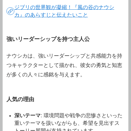
ジブリの世界観が凝縮！『風の谷のナウシ
カ』のあらすじと伝えたいこと
強いリーダーシップを持つ主人公
ナウシカは、強いリーダーシップと共感能力を持
つキャラクターとして描かれ、彼女の勇気と知恵
が多くの人々に感銘を与えます。
人気の理由
深いテーマ
: 環境問題や戦争の悲惨さといった
重いテーマを扱いながらも、希望を見出すス
トーリー展開が支持されています。