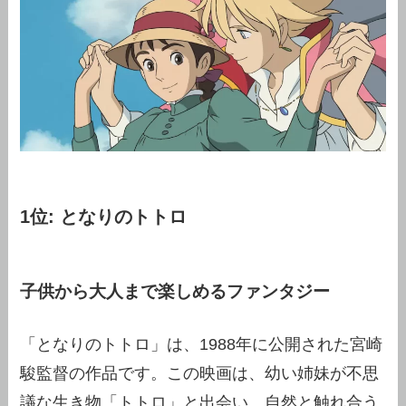
1位: となりのトトロ
子供から大人まで楽しめるファンタジー
「となりのトトロ」は、1988年に公開された宮崎
駿監督の作品です。この映画は、幼い姉妹が不思
議な生き物「トトロ」と出会い、自然と触れ合う