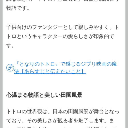
物語です。
子供向けのファンタジーとして親しみやすく、ト
トロというキャラクターの愛らしさが印象的で
す。
『となりのトトロ』で感じるジブリ映画の魔
法【あらすじと伝えたいこと】
心温まる物語と美しい田園風景
トトロの世界観は、日本の田園風景が舞台となっ
ており、その美しさが観る者を魅了します。ま