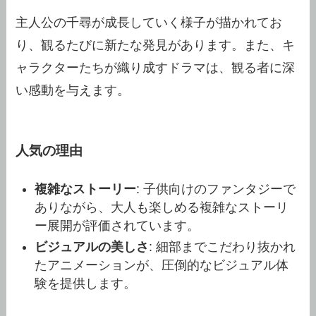
主人公の千尋が成長していく様子が描かれてお
り、観るたびに新たな発見があります。また、キ
ャラクターたちが織り成すドラマは、観る者に深
い感動を与えます。
人気の理由
複雑なストーリー
: 子供向けのファンタジーで
ありながら、大人も楽しめる複雑なストーリ
ー展開が評価されています。
ビジュアルの美しさ
: 細部までこだわり抜かれ
たアニメーションが、圧倒的なビジュアル体
験を提供します。