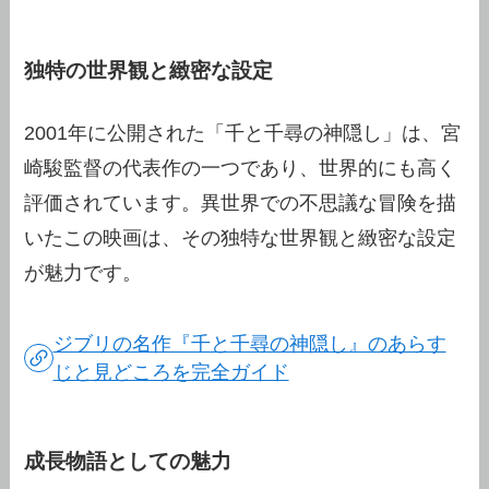
独特の世界観と緻密な設定
2001年に公開された「千と千尋の神隠し」は、宮
崎駿監督の代表作の一つであり、世界的にも高く
評価されています。異世界での不思議な冒険を描
いたこの映画は、その独特な世界観と緻密な設定
が魅力です。
ジブリの名作『千と千尋の神隠し』のあらす
じと見どころを完全ガイド
成長物語としての魅力