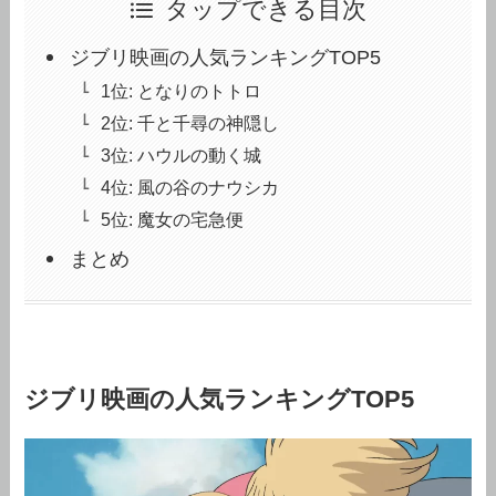
タップできる目次
ジブリ映画の人気ランキングTOP5
1位: となりのトトロ
2位: 千と千尋の神隠し
3位: ハウルの動く城
4位: 風の谷のナウシカ
5位: 魔女の宅急便
まとめ
ジブリ映画の人気ランキングTOP5