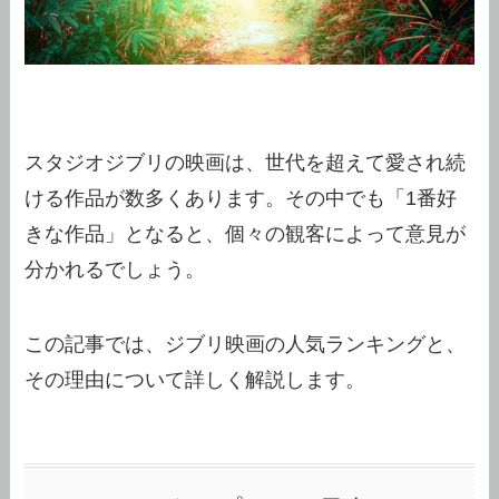
スタジオジブリの映画は、世代を超えて愛され続
ける作品が数多くあります。その中でも「1番好
きな作品」となると、個々の観客によって意見が
分かれるでしょう。
この記事では、ジブリ映画の人気ランキングと、
その理由について詳しく解説します。