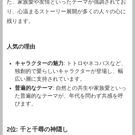
た、家族愛や友情といったテーマが強調されてお
り、心温まるストーリー展開が多くの人々の心に
残ります。
人気の理由
キャラクターの魅力
: トトロやネコバスなど、
独創的で愛らしいキャラクターが登場し、幅
広い層に支持されています。
普遍的なテーマ
: 自然との共生や家族愛といっ
た普遍的なテーマが、年代を問わず共感を呼
びます。
2位: 千と千尋の神隠し