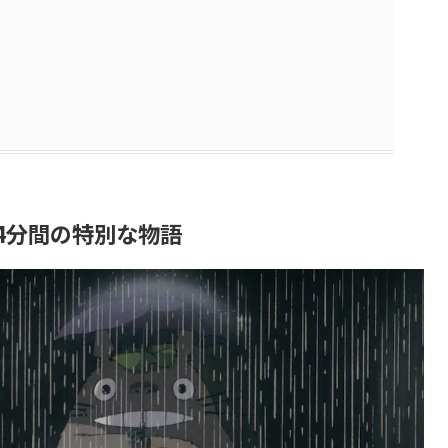
4分間の特別な物語