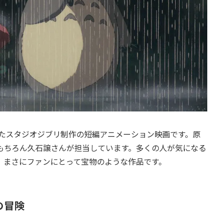
れたスタジオジブリ制作の短編アニメーション映画です。原
もちろん久石譲さんが担当しています。多くの人が気になる
、まさにファンにとって宝物のような作品です。
の冒険