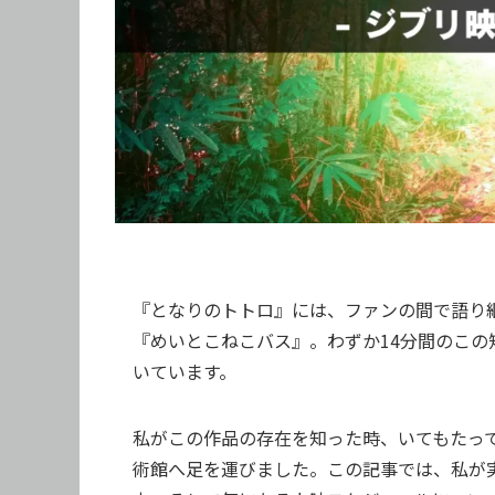
『となりのトトロ』には、ファンの間で語り
『めいとこねこバス』。わずか14分間のこ
いています。
私がこの作品の存在を知った時、いてもたっ
術館へ足を運びました。この記事では、私が