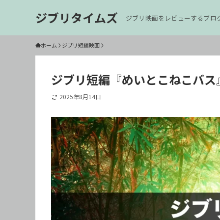
ジブリタイムズ
ジブリ映画をレビューするブロ
ホーム
ジブリ短編映画
ジブリ短編『めいとこねこバス
2025年8月14日