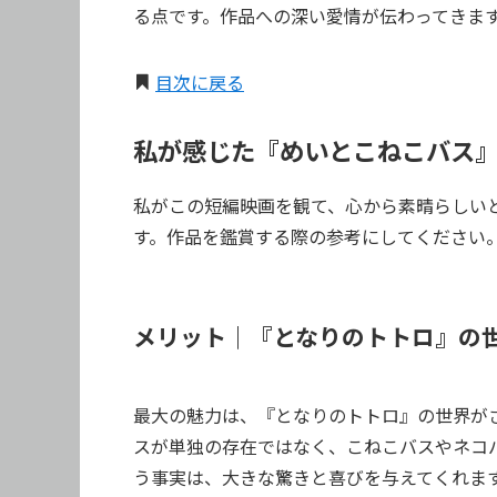
る点です。作品への深い愛情が伝わってきま
目次に戻る
私が感じた『めいとこねこバス
私がこの短編映画を観て、心から素晴らしい
す。作品を鑑賞する際の参考にしてください
メリット｜『となりのトトロ』の
最大の魅力は、『となりのトトロ』の世界が
スが単独の存在ではなく、こねこバスやネコ
う事実は、大きな驚きと喜びを与えてくれま