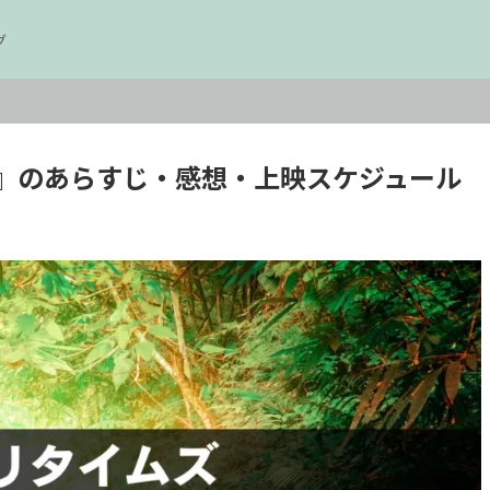
グ
』のあらすじ・感想・上映スケジュール