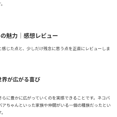
す。
』の魅力｜感想レビュー
と感じた点と、少しだけ残念に思う点を正直にレビューしま
。
世界が広がる喜び
さらに豊かに広がっていくのを実感できることです。ネコバ
バアちゃんといった家族や仲間がいる一個の種族だったとい
す。