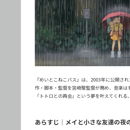
『めいとこねこバス』は、2003年に公開さ
作・脚本・監督を宮崎駿監督が務め、音楽は
「トトロとの再会」という夢を叶えてくれる
あらすじ｜メイと小さな友達の夜