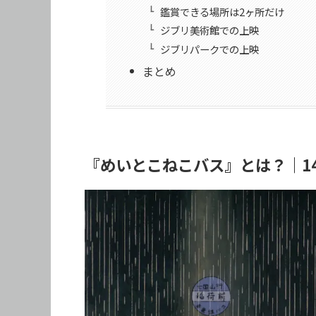
鑑賞できる場所は2ヶ所だけ
ジブリ美術館での上映
ジブリパークでの上映
まとめ
『めいとこねこバス』とは？｜1