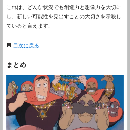
これは、どんな状況でも創造力と想像力を大切に
し、新しい可能性を見出すことの大切さを示唆し
ていると言えます。
目次に戻る
まとめ