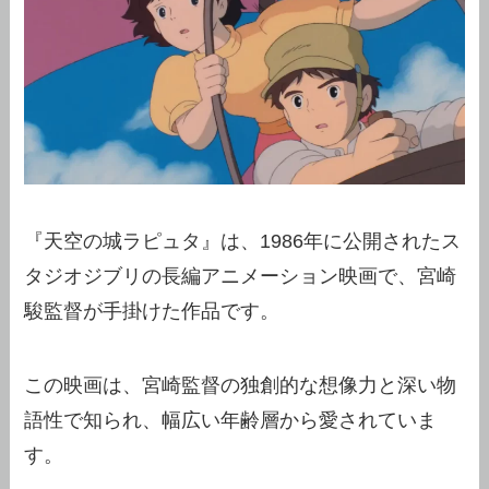
『天空の城ラピュタ』は、1986年に公開されたス
タジオジブリの長編アニメーション映画で、宮崎
駿監督が手掛けた作品です。
この映画は、宮崎監督の独創的な想像力と深い物
語性で知られ、幅広い年齢層から愛されていま
す。