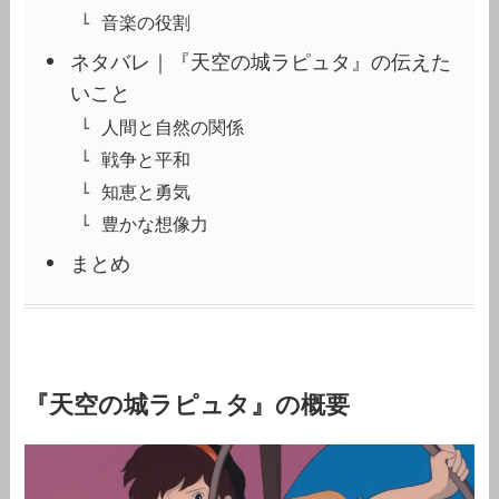
音楽の役割
ネタバレ｜『天空の城ラピュタ』の伝えた
いこと
人間と自然の関係
戦争と平和
知恵と勇気
豊かな想像力
まとめ
『天空の城ラピュタ』の概要