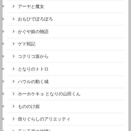
アーヤと魔女
おもひでぽろぽろ
かぐや姫の物語
ゲド戦記
コクリコ坂から
となりのトトロ
ハウルの動く城
ホーホケキョ となりの山田くん
もののけ姫
借りぐらしのアリエッティ