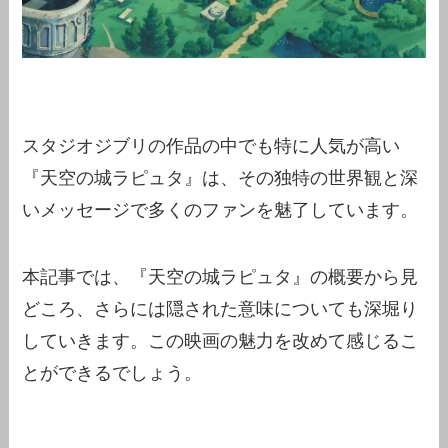
スタジオジブリの作品の中でも特に人気が高い
『天空の城ラピュタ』は、その独特の世界観と深
いメッセージで多くのファンを魅了しています。
本記事では、『天空の城ラピュタ』の概要から見
どころ、さらには隠された意味についても深堀り
していきます。この映画の魅力を改めて感じるこ
とができるでしょう。