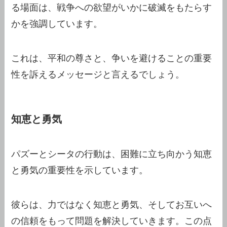
る場面は、戦争への欲望がいかに破滅をもたらす
かを強調しています。
これは、平和の尊さと、争いを避けることの重要
性を訴えるメッセージと言えるでしょう。
知恵と勇気
パズーとシータの行動は、困難に立ち向かう知恵
と勇気の重要性を示しています。
彼らは、力ではなく知恵と勇気、そしてお互いへ
の信頼をもって問題を解決していきます。この点