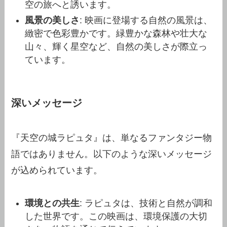
空の旅へと誘います。
風景の美しさ
: 映画に登場する自然の風景は、
緻密で色彩豊かです。緑豊かな森林や壮大な
山々、輝く星空など、自然の美しさが際立っ
ています。
深いメッセージ
『天空の城ラピュタ』は、単なるファンタジー物
語ではありません。以下のような深いメッセージ
が込められています。
環境との共生
: ラピュタは、技術と自然が調和
した世界です。この映画は、環境保護の大切