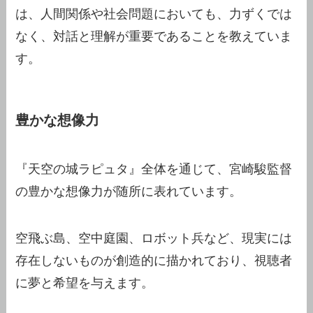
は、人間関係や社会問題においても、力ずくでは
なく、対話と理解が重要であることを教えていま
す。
豊かな想像力
『天空の城ラピュタ』全体を通じて、宮崎駿監督
の豊かな想像力が随所に表れています。
空飛ぶ島、空中庭園、ロボット兵など、現実には
存在しないものが創造的に描かれており、視聴者
に夢と希望を与えます。