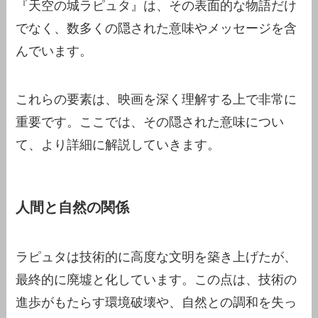
『天空の城ラピュタ』は、その表面的な物語だけ
でなく、数多くの隠された意味やメッセージを含
んでいます。
これらの要素は、映画を深く理解する上で非常に
重要です。ここでは、その隠された意味につい
て、より詳細に解説していきます。
人間と自然の関係
ラピュタは技術的に高度な文明を築き上げたが、
最終的に廃墟と化しています。この点は、技術の
進歩がもたらす環境破壊や、自然との調和を失っ