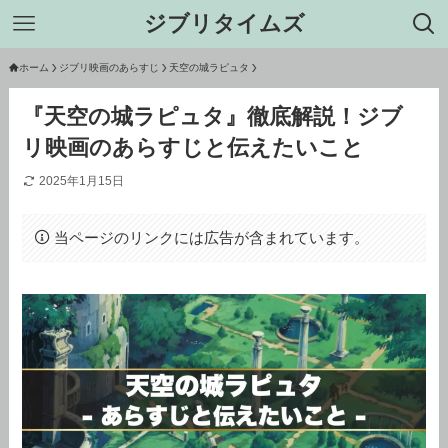
ジブリタイムズ
ホーム
ジブリ映画のあらすじ
天空の城ラピュタ
『天空の城ラピュタ』徹底解説！ジブ
リ映画のあらすじと伝えたいこと
2025年1月15日
当ページのリンクには広告が含まれています。