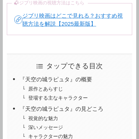
ジブリ映画の視聴方法はこちら
ジブリ映画はどこで見れる？おすすめ視
聴方法を解説【2025最新版】
タップできる目次
『天空の城ラピュタ』の概要
原作とあらすじ
登場する主なキャラクター
『天空の城ラピュタ』の見どころ
視覚的な魅力
深いメッセージ
キャラクターの魅力