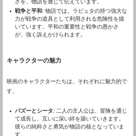
さを、物語を通じて伝えています。
戦争と平和
: 物語では、ラピュタの持つ強大な
力が戦争の道具として利用される危険性を描
いています。平和の重要性と戦争の愚かさ
が、強く訴えかけられます。
キャラクターの魅力
映画のキャラクターたちは、それぞれに魅力的で
す。
パズーとシータ
: 二人の主人公は、冒険を通じ
て成長し、互いに深い絆を築いていきます。
彼らの純粋さと勇気が物語の核となっていま
す。