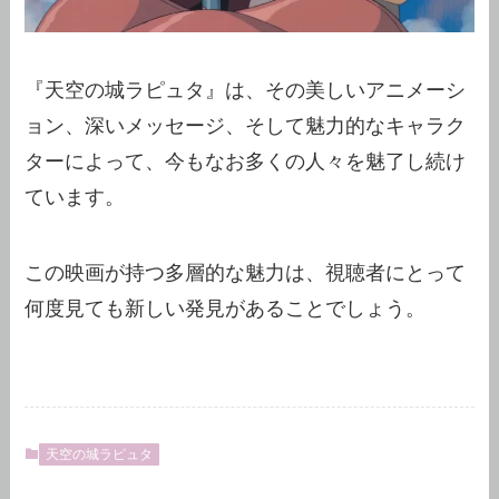
『天空の城ラピュタ』は、その美しいアニメーシ
ョン、深いメッセージ、そして魅力的なキャラク
ターによって、今もなお多くの人々を魅了し続け
ています。
この映画が持つ多層的な魅力は、視聴者にとって
何度見ても新しい発見があることでしょう。
天空の城ラピュタ