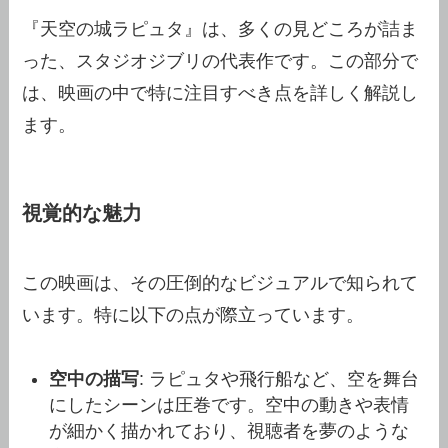
『天空の城ラピュタ』は、多くの見どころが詰ま
った、スタジオジブリの代表作です。この部分で
は、映画の中で特に注目すべき点を詳しく解説し
ます。
視覚的な魅力
この映画は、その圧倒的なビジュアルで知られて
います。特に以下の点が際立っています。
空中の描写
: ラピュタや飛行船など、空を舞台
にしたシーンは圧巻です。空中の動きや表情
が細かく描かれており、視聴者を夢のような