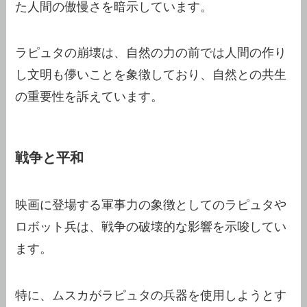
た人間の傲慢さを暗示しています。
ラピュタの崩壊は、自然の力の前では人間の作り
し文明も儚いことを象徴しており、自然との共生
の重要性を訴えています。
戦争と平和
映画に登場する軍事力の象徴としてのラピュタや
ロボット兵は、戦争の破壊的な影響を示唆してい
ます。
特に、ムスカがラピュタの兵器を使用しようとす