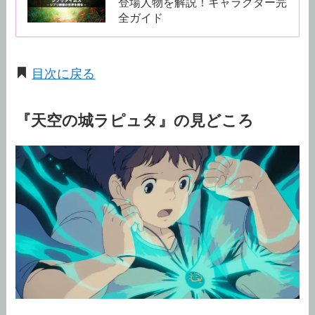
登場人物を解説！キャラクター完
全ガイド
目次に戻る
『天空の城ラピュタ』の見どころ