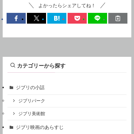
よかったらシェアしてね！
カテゴリーから探す
ジブリの小話
ジブリパーク
ジブリ美術館
ジブリ映画のあらすじ