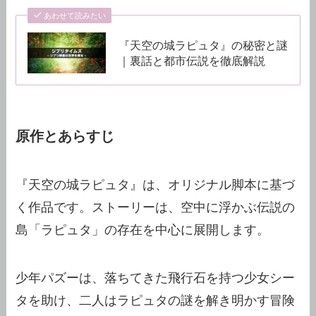
あわせて読みたい
『天空の城ラピュタ』の秘密と謎
｜裏話と都市伝説を徹底解説
原作とあらすじ
『天空の城ラピュタ』は、オリジナル脚本に基づ
く作品です。ストーリーは、空中に浮かぶ伝説の
島「ラピュタ」の存在を中心に展開します。
少年パズーは、落ちてきた飛行石を持つ少女シー
タを助け、二人はラピュタの謎を解き明かす冒険