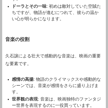
ドーラとその一味
: 初めは敵対していた空賊た
ちですが、物語が進むにつれて、彼らの温か
い心が明らかになります。
音楽の役割
久石譲による壮大で感動的な音楽は、映画の重要
な要素です。
感情の高揚
: 物語のクライマックスや感動的な
シーンでは、音楽が感情をさらに盛り上げま
す。
世界観の表現
: 音楽は、映画独特のファンタジ
ー世界を表現するのに一役買っています。