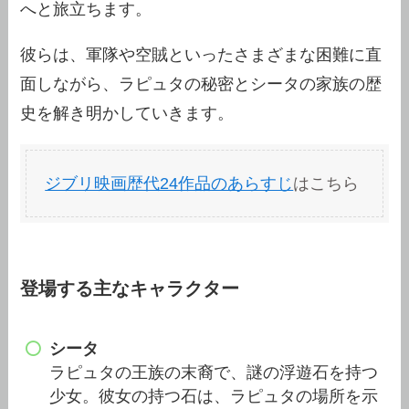
へと旅立ちます。
彼らは、軍隊や空賊といったさまざまな困難に直
面しながら、ラピュタの秘密とシータの家族の歴
史を解き明かしていきます。
ジブリ映画歴代24作品のあらすじ
はこちら
登場する主なキャラクター
シータ
ラピュタの王族の末裔で、謎の浮遊石を持つ
少女。彼女の持つ石は、ラピュタの場所を示