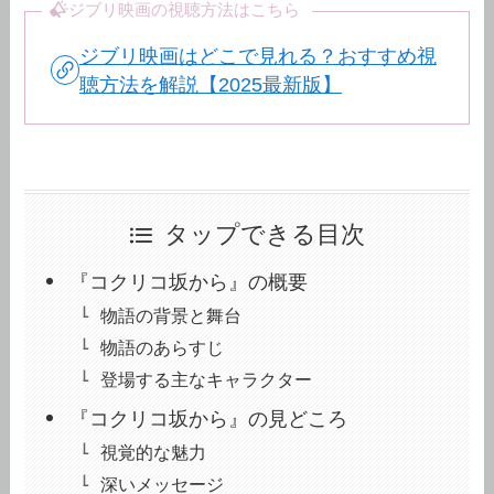
ジブリ映画の視聴方法はこちら
ジブリ映画はどこで見れる？おすすめ視
聴方法を解説【2025最新版】
タップできる目次
『コクリコ坂から』の概要
物語の背景と舞台
物語のあらすじ
登場する主なキャラクター
『コクリコ坂から』の見どころ
視覚的な魅力
深いメッセージ