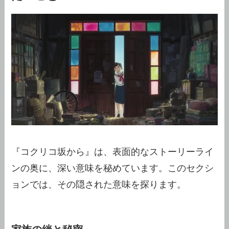
『コクリコ坂から』は、表面的なストーリーライ
ンの奥に、深い意味を秘めています。このセクシ
ョンでは、その隠された意味を探ります。