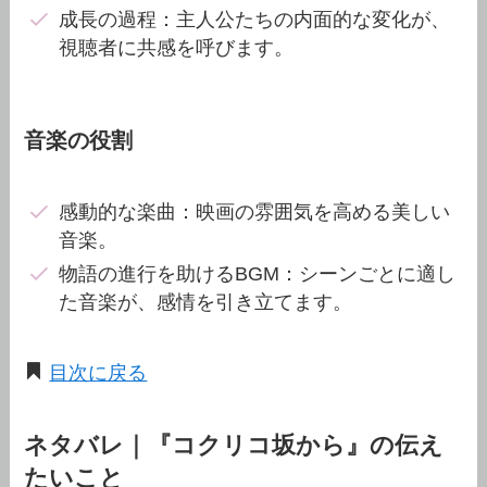
成長の過程：主人公たちの内面的な変化が、
視聴者に共感を呼びます。
音楽の役割
感動的な楽曲：映画の雰囲気を高める美しい
音楽。
物語の進行を助けるBGM：シーンごとに適し
た音楽が、感情を引き立てます。
目次に戻る
ネタバレ｜『コクリコ坂から』の伝え
たいこと