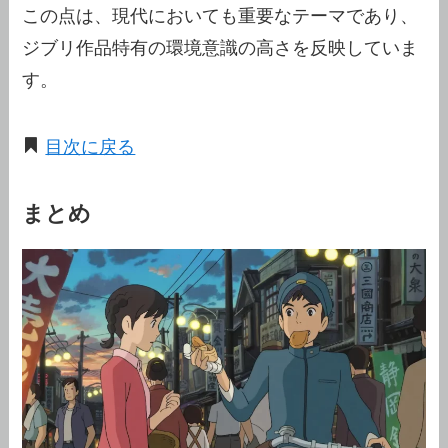
この点は、現代においても重要なテーマであり、
ジブリ作品特有の環境意識の高さを反映していま
す。
目次に戻る
まとめ