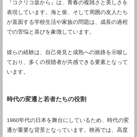
『コクリコ坂から』は、青春の複雑さと美しさを
表現しています。海と俊、そして周囲の友人たち
が直面する学校生活や家族の問題は、成長の過程
での苦悩と喜びを象徴しています。
彼らの経験は、自己発見と成熟への旅路を示唆し
ており、多くの視聴者が共感できる要素となって
います。
時代の変遷と若者たちの役割
1960年代の日本を舞台にしているため、時代の変
遷が重要な背景となっています。映画では、高度