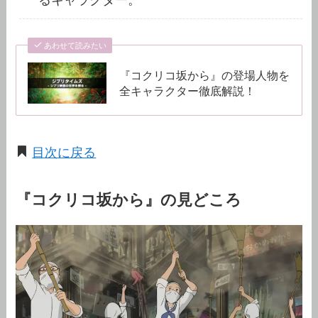
あわせて読みたい
『コクリコ坂から』の登場人物を
全キャラクター徹底解説！
目次に戻る
『コクリコ坂から』の見どころ