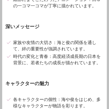
の一コマ一コマが丁寧に描かれています。
深いメッセージ
家族や友情の大切さ：海と俊の関係を通し
て、絆の重要性が強調されています。
時代の変化と青春：高度経済成長期の日本を
背景に、若者たちの成長が描かれています。
キャラクターの魅力
各キャラクターの個性：海や俊をはじめ、多
様なキャラクターが物語を彩ります。