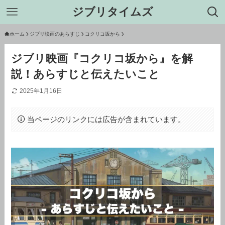
ジブリタイムズ
ホーム
ジブリ映画のあらすじ
コクリコ坂から
ジブリ映画『コクリコ坂から』を解
説！あらすじと伝えたいこと
2025年1月16日
当ページのリンクには広告が含まれています。