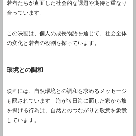
若者たちが直面した社会的な課題や期待と重なり
合っています。
この映画は、個人の成長物語を通じて、社会全体
の変化と若者の役割を探っています。
環境との調和
映画には、自然環境との調和を求めるメッセージ
も隠されています。海が毎日海に面した家から旗
を掲げる行為は、自然とのつながりと敬意を象徴
しています。