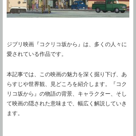
ジブリ映画『コクリコ坂から』は、多くの人々に
愛されている作品です。
本記事では、この映画の魅力を深く掘り下げ、あ
らすじや世界観、見どころを紹介します。『コク
リコ坂から』の物語の背景、キャラクター、そし
て映画の隠された意味まで、幅広く解説していき
ます。