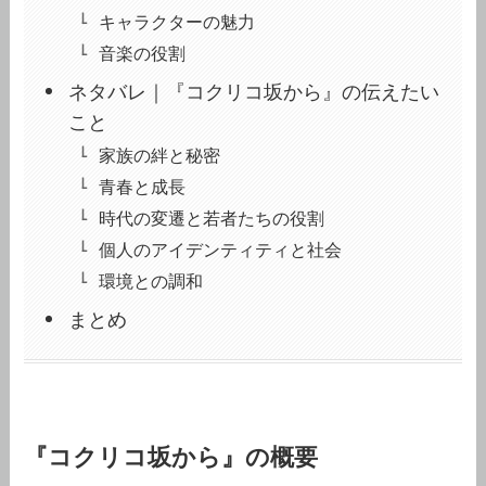
キャラクターの魅力
音楽の役割
ネタバレ｜『コクリコ坂から』の伝えたい
こと
家族の絆と秘密
青春と成長
時代の変遷と若者たちの役割
個人のアイデンティティと社会
環境との調和
まとめ
『コクリコ坂から』の概要