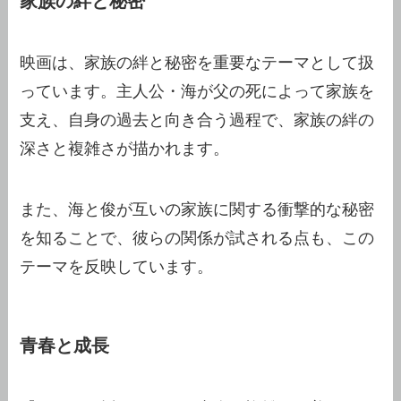
家族の絆と秘密
映画は、家族の絆と秘密を重要なテーマとして扱
っています。主人公・海が父の死によって家族を
支え、自身の過去と向き合う過程で、家族の絆の
深さと複雑さが描かれます。
また、海と俊が互いの家族に関する衝撃的な秘密
を知ることで、彼らの関係が試される点も、この
テーマを反映しています。
青春と成長