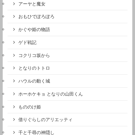
アーヤと魔女
おもひでぽろぽろ
かぐや姫の物語
ゲド戦記
コクリコ坂から
となりのトトロ
ハウルの動く城
ホーホケキョ となりの山田くん
もののけ姫
借りぐらしのアリエッティ
千と千尋の神隠し