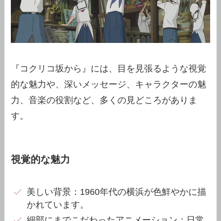
『コクリコ坂から』には、目を見張るような視覚
的な魅力や、深いメッセージ、キャラクターの魅
力、音楽の役割など、多くの見どころがありま
す。
視覚的な魅力
美しい背景：1960年代の横浜が色鮮やかに描
かれています。
細部にまでこだわったアニメーション：日常