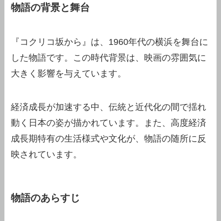
物語の背景と舞台
『コクリコ坂から』は、1960年代の横浜を舞台に
した物語です。この時代背景は、映画の雰囲気に
大きく影響を与えています。
経済成長が加速する中、伝統と近代化の間で揺れ
動く日本の姿が描かれています。また、高度経済
成長期特有の生活様式や文化が、物語の随所に反
映されています。
物語のあらすじ