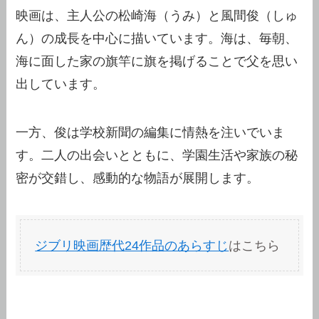
映画は、主人公の松崎海（うみ）と風間俊（しゅ
ん）の成長を中心に描いています。海は、毎朝、
海に面した家の旗竿に旗を掲げることで父を思い
出しています。
一方、俊は学校新聞の編集に情熱を注いでいま
す。二人の出会いとともに、学園生活や家族の秘
密が交錯し、感動的な物語が展開します。
ジブリ映画歴代24作品のあらすじ
はこちら