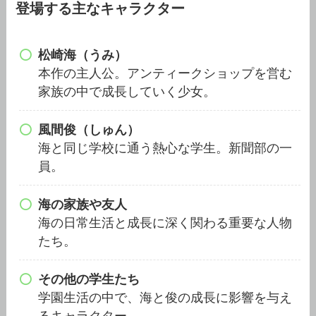
登場する主なキャラクター
松崎海（うみ）
本作の主人公。アンティークショップを営む
家族の中で成長していく少女。
風間俊（しゅん）
海と同じ学校に通う熱心な学生。新聞部の一
員。
海の家族や友人
海の日常生活と成長に深く関わる重要な人物
たち。
その他の学生たち
学園生活の中で、海と俊の成長に影響を与え
るキャラクター。