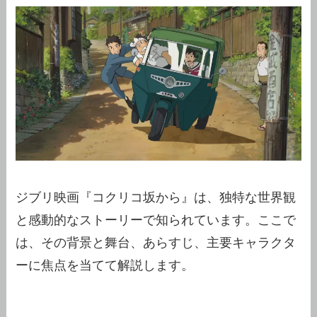
ジブリ映画『コクリコ坂から』は、独特な世界観
と感動的なストーリーで知られています。ここで
は、その背景と舞台、あらすじ、主要キャラクタ
ーに焦点を当てて解説します。