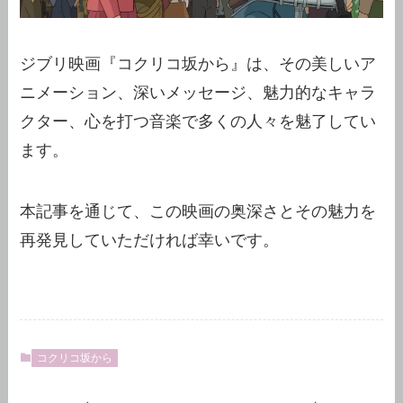
ジブリ映画『コクリコ坂から』は、その美しいア
ニメーション、深いメッセージ、魅力的なキャラ
クター、心を打つ音楽で多くの人々を魅了してい
ます。
本記事を通じて、この映画の奥深さとその魅力を
再発見していただければ幸いです。
コクリコ坂から