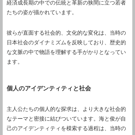
経済成長期の中での伝統と革新の狭間に立つ若者
たちの姿が描かれています。
彼らが直面する社会的、文化的な変化は、当時の
日本社会のダイナミズムを反映しており、歴史的
な文脈の中で物語を理解する手がかりとなってい
ます。
個人のアイデンティティと社会
主人公たちの個人的な探求は、より大きな社会的
なテーマと密接に結びついています。海と俊が自
己のアイデンティティを模索する過程は、当時の