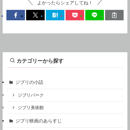
よかったらシェアしてね！
カテゴリーから探す
ジブリの小話
ジブリパーク
ジブリ美術館
ジブリ映画のあらすじ