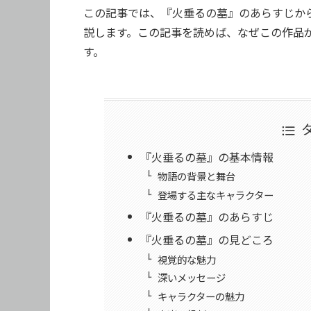
この記事では、『火垂るの墓』のあらすじか
説します。この記事を読めば、なぜこの作品
す。
『火垂るの墓』の基本情報
物語の背景と舞台
登場する主なキャラクター
『火垂るの墓』のあらすじ
『火垂るの墓』の見どころ
視覚的な魅力
深いメッセージ
キャラクターの魅力