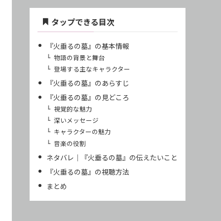
タップできる目次
『火垂るの墓』の基本情報
物語の背景と舞台
登場する主なキャラクター
『火垂るの墓』のあらすじ
『火垂るの墓』の見どころ
視覚的な魅力
深いメッセージ
キャラクターの魅力
音楽の役割
ネタバレ｜『火垂るの墓』の伝えたいこと
『火垂るの墓』の視聴方法
まとめ