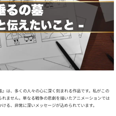
墓』は、多くの人々の心に深く刻まれる作品です。私がこの
られません。単なる戦争の悲劇を描いたアニメーションでは
かける、非常に深いメッセージが込められています。