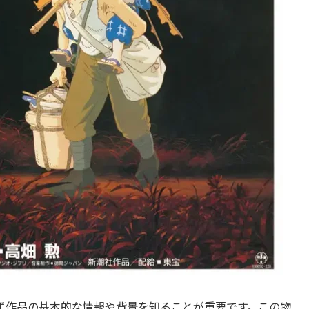
ず作品の基本的な情報や背景を知ることが重要です。この物