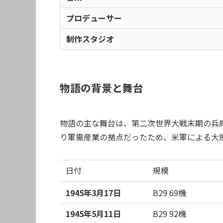
プロデューサー
制作スタジオ
物語の背景と舞台
物語の主な舞台は、第二次世界大戦末期の兵
り軍需産業の拠点だったため、米軍による大
日付
規模
1945年3月17日
B29 69機
1945年5月11日
B29 92機