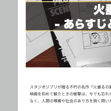
スタジオジブリが贈る不朽の名作『火垂るの
映画を初めて観たときの衝撃は、今でも忘れ
なく、人間の尊厳や社会のあり方を鋭く問い