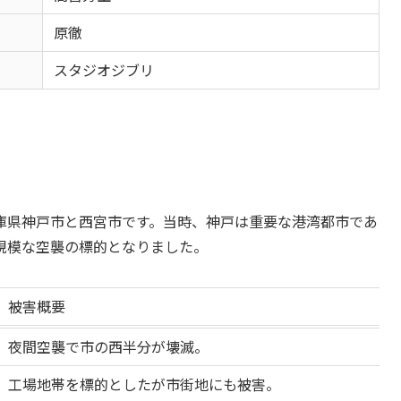
原徹
スタジオジブリ
庫県神戸市と西宮市です。当時、神戸は重要な港湾都市であ
規模な空襲の標的となりました。
被害概要
夜間空襲で市の西半分が壊滅。
工場地帯を標的としたが市街地にも被害。