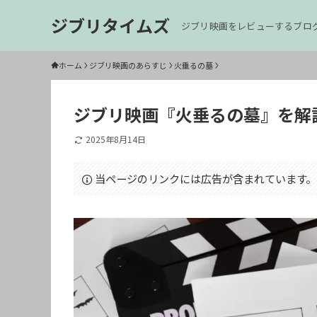
ジブリタイムズ
ジブリ映画をレビューするブロ
ホーム
ジブリ映画のあらすじ
火垂るの墓
ジブリ映画『火垂るの墓』を解
2025年8月14日
当ページのリンクには広告が含まれています。