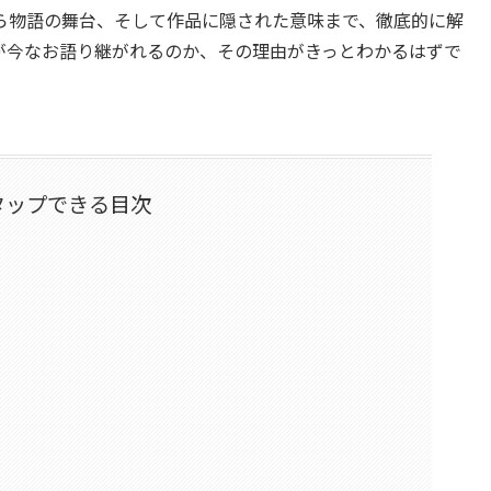
ら物語の舞台、そして作品に隠された意味まで、徹底的に解
が今なお語り継がれるのか、その理由がきっとわかるはずで
タップできる目次